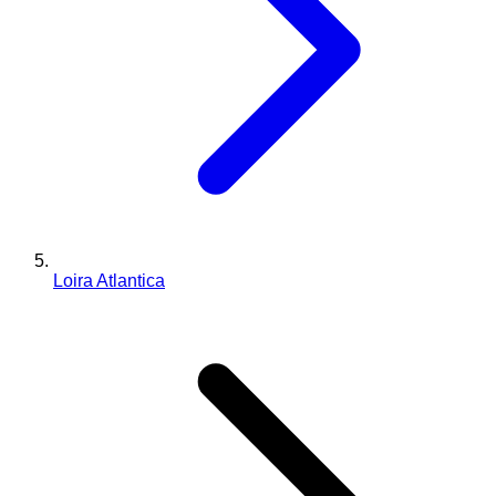
Loira Atlantica