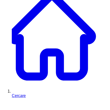
Cercare