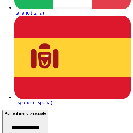
Italiano (Italia)
Español (España)
Aprire il menu principale