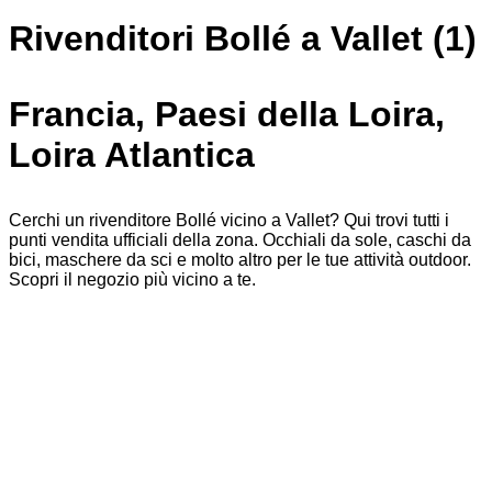
Rivenditori Bollé a Vallet (1)
Francia, Paesi della Loira,
Loira Atlantica
Cerchi un rivenditore Bollé vicino a Vallet? Qui trovi tutti i
punti vendita ufficiali della zona. Occhiali da sole, caschi da
bici, maschere da sci e molto altro per le tue attività outdoor.
Scopri il negozio più vicino a te.