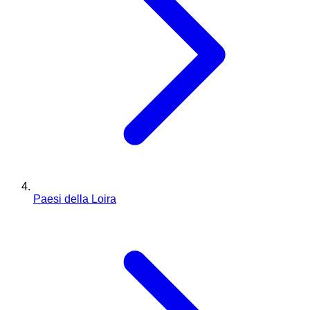
Paesi della Loira