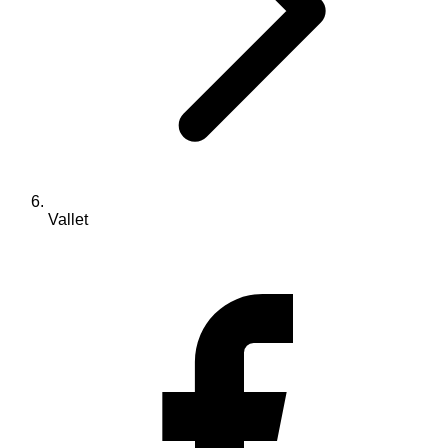
Vallet