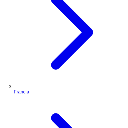
Francia