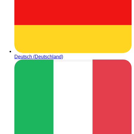
Deutsch (Deutschland)