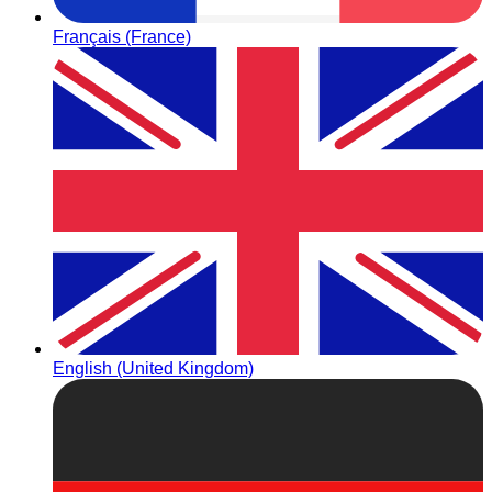
Français (France)
English (United Kingdom)