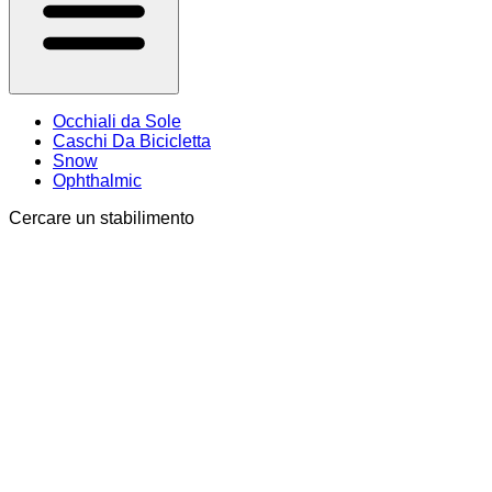
Occhiali da Sole
Caschi Da Bicicletta
Snow
Ophthalmic
Cercare un stabilimento