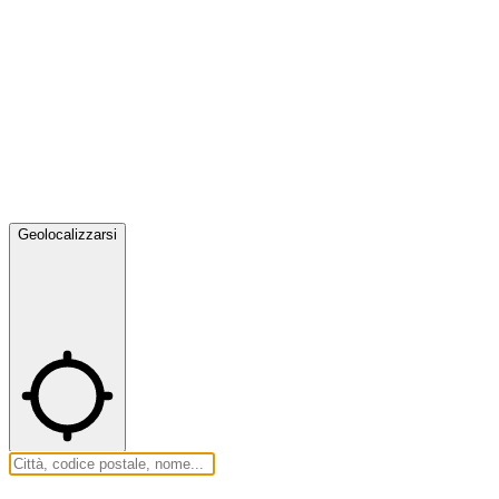
Geolocalizzarsi