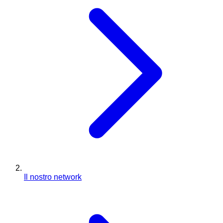
Il nostro network