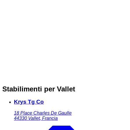
Stabilimenti per Vallet
Krys Tg Co
18 Place Charles De Gaulle
44330
Vallet
,
Francia