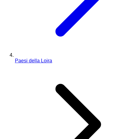
Paesi della Loira