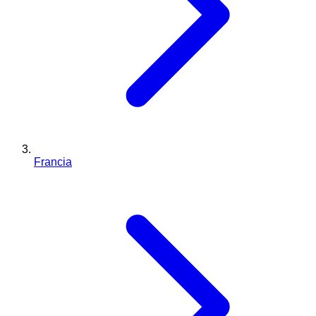
Francia