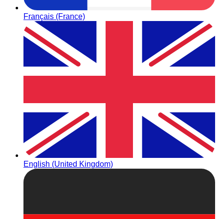
Français (France)
English (United Kingdom)