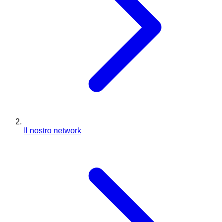
Il nostro network