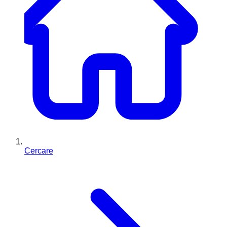
Cercare