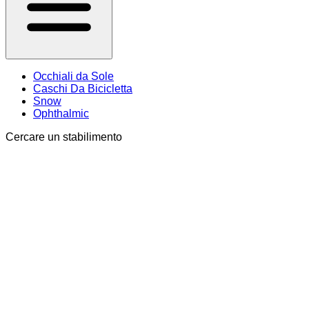
Occhiali da Sole
Caschi Da Bicicletta
Snow
Ophthalmic
Cercare un stabilimento