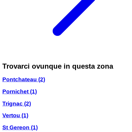
Trovarci ovunque in questa zona
Pontchateau
(2)
Pornichet
(1)
Trignac
(2)
Vertou
(1)
St Gereon
(1)