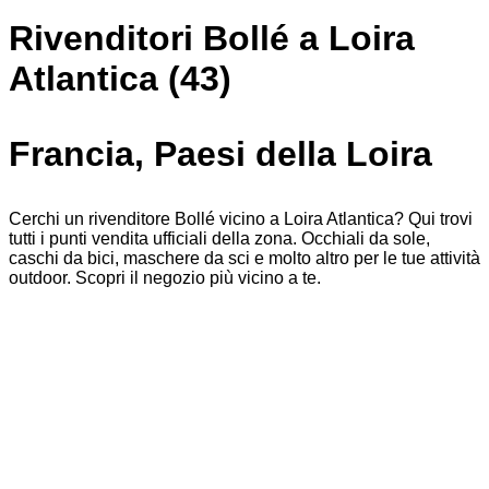
Rivenditori Bollé a Loira
Atlantica (43)
Francia, Paesi della Loira
Cerchi un rivenditore Bollé vicino a Loira Atlantica? Qui trovi
tutti i punti vendita ufficiali della zona. Occhiali da sole,
caschi da bici, maschere da sci e molto altro per le tue attività
outdoor. Scopri il negozio più vicino a te.