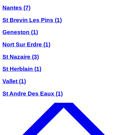
Nantes
(7)
St Brevin Les Pins
(1)
Geneston
(1)
Nort Sur Erdre
(1)
St Nazaire
(3)
St Herblain
(1)
Vallet
(1)
St Andre Des Eaux
(1)