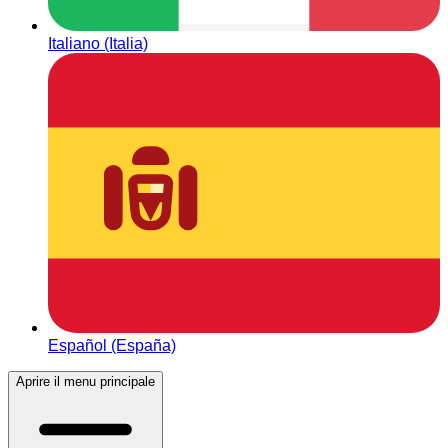
Italiano (Italia)
Español (España)
Aprire il menu principale