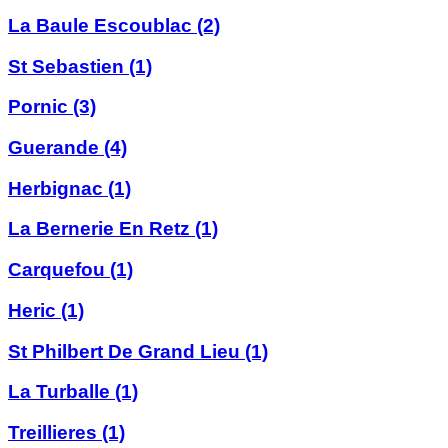
La Baule Escoublac
(2)
St Sebastien
(1)
Pornic
(3)
Guerande
(4)
Herbignac
(1)
La Bernerie En Retz
(1)
Carquefou
(1)
Heric
(1)
St Philbert De Grand Lieu
(1)
La Turballe
(1)
Treillieres
(1)