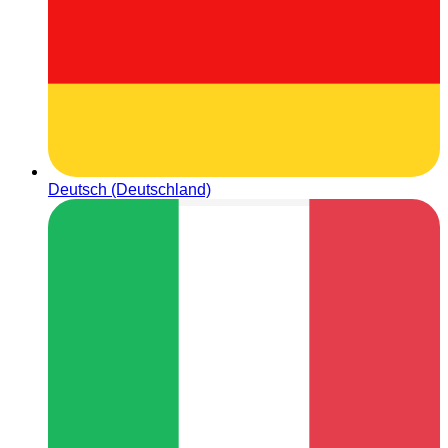
Deutsch (Deutschland)