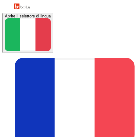
Aprire il selettore di lingua