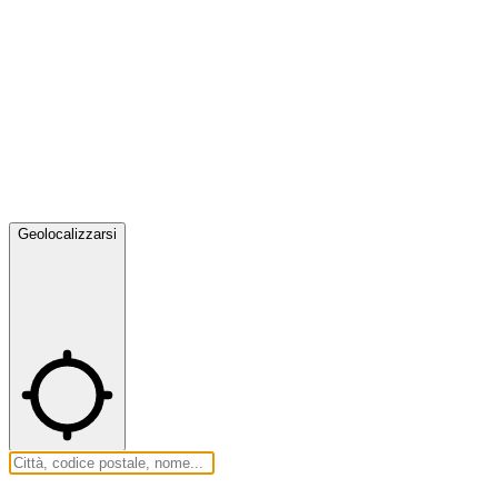
Geolocalizzarsi