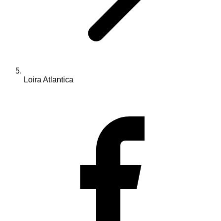
Loira Atlantica