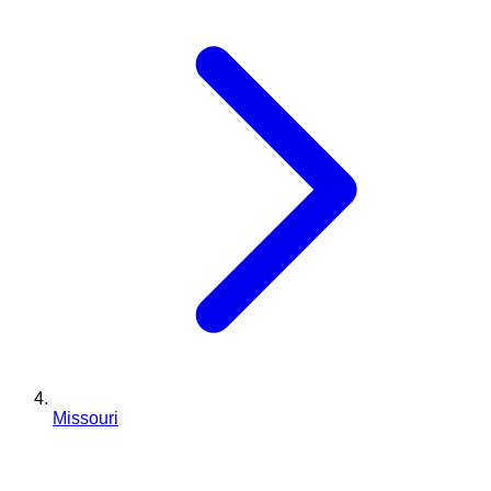
Missouri