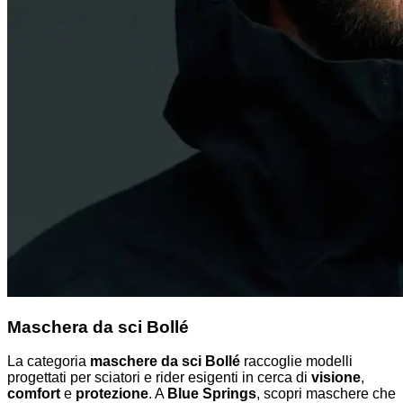
Maschera da sci Bollé
La categoria
maschere da sci Bollé
raccoglie modelli
progettati per sciatori e rider esigenti in cerca di
visione
,
comfort
e
protezione
. A
Blue Springs
, scopri maschere che