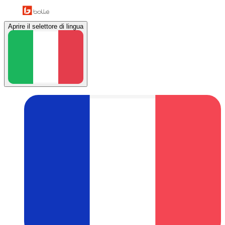
Aprire il selettore di lingua