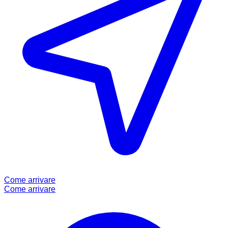
Come arrivare
Come arrivare