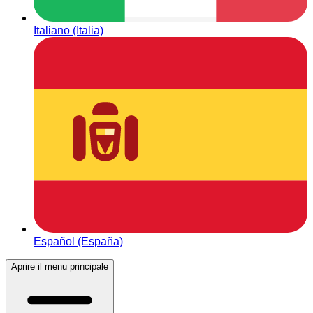
Italiano (Italia)
Español (España)
Aprire il menu principale