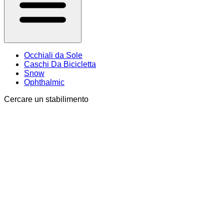
Occhiali da Sole
Caschi Da Bicicletta
Snow
Ophthalmic
Cercare un stabilimento