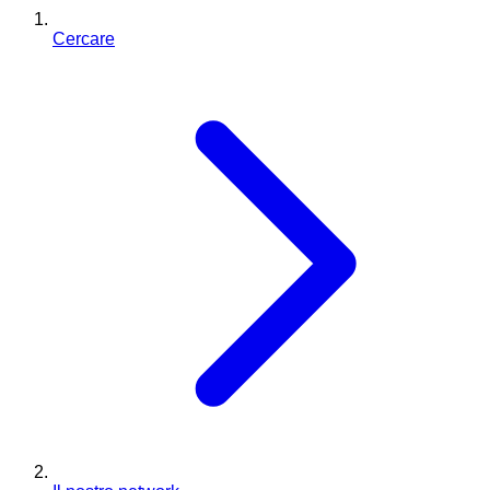
Cercare