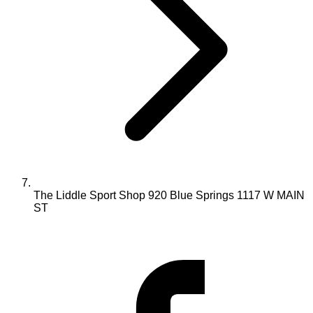
The Liddle Sport Shop 920 Blue Springs 1117 W MAIN
ST