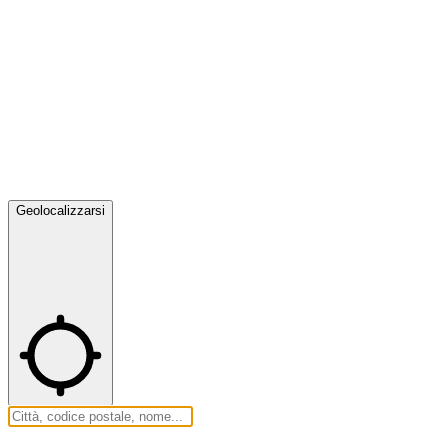
Geolocalizzarsi