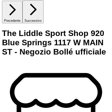
Precedente
Successivo
The Liddle Sport Shop 920
Blue Springs 1117 W MAIN
ST - Negozio Bollé ufficiale