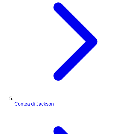
Contea di Jackson