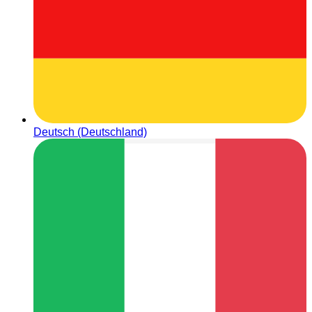
Deutsch (Deutschland)