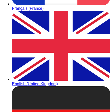
Français (France)
English (United Kingdom)