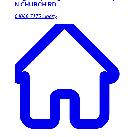
N CHURCH RD
64068-7175
Liberty