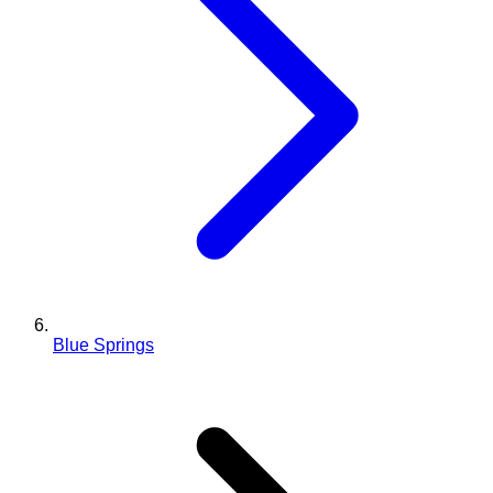
Blue Springs