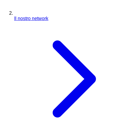
Il nostro network