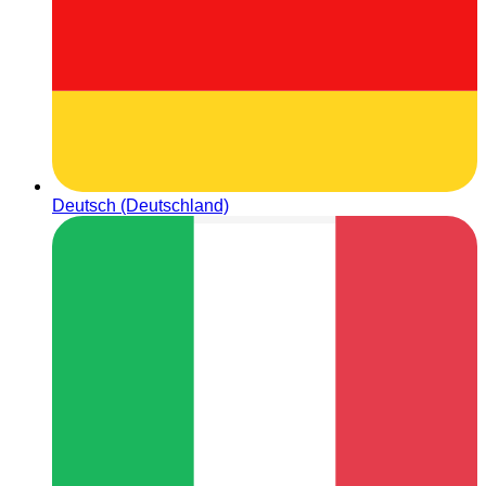
Deutsch (Deutschland)