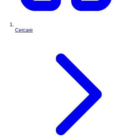
Cercare