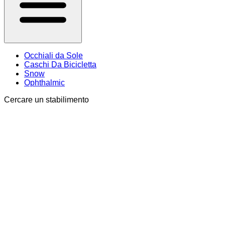
Occhiali da Sole
Caschi Da Bicicletta
Snow
Ophthalmic
Cercare un stabilimento