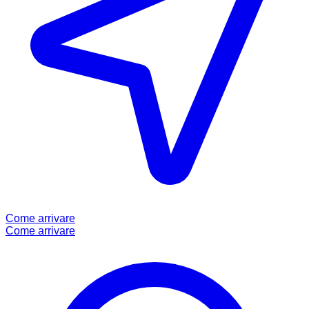
Come arrivare
Come arrivare