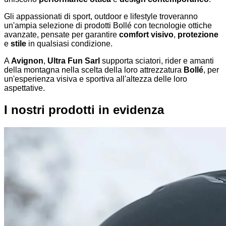
Gli appassionati di sport, outdoor e lifestyle troveranno
un'ampia selezione di prodotti Bollé con tecnologie ottiche
avanzate, pensate per garantire
comfort visivo
,
protezione
e
stile
in qualsiasi condizione.
A
Avignon
,
Ultra Fun Sarl
supporta sciatori, rider e amanti
della montagna nella scelta della loro attrezzatura
Bollé
, per
un'esperienza visiva e sportiva all'altezza delle loro
aspettative.
I nostri prodotti in evidenza