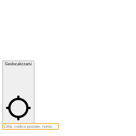
Geolocalizzarsi