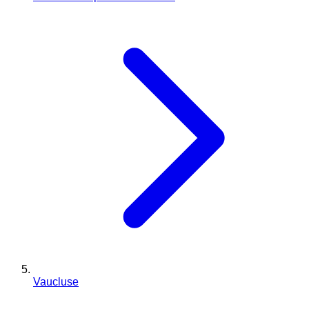
Vaucluse