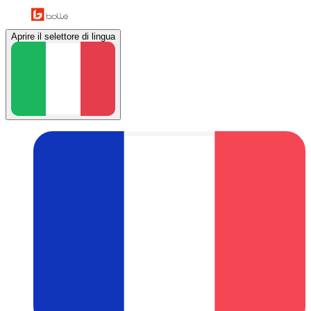
Aprire il selettore di lingua