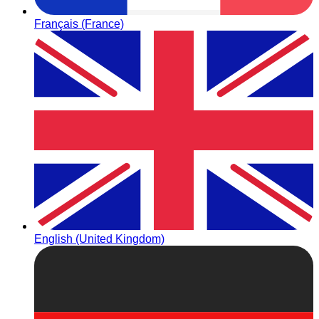
Français (France)
English (United Kingdom)