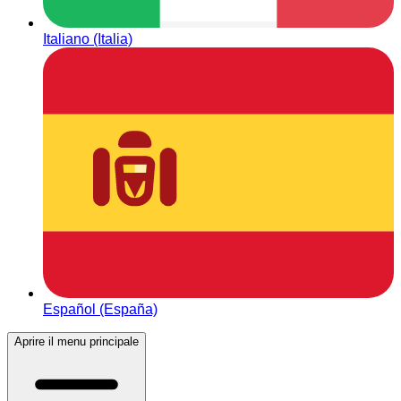
Italiano (Italia)
Español (España)
Aprire il menu principale