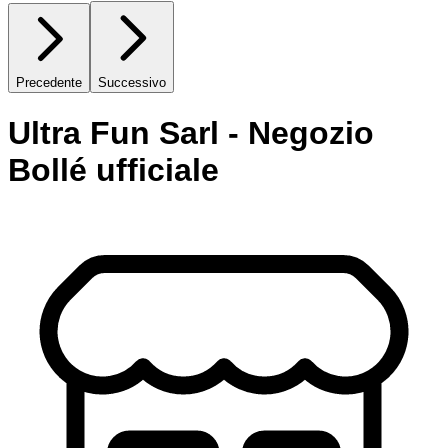
Precedente
Successivo
Ultra Fun Sarl - Negozio
Bollé ufficiale