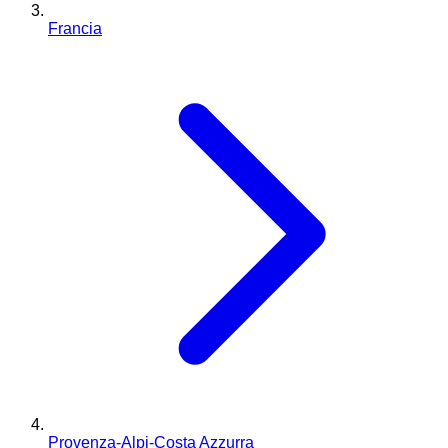
Francia
Provenza-Alpi-Costa Azzurra