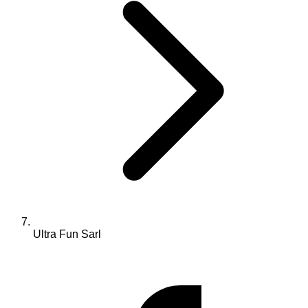
Ultra Fun Sarl