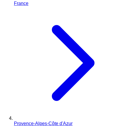
France
Provence-Alpes-Côte d'Azur