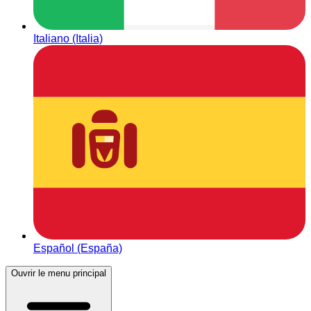
Italiano (Italia)
Español (España)
Ouvrir le menu principal