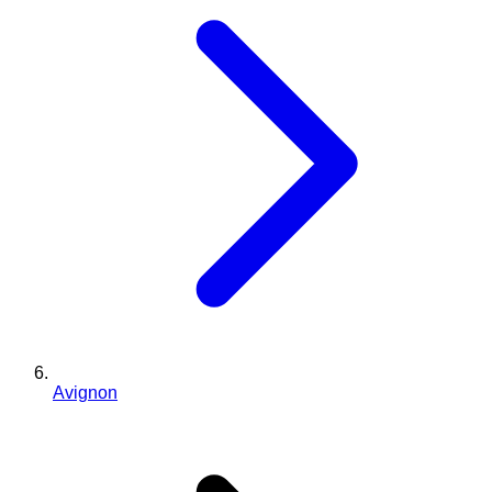
Avignon