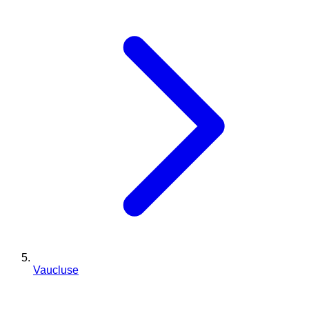
Vaucluse