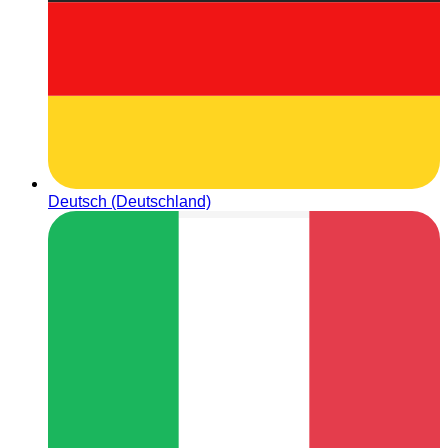
Deutsch (Deutschland)