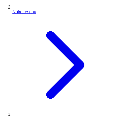
Notre réseau