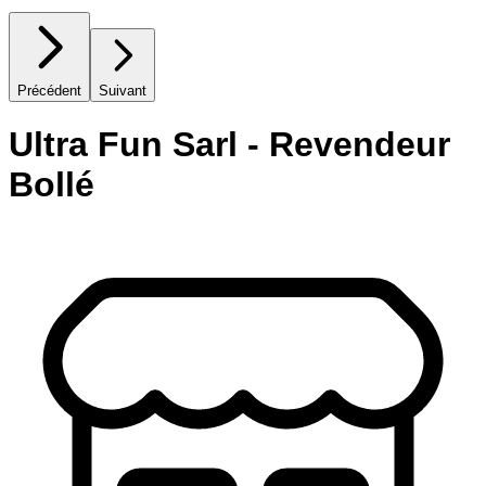
Précédent
Suivant
Ultra Fun Sarl - Revendeur
Bollé