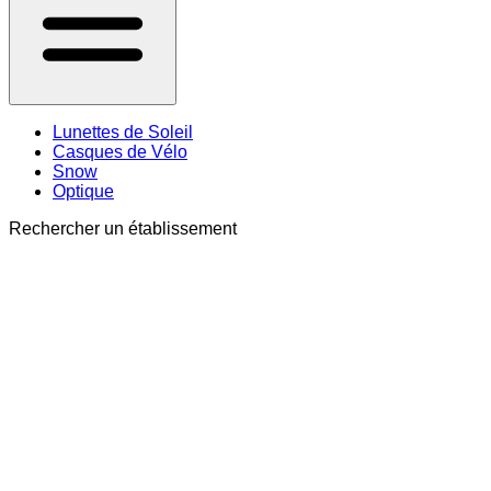
Lunettes de Soleil
Casques de Vélo
Snow
Optique
Rechercher un établissement