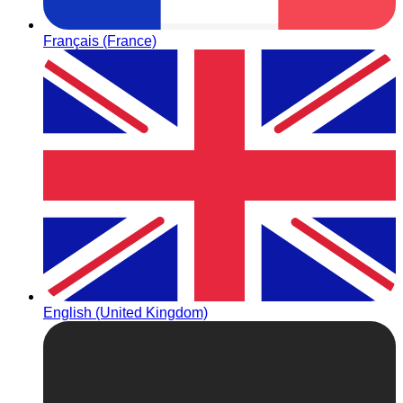
Français (France)
English (United Kingdom)