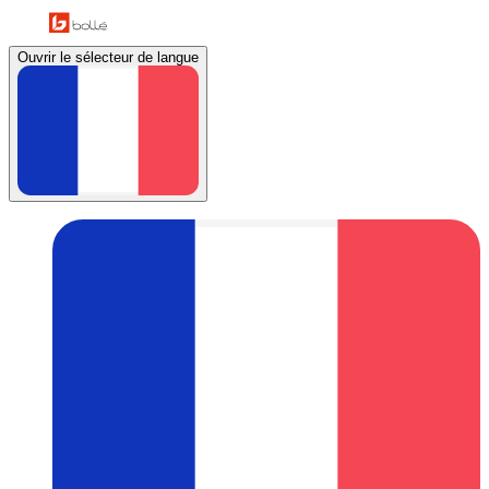
Ouvrir le sélecteur de langue