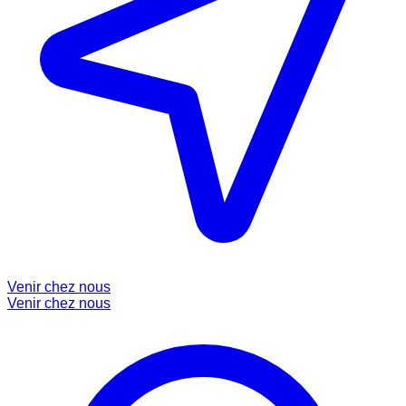
Venir chez nous
Venir chez nous