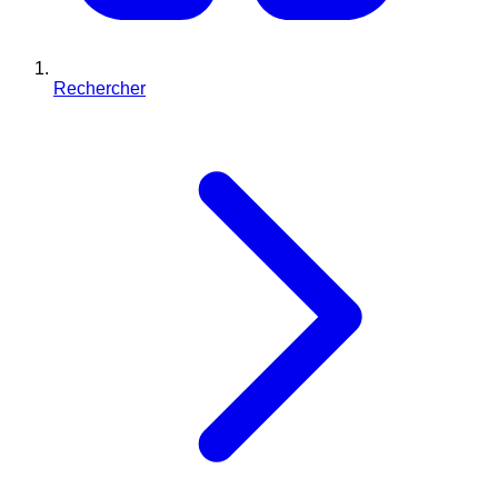
Rechercher