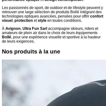
Les passionnés de sport, de outdoor et de lifestyle peuvent y
retrouver une large sélection de produits Bollé intégrant des
technologies optiques avancées, pensées pour offrir
confort
visuel
,
protection
et
style
en toutes conditions.
À
Avignon
,
Ultra Fun Sarl
accompagne skieurs, riders et
amateurs de plein air dans le choix de leurs équipements
Bollé
, pour une expérience visuelle et sportive à la hauteur
de leurs exigences.
Nos produits à la une