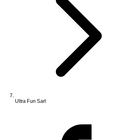
Ultra Fun Sarl