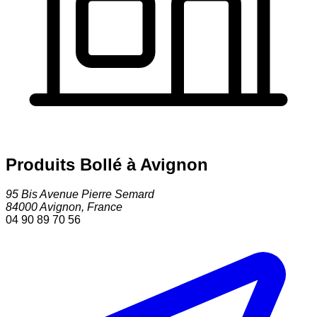
Produits Bollé à Avignon
95 Bis Avenue Pierre Semard
84000
Avignon
,
France
04 90 89 70 56