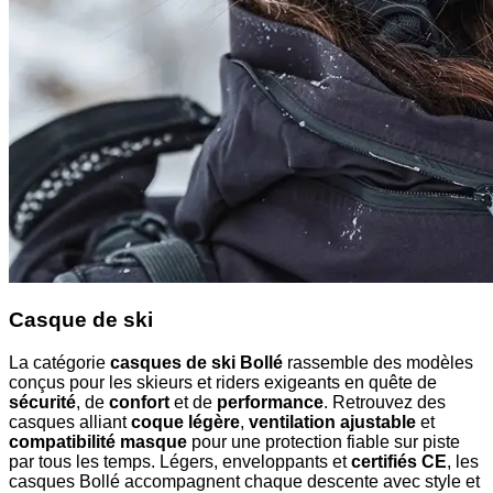
Casque de ski
La catégorie
casques de ski Bollé
rassemble des modèles
conçus pour les skieurs et riders exigeants en quête de
sécurité
, de
confort
et de
performance
. Retrouvez des
casques alliant
coque légère
,
ventilation ajustable
et
compatibilité masque
pour une protection fiable sur piste
par tous les temps. Légers, enveloppants et
certifiés CE
, les
casques Bollé accompagnent chaque descente avec style et