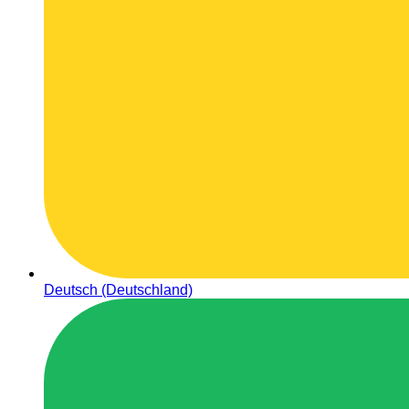
Deutsch (Deutschland)