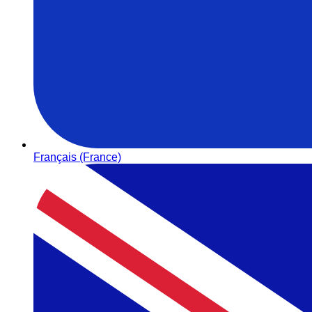
Français (France)