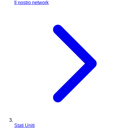
Il nostro network
Stati Uniti