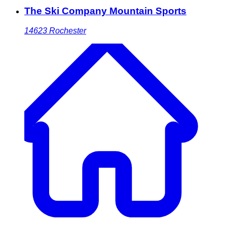
The Ski Company Mountain Sports
14623
Rochester