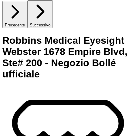
Precedente
Successivo
Robbins Medical Eyesight
Webster 1678 Empire Blvd,
Ste# 200 - Negozio Bollé
ufficiale