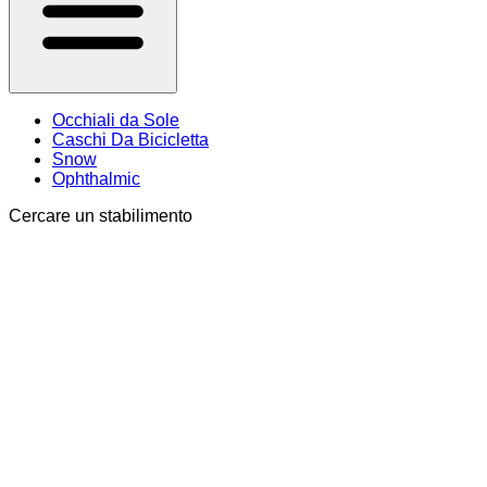
Occhiali da Sole
Caschi Da Bicicletta
Snow
Ophthalmic
Cercare un stabilimento