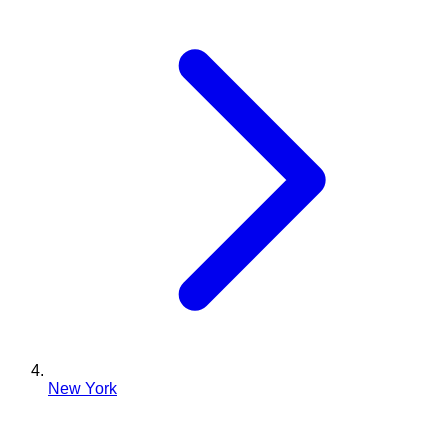
New York