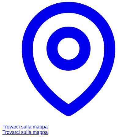
Trovarci sulla mappa
Trovarci sulla mappa