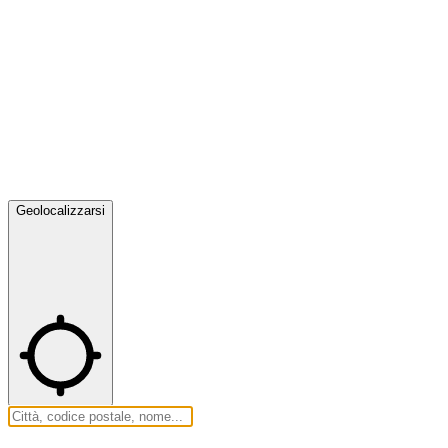
Geolocalizzarsi