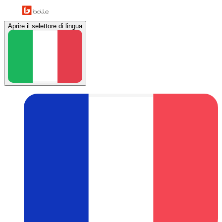
Aprire il selettore di lingua