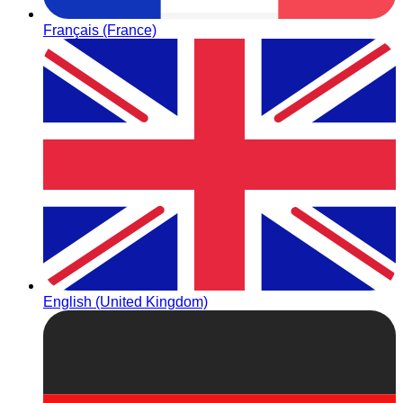
Français (France)
English (United Kingdom)