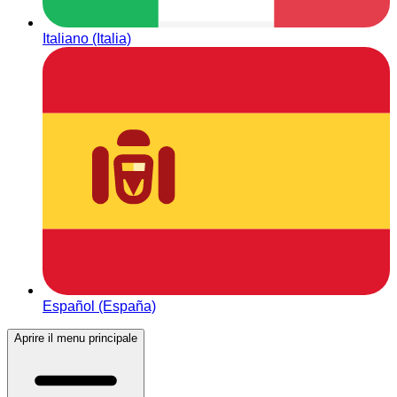
Italiano (Italia)
Español (España)
Aprire il menu principale