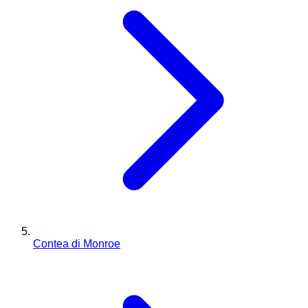
Contea di Monroe