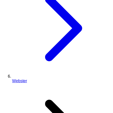
Webster