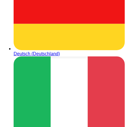
Deutsch (Deutschland)