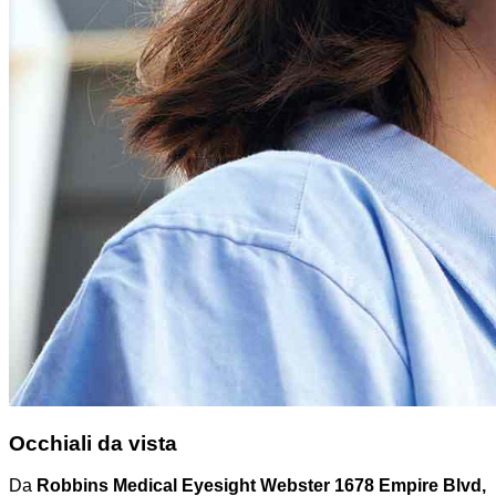
Occhiali da vista
Da
Robbins Medical Eyesight Webster 1678 Empire Blvd,