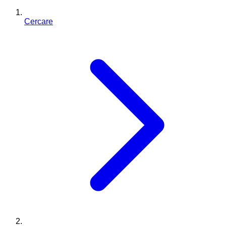
Cercare