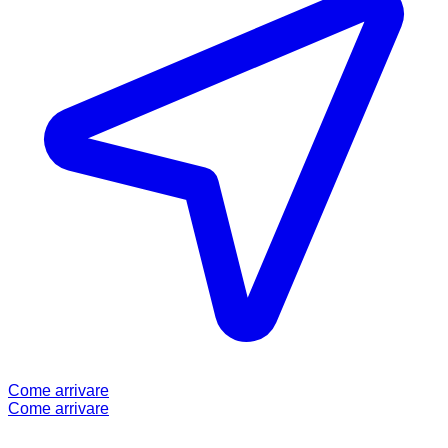
Come arrivare
Come arrivare