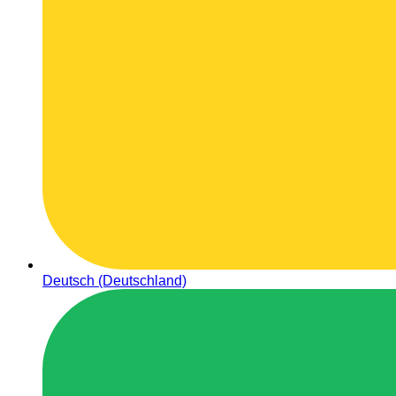
Deutsch (Deutschland)