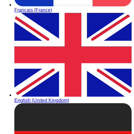
Français (France)
English (United Kingdom)