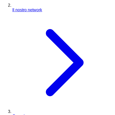
Il nostro network