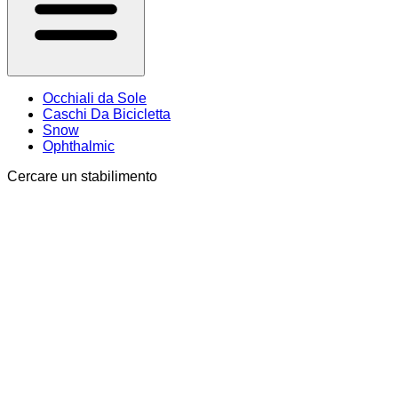
Occhiali da Sole
Caschi Da Bicicletta
Snow
Ophthalmic
Cercare un stabilimento