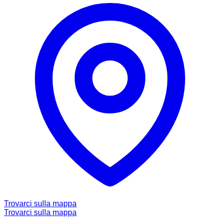
Trovarci sulla mappa
Trovarci sulla mappa