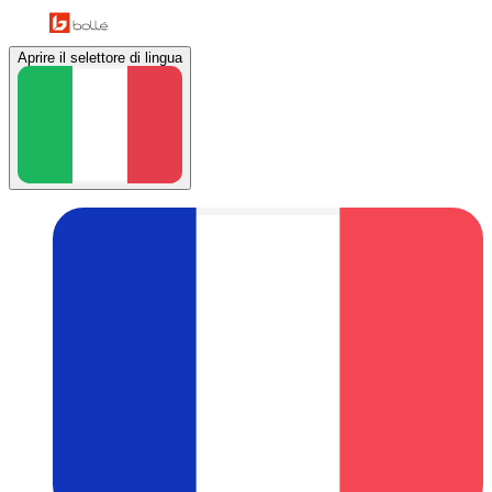
Aprire il selettore di lingua