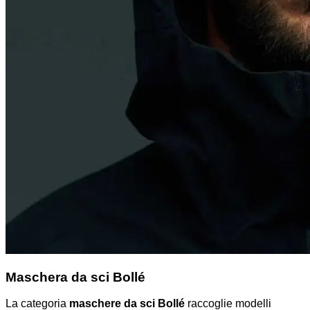
Maschera da sci Bollé
La categoria
maschere da sci Bollé
raccoglie modelli