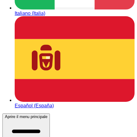
Italiano (Italia)
Español (España)
Aprire il menu principale