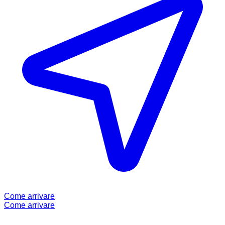
Come arrivare
Come arrivare