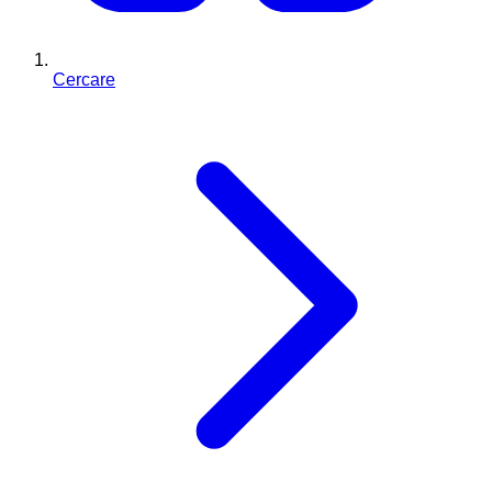
Cercare