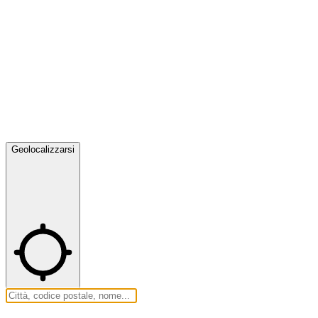
Geolocalizzarsi