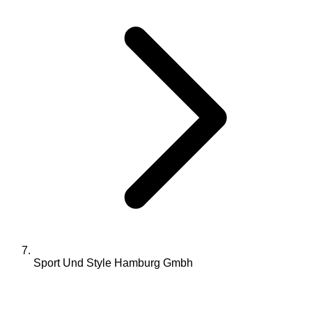
Sport Und Style Hamburg Gmbh