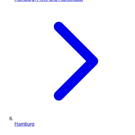
Hamburg