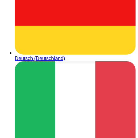
Deutsch (Deutschland)