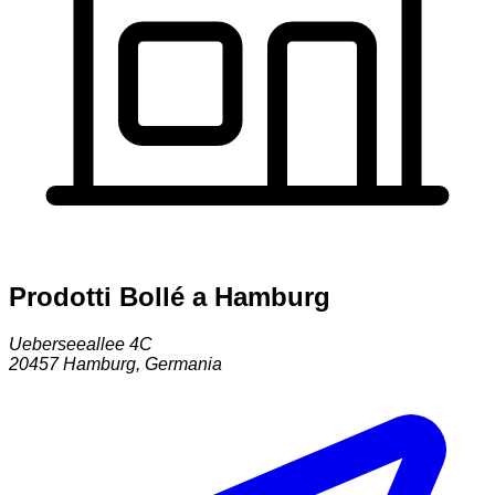
Prodotti Bollé a Hamburg
Ueberseeallee 4C
20457
Hamburg
,
Germania