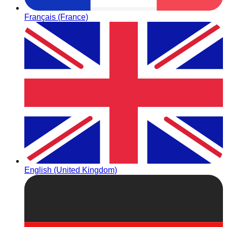
Français (France)
English (United Kingdom)