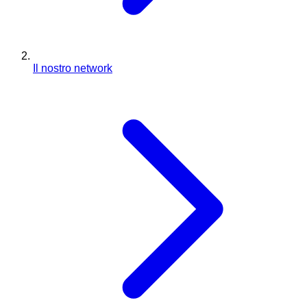
Il nostro network