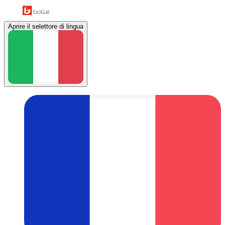
Aprire il selettore di lingua