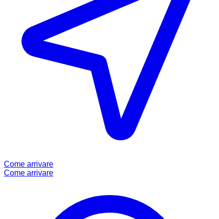
Come arrivare
Come arrivare