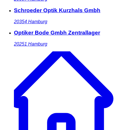
Schroeder Optik Kurzhals Gmbh
20354
Hamburg
Optiker Bode Gmbh Zentrallager
20251
Hamburg