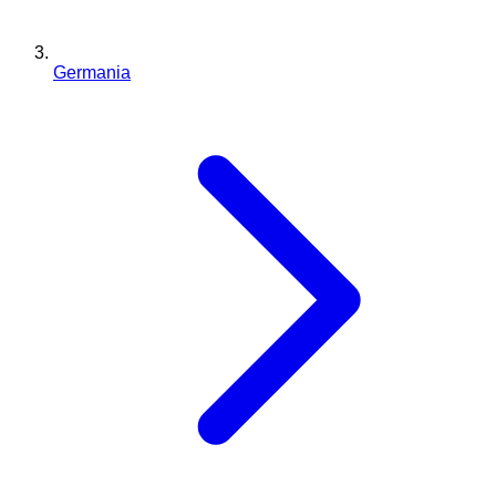
Germania