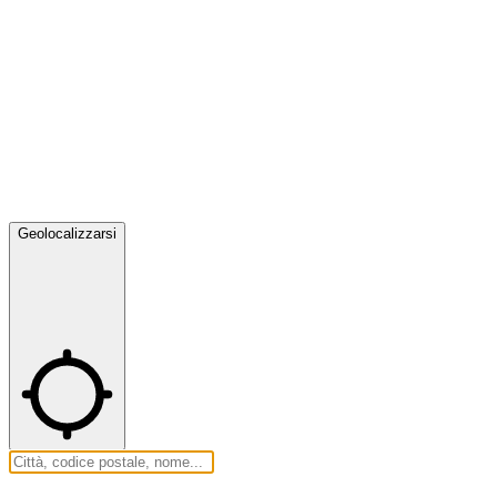
Geolocalizzarsi