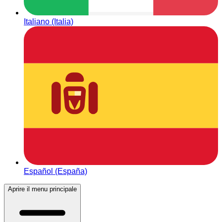
Italiano (Italia)
Español (España)
Aprire il menu principale