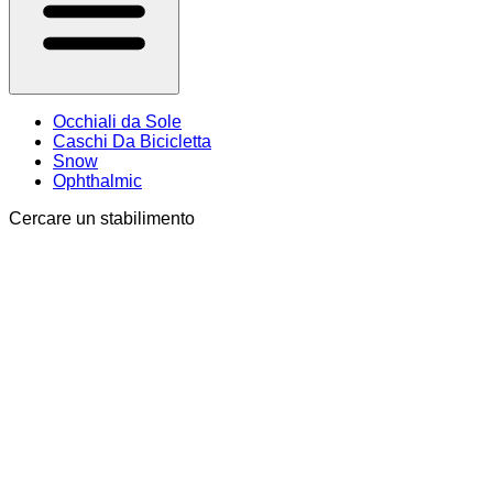
Occhiali da Sole
Caschi Da Bicicletta
Snow
Ophthalmic
Cercare un stabilimento