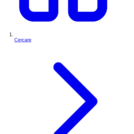
Cercare