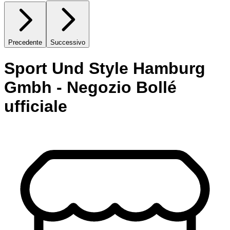
Precedente
Successivo
Sport Und Style Hamburg
Gmbh - Negozio Bollé
ufficiale