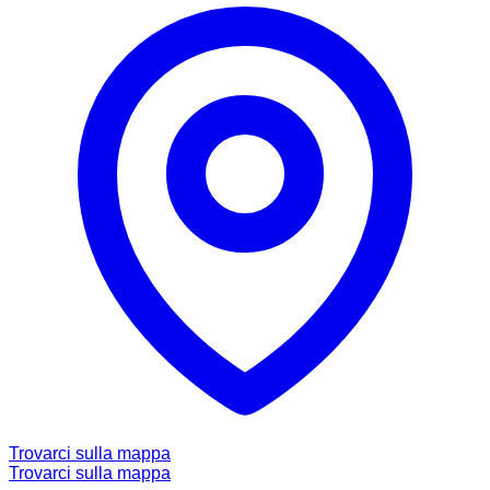
Trovarci sulla mappa
Trovarci sulla mappa