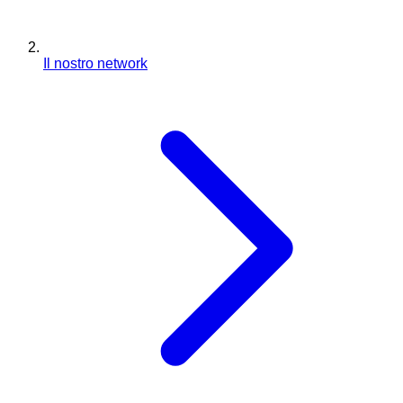
Il nostro network