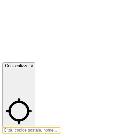
Geolocalizzarsi