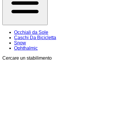
Occhiali da Sole
Caschi Da Bicicletta
Snow
Ophthalmic
Cercare un stabilimento