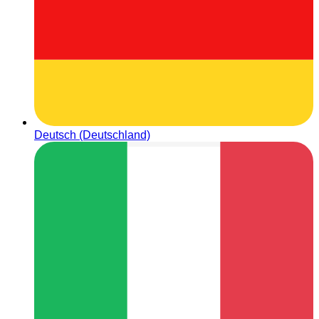
Deutsch (Deutschland)