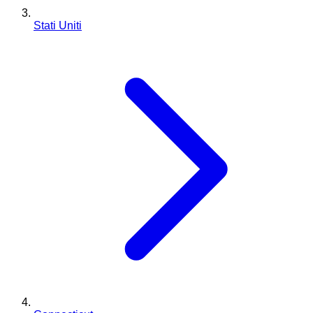
Stati Uniti