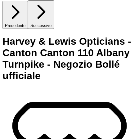
Precedente
Successivo
Harvey & Lewis Opticians -
Canton Canton 110 Albany
Turnpike - Negozio Bollé
ufficiale