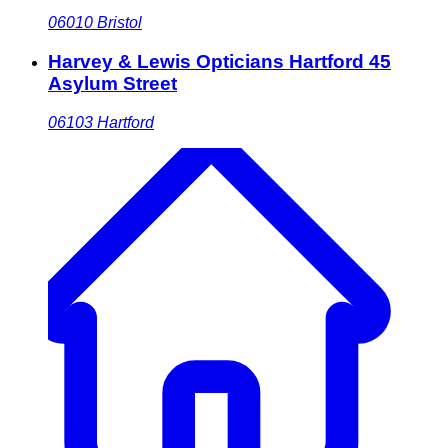
06010
Bristol
Harvey & Lewis Opticians Hartford 45
Asylum Street
06103
Hartford