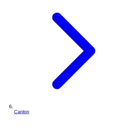
Canton