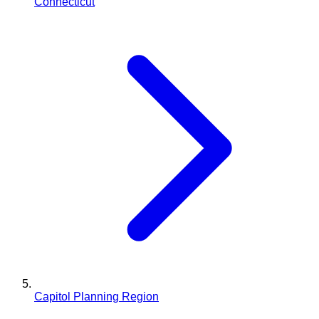
Connecticut
Capitol Planning Region