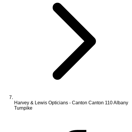
Harvey & Lewis Opticians - Canton Canton 110 Albany
Turnpike