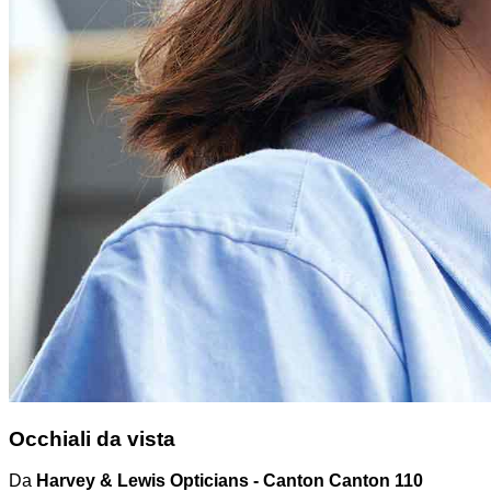
Occhiali da vista
Da
Harvey & Lewis Opticians - Canton Canton 110