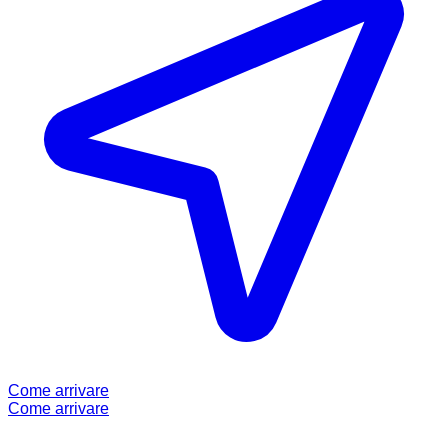
Come arrivare
Come arrivare