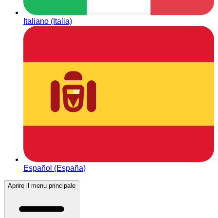
Italiano (Italia)
Español (España)
Aprire il menu principale