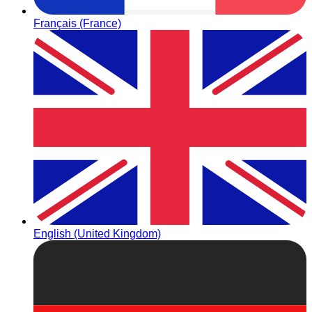
Français (France)
English (United Kingdom)