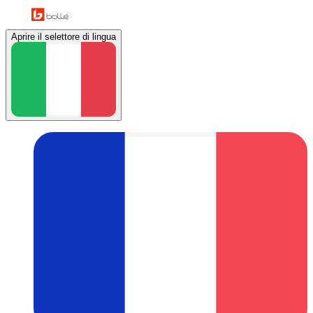
Aprire il selettore di lingua