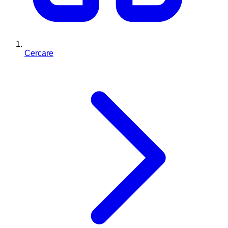
Cercare