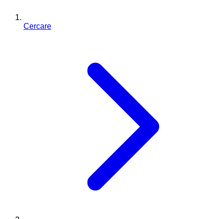
Cercare