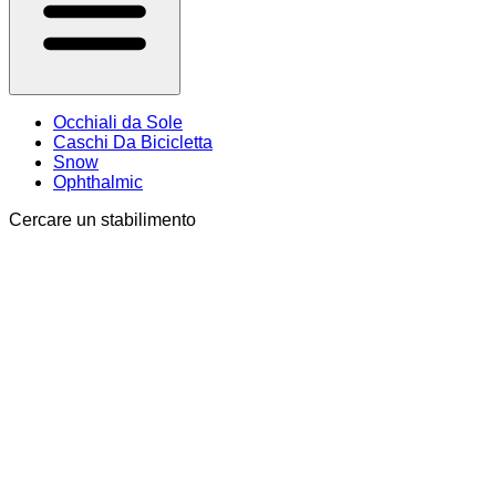
Occhiali da Sole
Caschi Da Bicicletta
Snow
Ophthalmic
Cercare un stabilimento