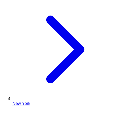
New York