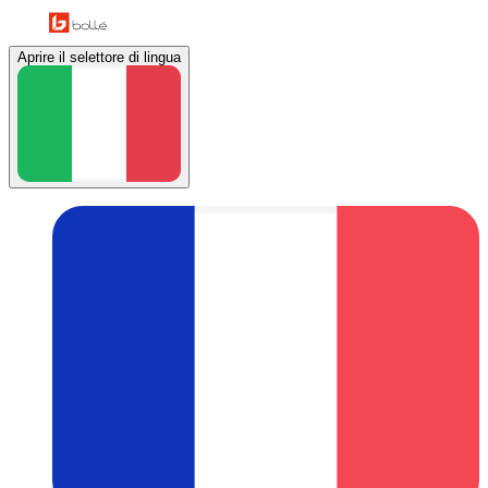
Aprire il selettore di lingua