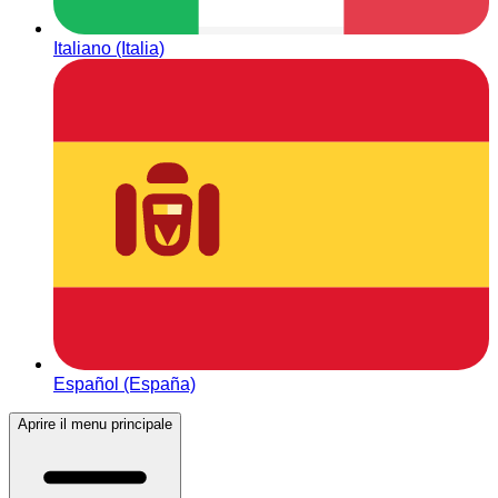
Italiano (Italia)
Español (España)
Aprire il menu principale