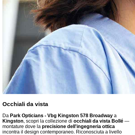
Occhiali da vista
Da
Park Opticians - Vbg Kingston 578 Broadway
a
Kingston
, scopri la collezione di
occhiali da vista Bollé
—
montature dove la
precisione dell'ingegneria ottica
incontra il design contemporaneo. Riconosciuta a livello