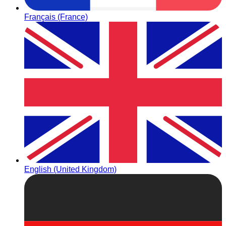
Français (France)
English (United Kingdom)