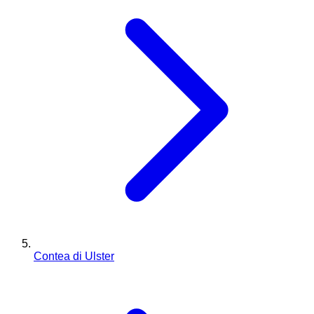
Contea di Ulster