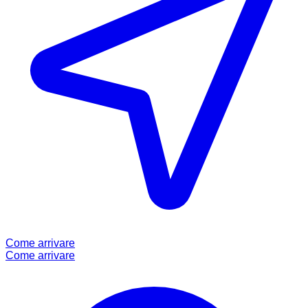
Come arrivare
Come arrivare