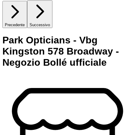
Precedente
Successivo
Park Opticians - Vbg
Kingston 578 Broadway -
Negozio Bollé ufficiale