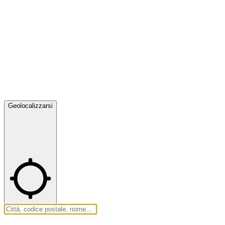
Geolocalizzarsi