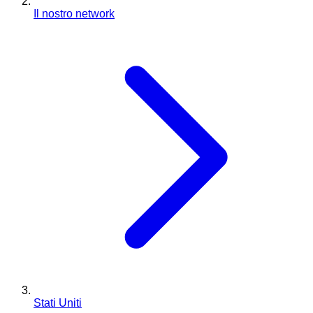
Il nostro network
Stati Uniti