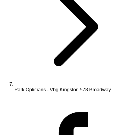
Park Opticians - Vbg Kingston 578 Broadway