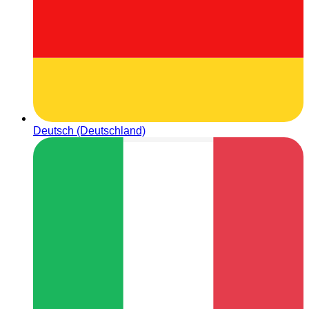
Deutsch (Deutschland)