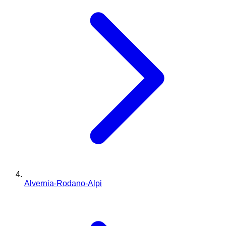
Alvernia-Rodano-Alpi