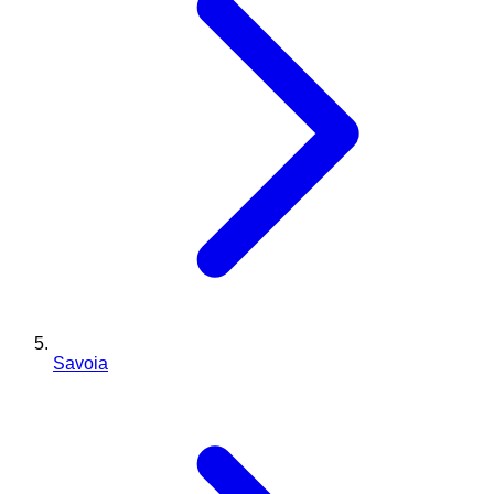
Savoia