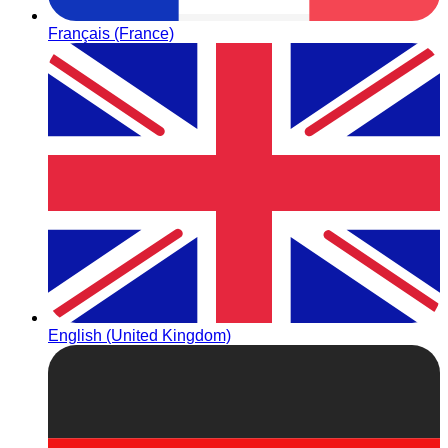
Français (France)
English (United Kingdom)