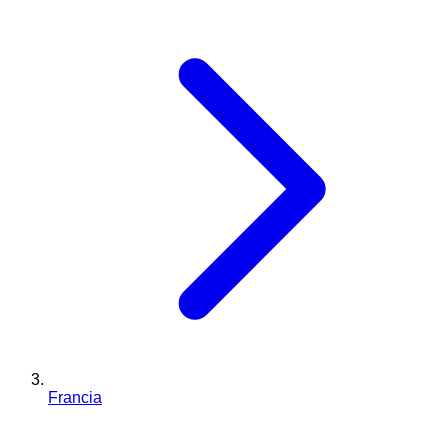
Francia