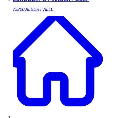
73200
ALBERTVILLE