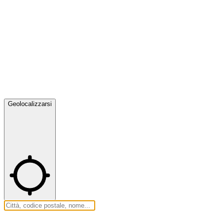
Geolocalizzarsi