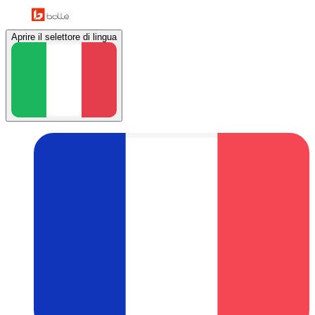
Aprire il selettore di lingua