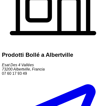
Prodotti Bollé a Albertville
Esat Des 4 Vallées
73200
Albertville
,
Francia
07 60 17 93 49