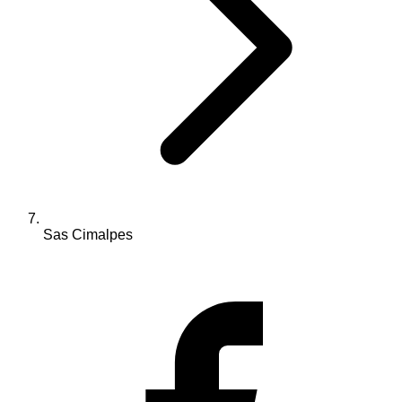
Sas Cimalpes