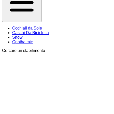
Occhiali da Sole
Caschi Da Bicicletta
Snow
Ophthalmic
Cercare un stabilimento