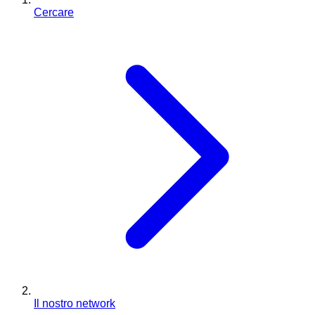
Cercare
Il nostro network