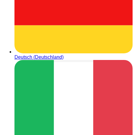
Deutsch (Deutschland)