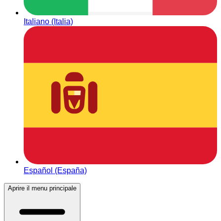
Italiano (Italia)
Español (España)
Aprire il menu principale