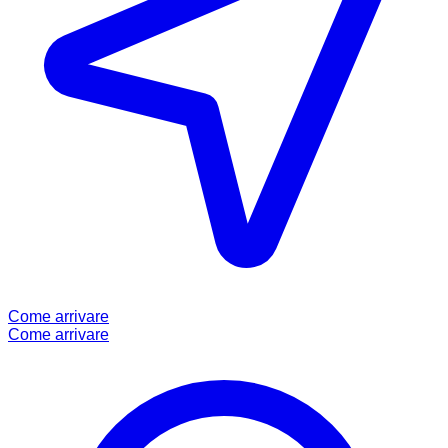
Come arrivare
Come arrivare