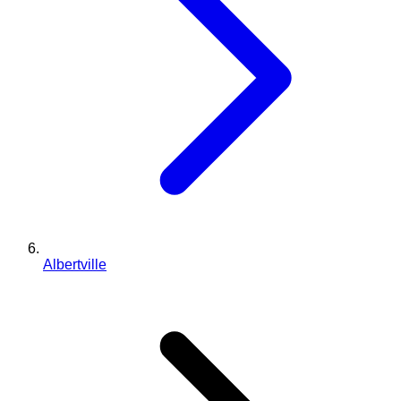
Albertville