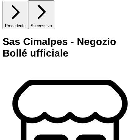
Precedente
Successivo
Sas Cimalpes - Negozio
Bollé ufficiale