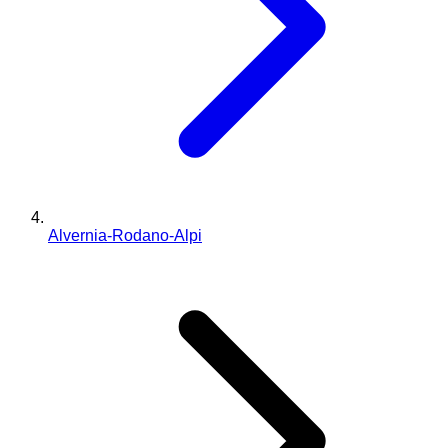
Alvernia-Rodano-Alpi