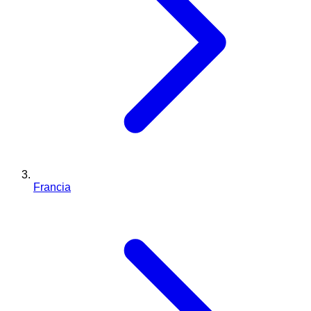
Francia