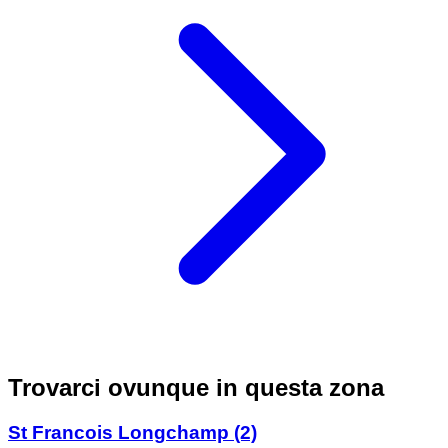
Trovarci ovunque in questa zona
St Francois Longchamp
(2)