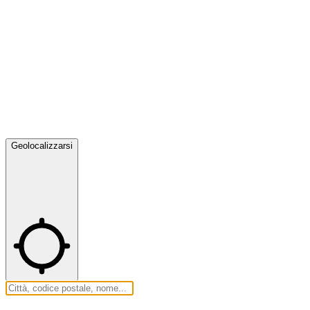
Geolocalizzarsi