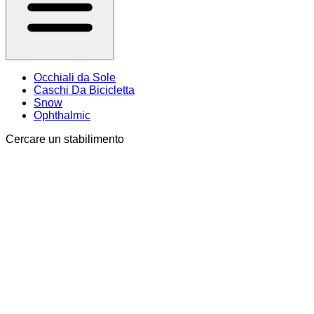
Occhiali da Sole
Caschi Da Bicicletta
Snow
Ophthalmic
Cercare un stabilimento