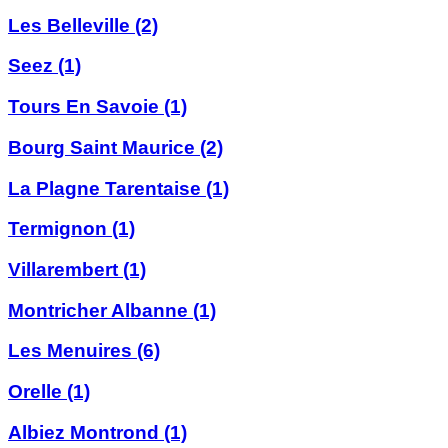
Les Belleville
(2)
Seez
(1)
Tours En Savoie
(1)
Bourg Saint Maurice
(2)
La Plagne Tarentaise
(1)
Termignon
(1)
Villarembert
(1)
Montricher Albanne
(1)
Les Menuires
(6)
Orelle
(1)
Albiez Montrond
(1)