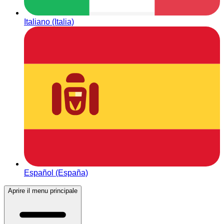
Italiano (Italia)
Español (España)
Aprire il menu principale