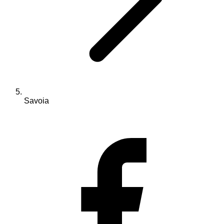
Savoia