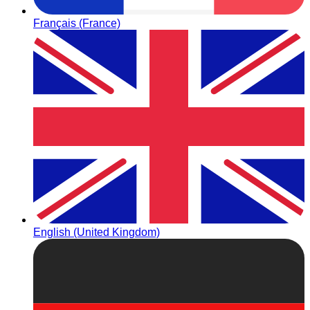
Français (France)
English (United Kingdom)