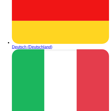
Deutsch (Deutschland)