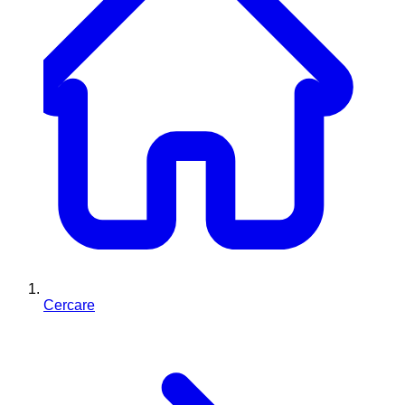
Cercare