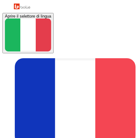
Aprire il selettore di lingua