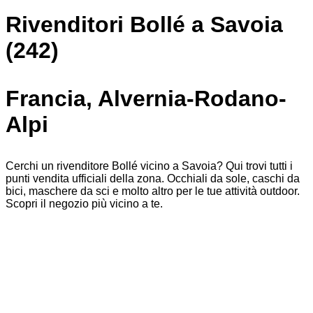
Rivenditori Bollé a Savoia
(242)
Francia, Alvernia-Rodano-
Alpi
Cerchi un rivenditore Bollé vicino a Savoia? Qui trovi tutti i
punti vendita ufficiali della zona. Occhiali da sole, caschi da
bici, maschere da sci e molto altro per le tue attività outdoor.
Scopri il negozio più vicino a te.