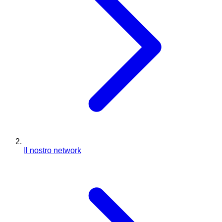
Il nostro network