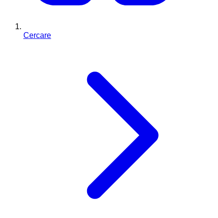
Cercare