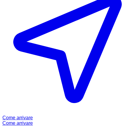
Come arrivare
Come arrivare