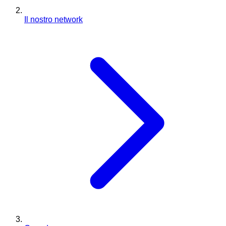
Il nostro network