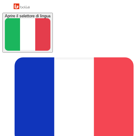
Aprire il selettore di lingua