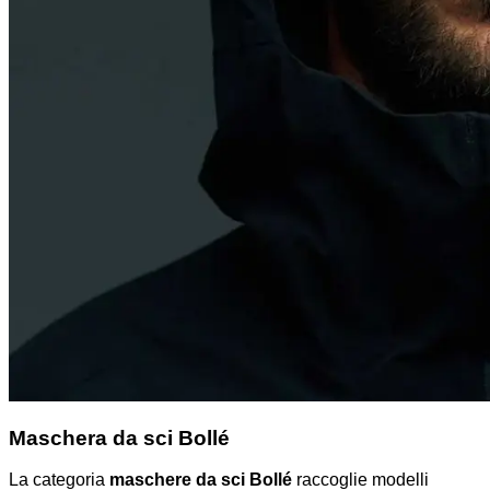
Maschera da sci Bollé
La categoria
maschere da sci Bollé
raccoglie modelli