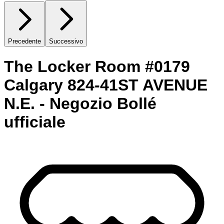
Precedente
Successivo
The Locker Room #0179
Calgary 824-41ST AVENUE
N.E. - Negozio Bollé
ufficiale