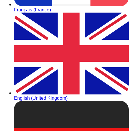
Français (France)
English (United Kingdom)