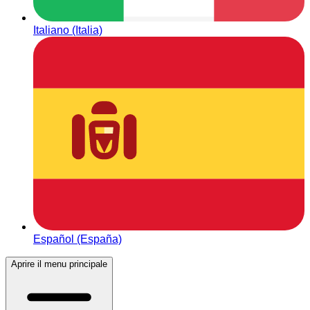
Italiano (Italia)
Español (España)
Aprire il menu principale