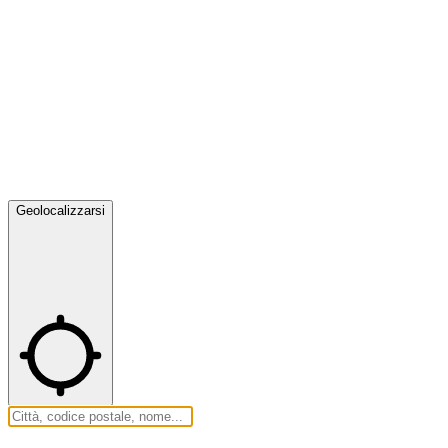
Geolocalizzarsi