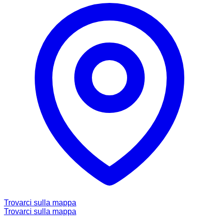
Trovarci sulla mappa
Trovarci sulla mappa