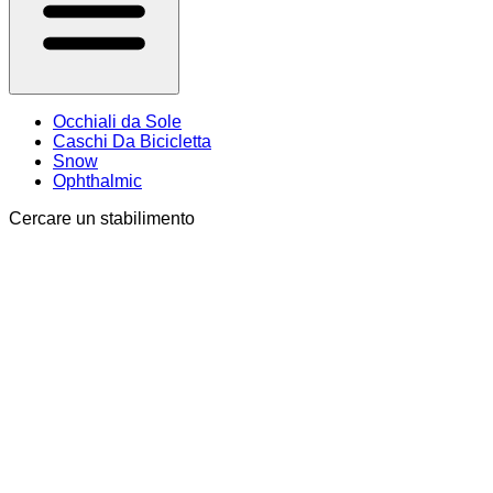
Occhiali da Sole
Caschi Da Bicicletta
Snow
Ophthalmic
Cercare un stabilimento