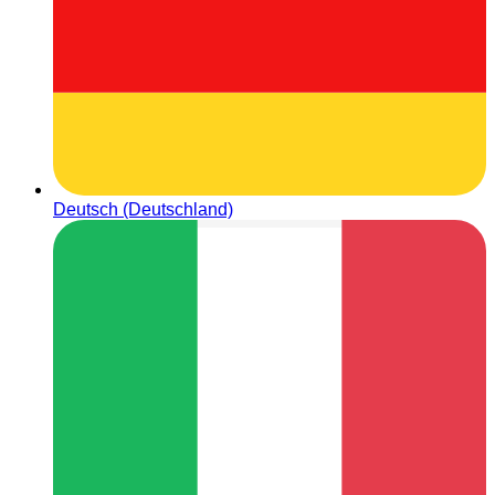
Deutsch (Deutschland)