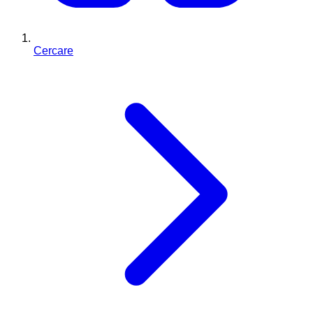
Cercare