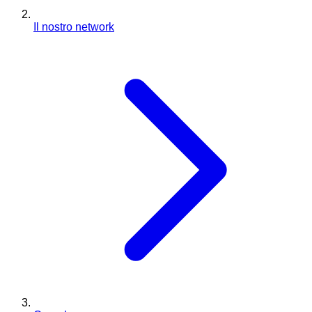
Il nostro network