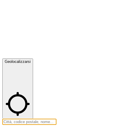
Geolocalizzarsi