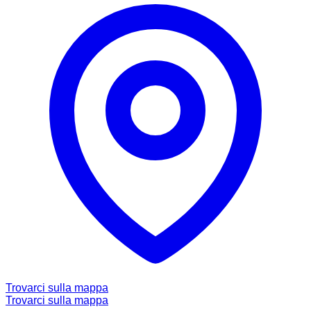
Trovarci sulla mappa
Trovarci sulla mappa