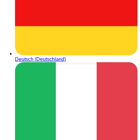
Deutsch (Deutschland)