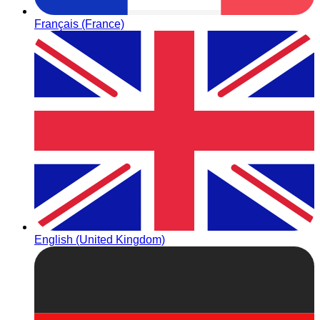
Français (France)
English (United Kingdom)