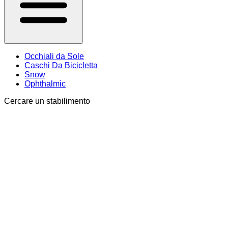
Occhiali da Sole
Caschi Da Bicicletta
Snow
Ophthalmic
Cercare un stabilimento