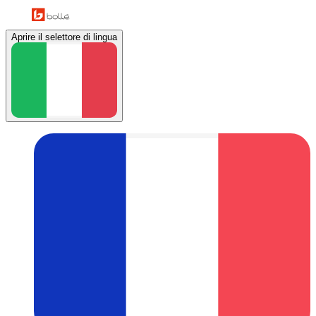
Aprire il selettore di lingua