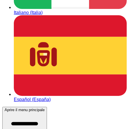
Italiano (Italia)
Español (España)
Aprire il menu principale