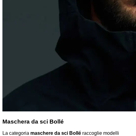
Maschera da sci Bollé
La categoria
maschere da sci Bollé
raccoglie modelli