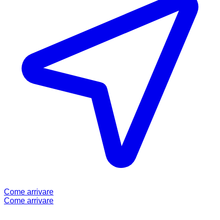
Come arrivare
Come arrivare