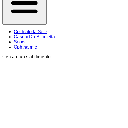
Occhiali da Sole
Caschi Da Bicicletta
Snow
Ophthalmic
Cercare un stabilimento