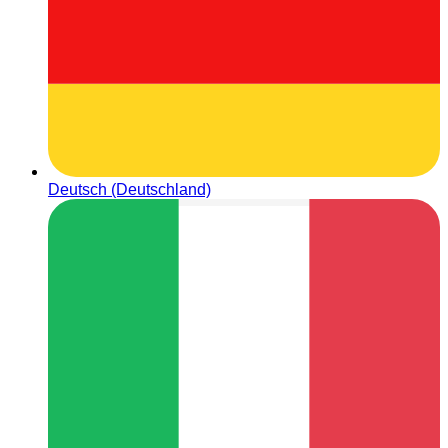
Deutsch (Deutschland)