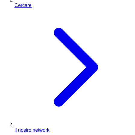
Cercare
Il nostro network