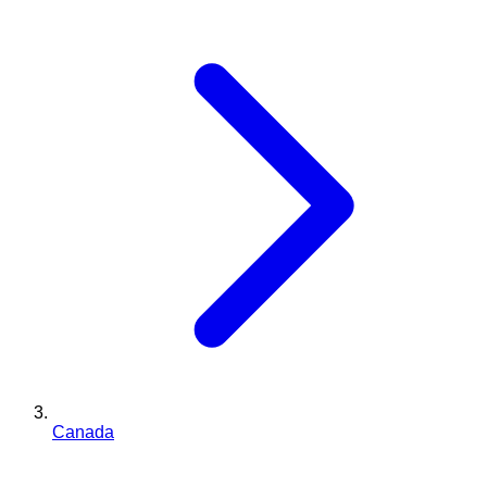
Canada