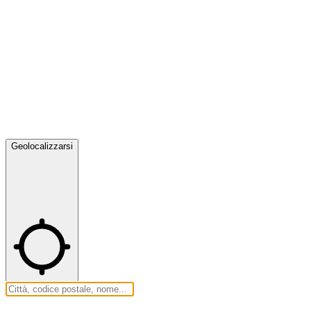
Geolocalizzarsi