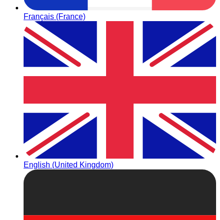
Français (France)
English (United Kingdom)