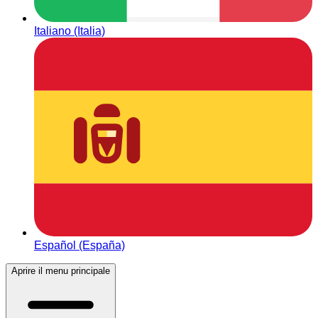
Italiano (Italia)
Español (España)
Aprire il menu principale