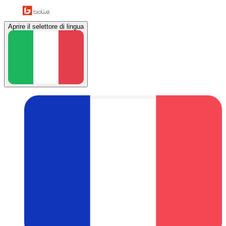
Aprire il selettore di lingua