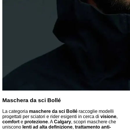
Maschera da sci Bollé
La categoria
maschere da sci Bollé
raccoglie modelli
progettati per sciatori e rider esigenti in cerca di
visione
,
comfort
e
protezione
. A
Calgary
, scopri maschere che
uniscono
lenti ad alta definizione
,
trattamento anti-