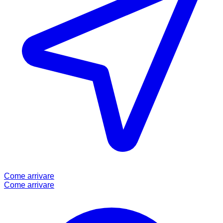
Come arrivare
Come arrivare