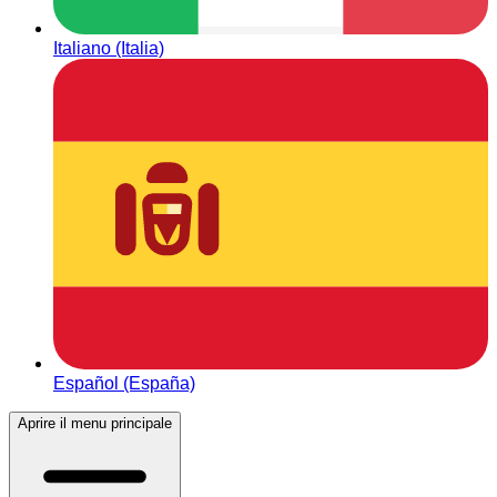
Italiano (Italia)
Español (España)
Aprire il menu principale