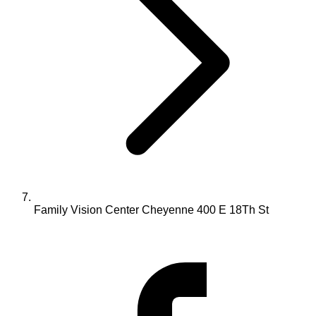
Family Vision Center Cheyenne 400 E 18Th St