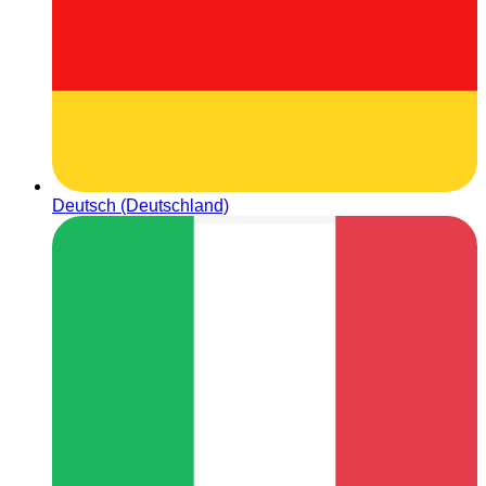
Deutsch (Deutschland)