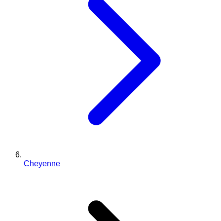
Cheyenne