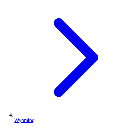
Wyoming