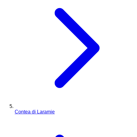
Contea di Laramie