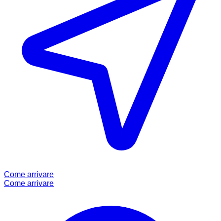
Come arrivare
Come arrivare