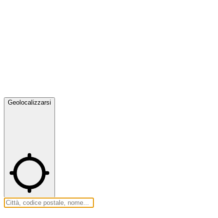
Geolocalizzarsi