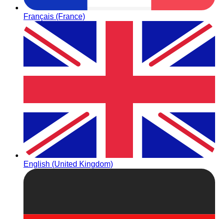
Français (France)
English (United Kingdom)