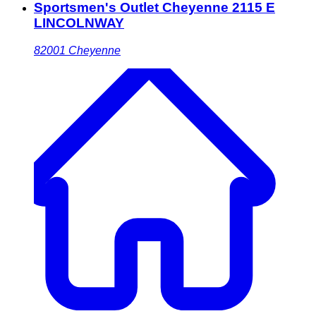
Sportsmen's Outlet Cheyenne 2115 E
LINCOLNWAY
82001
Cheyenne