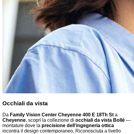
Occhiali da vista
Da
Family Vision Center Cheyenne 400 E 18Th St
a
Cheyenne
, scopri la collezione di
occhiali da vista Bollé
—
montature dove la
precisione dell'ingegneria ottica
incontra il design contemporaneo. Riconosciuta a livello