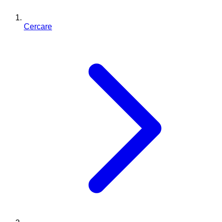
Cercare