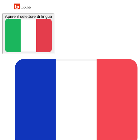
Aprire il selettore di lingua