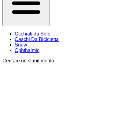
Occhiali da Sole
Caschi Da Bicicletta
Snow
Ophthalmic
Cercare un stabilimento