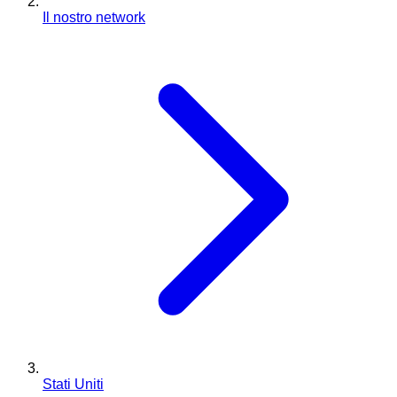
Il nostro network
Stati Uniti