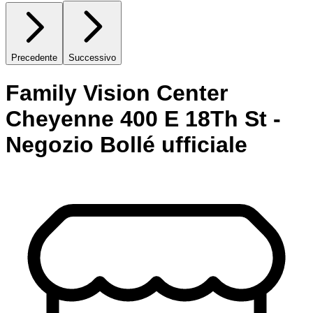
Precedente
Successivo
Family Vision Center
Cheyenne 400 E 18Th St -
Negozio Bollé ufficiale