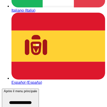
Italiano (Italia)
Español (España)
Aprire il menu principale