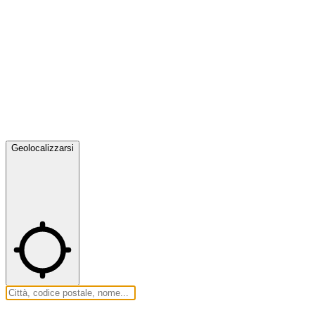
Geolocalizzarsi