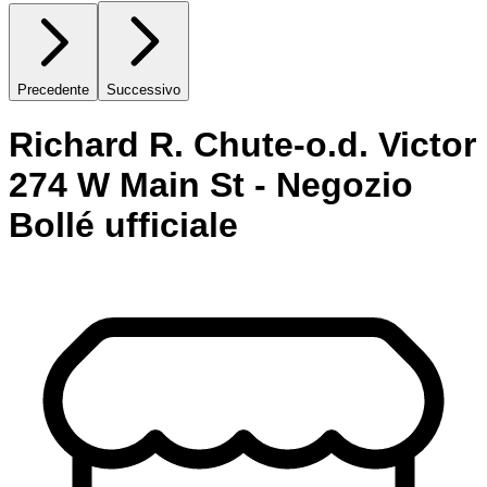
Precedente
Successivo
Richard R. Chute-o.d. Victor
274 W Main St - Negozio
Bollé ufficiale