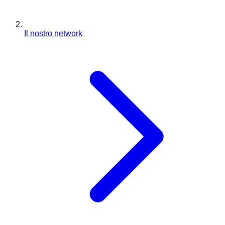
Il nostro network