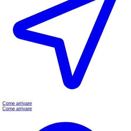
Come arrivare
Come arrivare