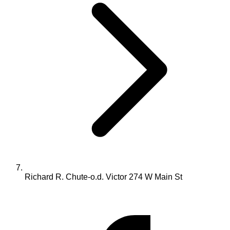
Richard R. Chute-o.d. Victor 274 W Main St