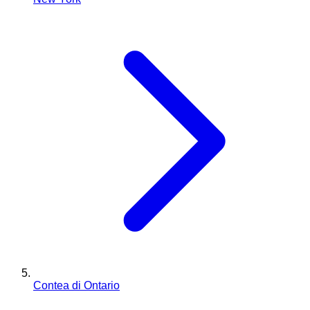
Contea di Ontario