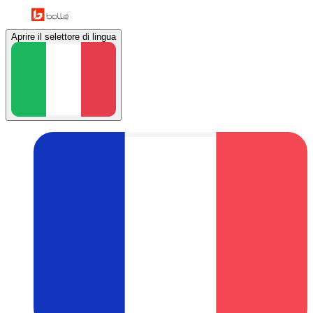
Aprire il selettore di lingua