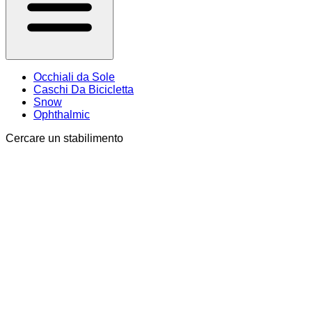
Occhiali da Sole
Caschi Da Bicicletta
Snow
Ophthalmic
Cercare un stabilimento