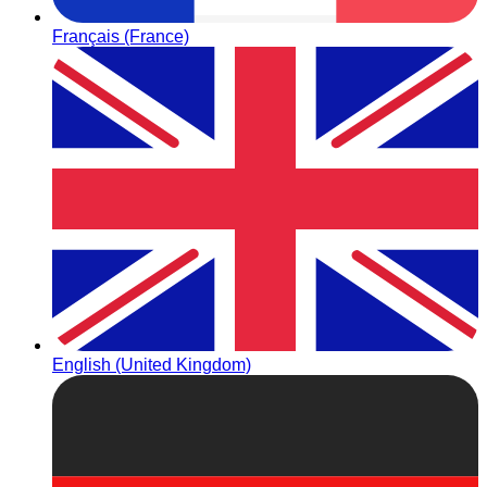
Français (France)
English (United Kingdom)