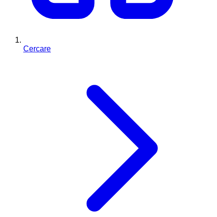
Cercare