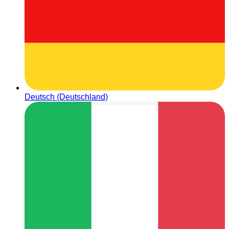
Deutsch (Deutschland)