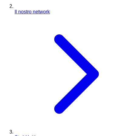
Il nostro network