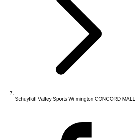
Schuylkill Valley Sports Wilmington CONCORD MALL