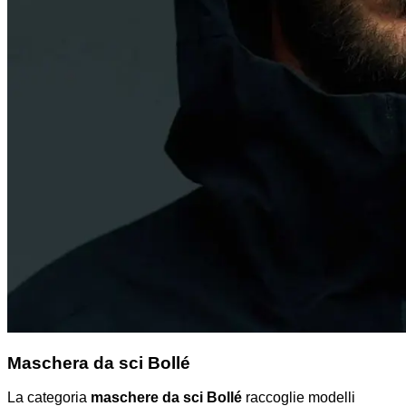
Maschera da sci Bollé
La categoria
maschere da sci Bollé
raccoglie modelli