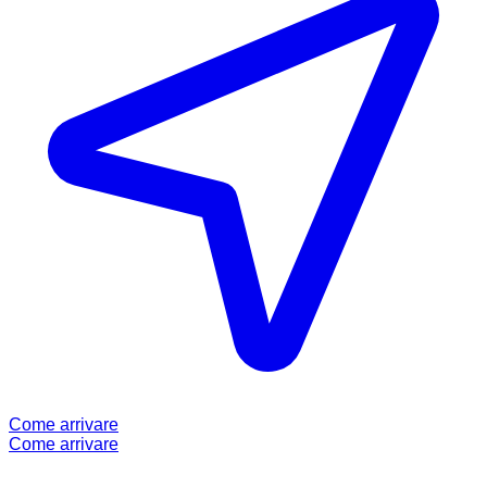
Come arrivare
Come arrivare