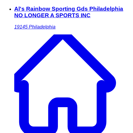
Al's Rainbow Sporting Gds Philadelphia
NO LONGER A SPORTS INC
19145
Philadelphia