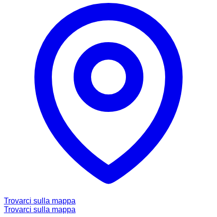
Trovarci sulla mappa
Trovarci sulla mappa