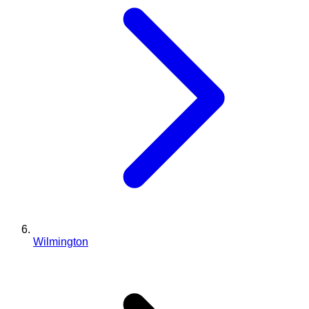
Wilmington