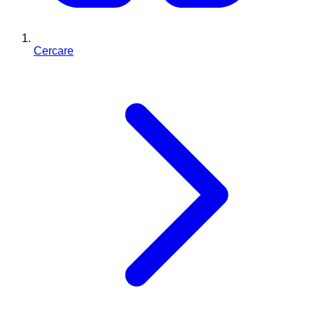
Cercare