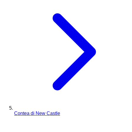
Contea di New Castle