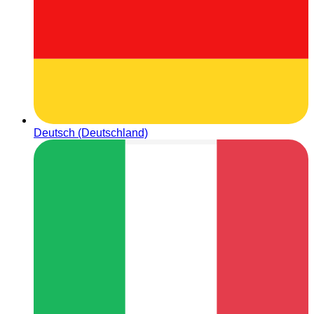
Deutsch (Deutschland)