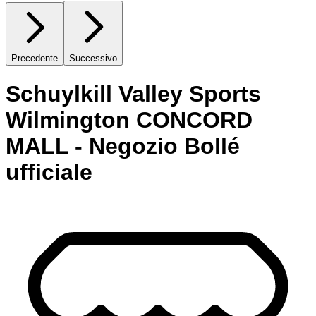
Precedente
Successivo
Schuylkill Valley Sports
Wilmington CONCORD
MALL - Negozio Bollé
ufficiale