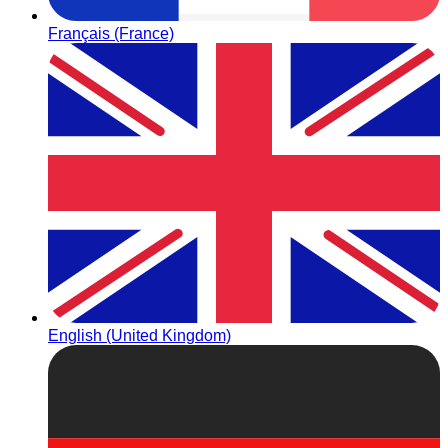
Français (France)
English (United Kingdom)