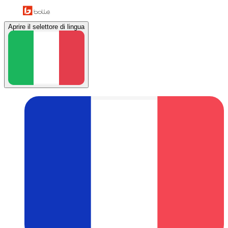
Aprire il selettore di lingua