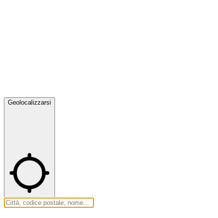
Geolocalizzarsi