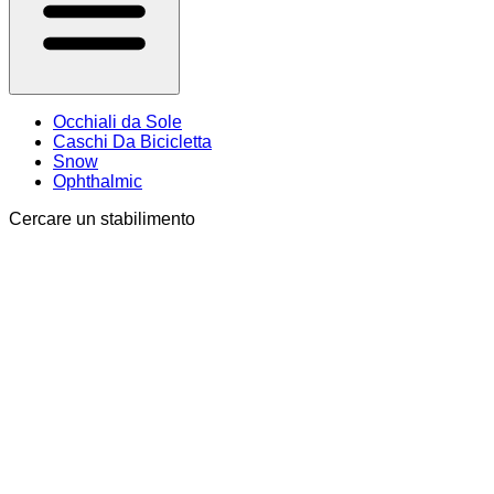
Occhiali da Sole
Caschi Da Bicicletta
Snow
Ophthalmic
Cercare un stabilimento