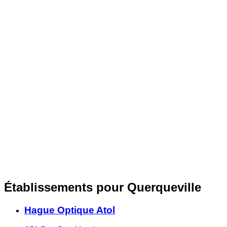
Établissements pour Querqueville
Hague Optique Atol