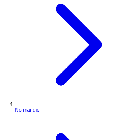
Normandie