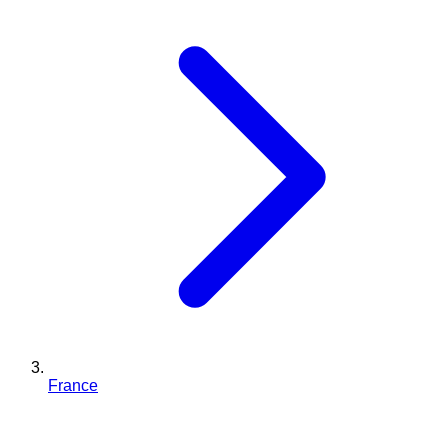
France