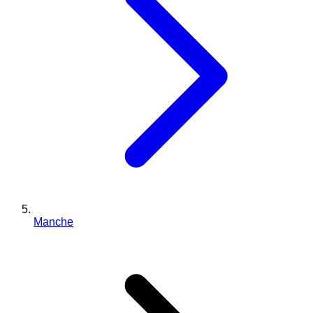
Manche