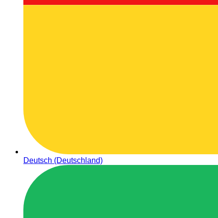
Deutsch (Deutschland)