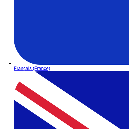
Français (France)