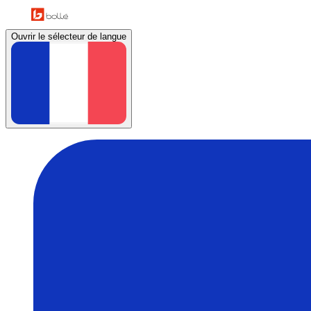
Ouvrir le sélecteur de langue