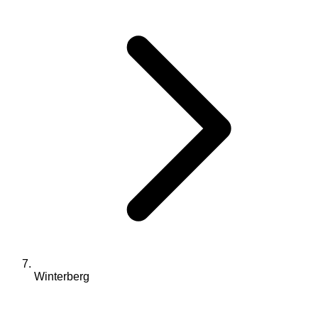
Winterberg