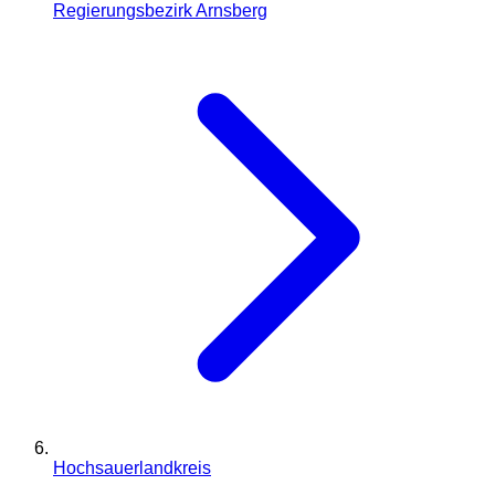
Regierungsbezirk Arnsberg
Hochsauerlandkreis