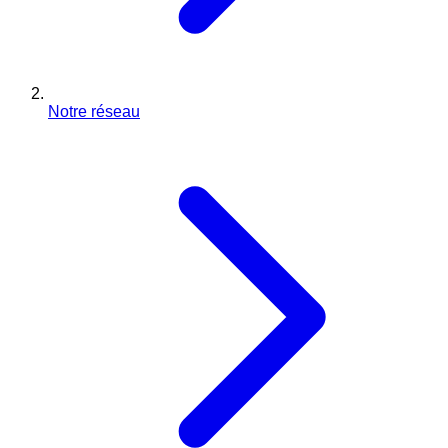
Notre réseau