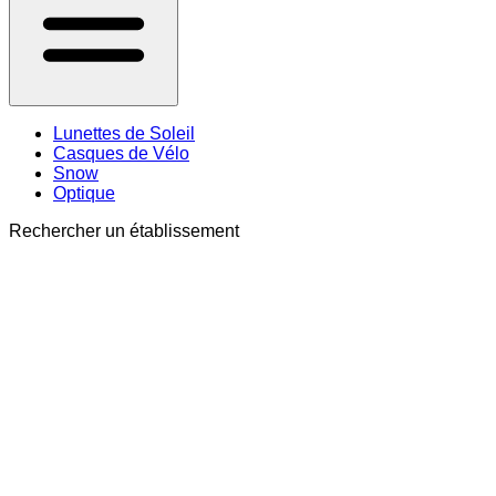
Lunettes de Soleil
Casques de Vélo
Snow
Optique
Rechercher un établissement