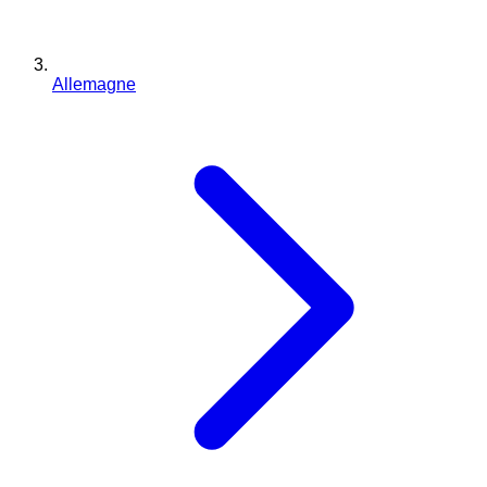
Allemagne