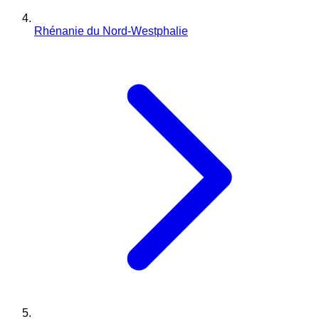
Rhénanie du Nord-Westphalie