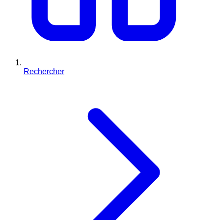
Rechercher