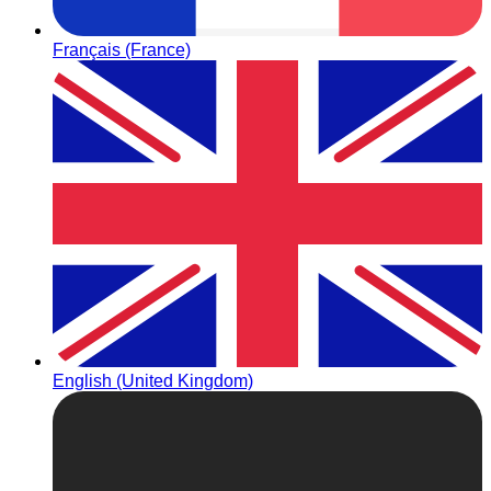
Français (France)
English (United Kingdom)