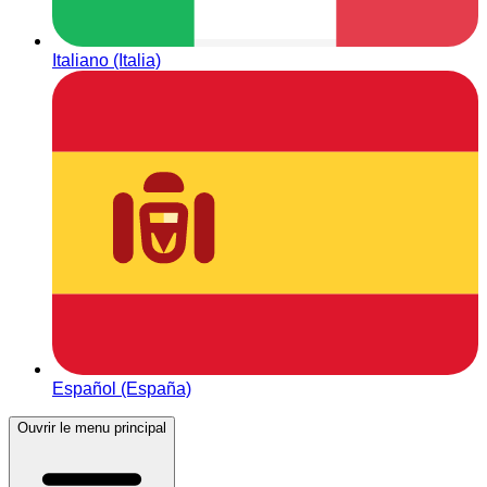
Italiano (Italia)
Español (España)
Ouvrir le menu principal