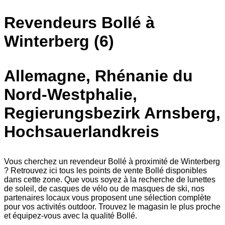
Revendeurs Bollé à
Winterberg (6)
Allemagne, Rhénanie du
Nord-Westphalie,
Regierungsbezirk Arnsberg,
Hochsauerlandkreis
Vous cherchez un revendeur Bollé à proximité de Winterberg
? Retrouvez ici tous les points de vente Bollé disponibles
dans cette zone. Que vous soyez à la recherche de lunettes
de soleil, de casques de vélo ou de masques de ski, nos
partenaires locaux vous proposent une sélection complète
pour vos activités outdoor. Trouvez le magasin le plus proche
et équipez-vous avec la qualité Bollé.