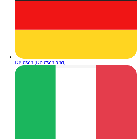
Deutsch (Deutschland)