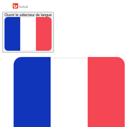
Ouvrir le sélecteur de langue