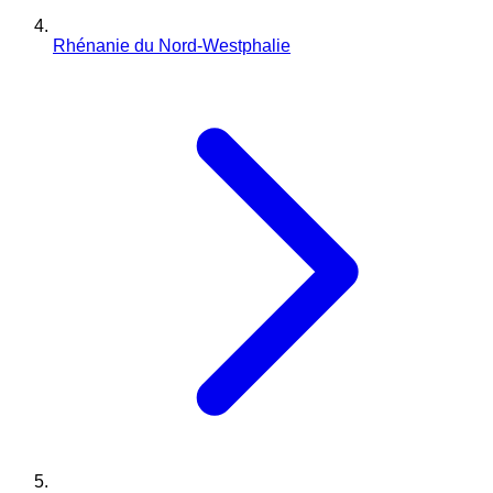
Rhénanie du Nord-Westphalie