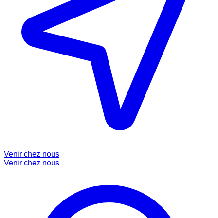
Venir chez nous
Venir chez nous