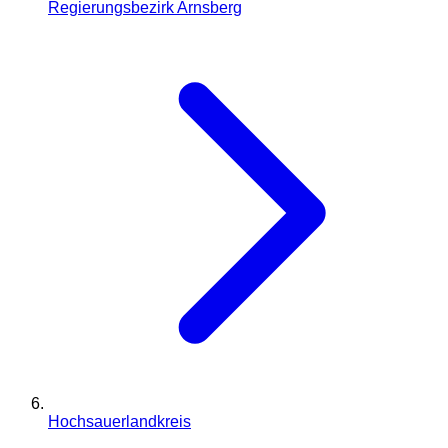
Regierungsbezirk Arnsberg
Hochsauerlandkreis