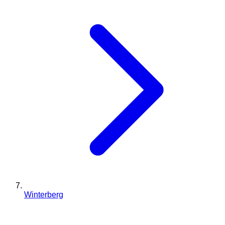
Winterberg