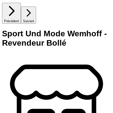
Précédent
Suivant
Sport Und Mode Wemhoff -
Revendeur Bollé