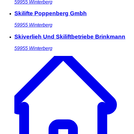
59955
Winterberg
Skilifte Poppenberg Gmbh
59955
Winterberg
Skiverlieh Und Skiliftbetriebe Brinkmann
59955
Winterberg