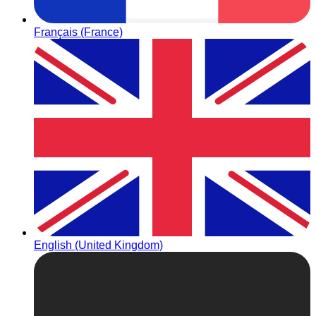
Français (France)
English (United Kingdom)