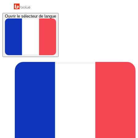
Ouvrir le sélecteur de langue