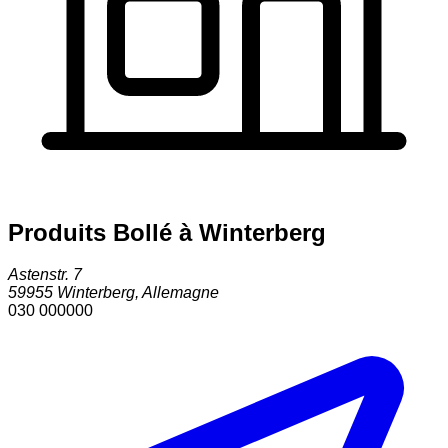
Produits Bollé à Winterberg
Astenstr. 7
59955
Winterberg
,
Allemagne
030 000000