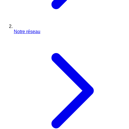
Notre réseau