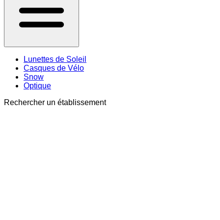
Lunettes de Soleil
Casques de Vélo
Snow
Optique
Rechercher un établissement