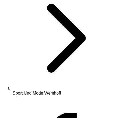
Sport Und Mode Wemhoff