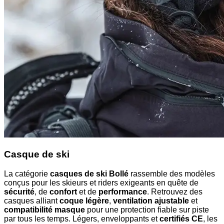
Casque de ski
La catégorie
casques de ski Bollé
rassemble des modèles
conçus pour les skieurs et riders exigeants en quête de
sécurité
, de
confort
et de
performance
. Retrouvez des
casques alliant
coque légère
,
ventilation ajustable
et
compatibilité masque
pour une protection fiable sur piste
par tous les temps. Légers, enveloppants et
certifiés CE
, les