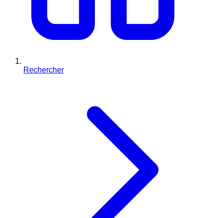
Rechercher