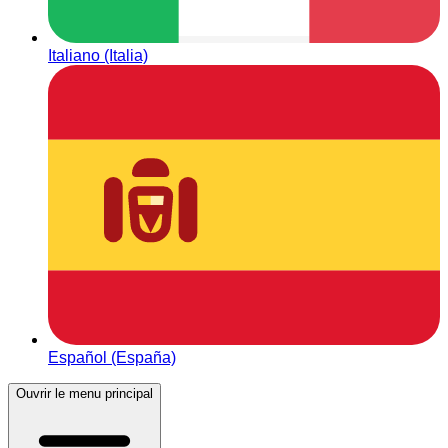
Italiano (Italia)
Español (España)
Ouvrir le menu principal