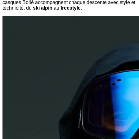
casques Bollé accompagnent chaque descente avec style et
technicité, du
ski alpin
au
freestyle
.