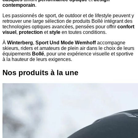
contemporain
.
Les passionnés de sport, de outdoor et de lifestyle peuvent y
retrouver une large sélection de produits Bollé intégrant des
technologies optiques avancées, pensées pour offrir
confort
visuel
,
protection
et
style
en toutes conditions.
À
Winterberg
,
Sport Und Mode Wemhoff
accompagne
skieurs, riders et amateurs de plein air dans le choix de leurs
équipements
Bollé
, pour une expérience visuelle et sportive
à la hauteur de leurs exigences.
Nos produits à la une