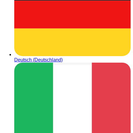
Deutsch (Deutschland)