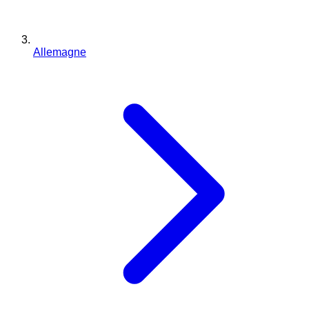
Allemagne