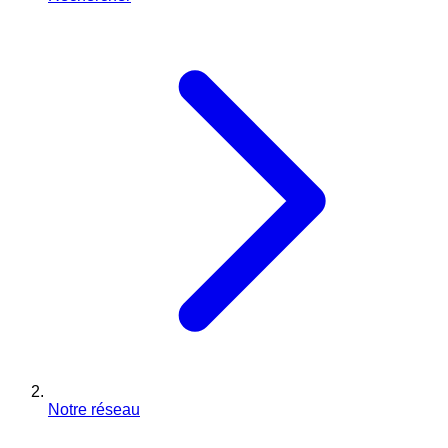
Notre réseau