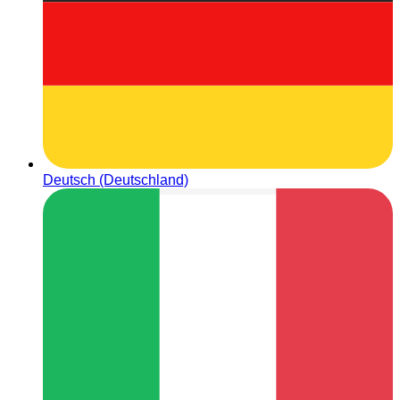
Deutsch (Deutschland)