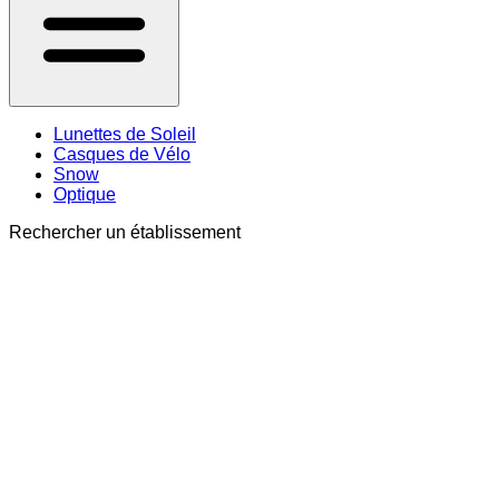
Lunettes de Soleil
Casques de Vélo
Snow
Optique
Rechercher un établissement