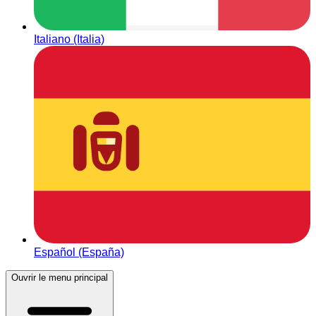
Italiano (Italia)
Español (España)
Ouvrir le menu principal