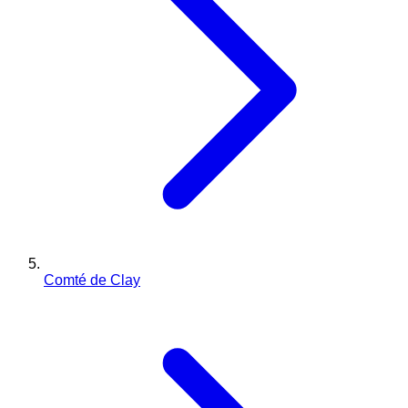
Comté de Clay