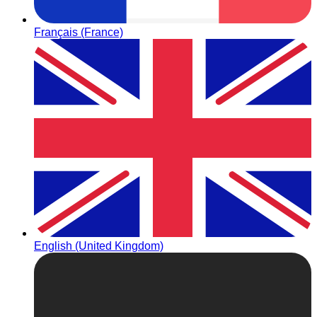
Français (France)
English (United Kingdom)