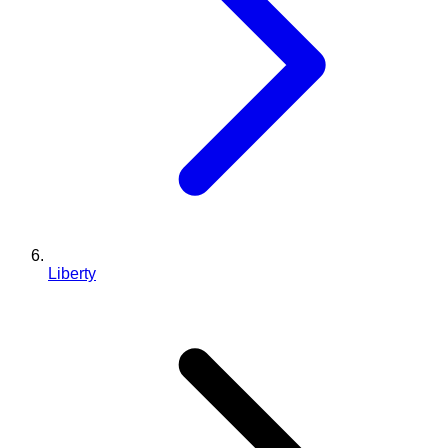
Liberty