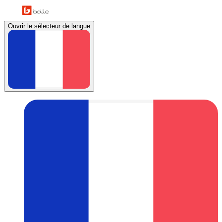
Ouvrir le sélecteur de langue