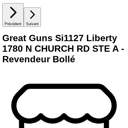
Précédent
Suivant
Great Guns Si1127 Liberty
1780 N CHURCH RD STE A -
Revendeur Bollé