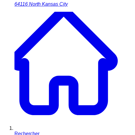
64116
North Kansas City
Rechercher