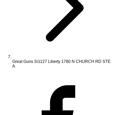
Great Guns Si1127 Liberty 1780 N CHURCH RD STE
A