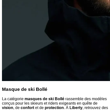
Masque de ski Bollé
La catégorie
masques de ski Bollé
rassemble des modèles
conçus pour les skieurs et riders exigeants en quête de
vision
, de
confort
et de
protection
. À
Liberty
, retrouvez des