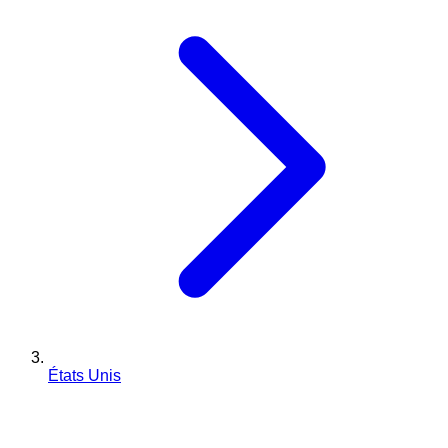
États Unis