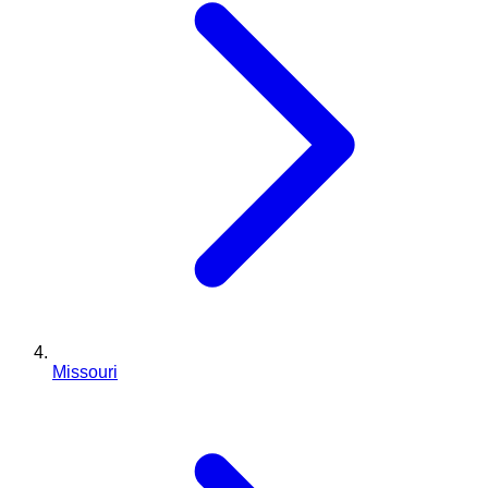
Missouri