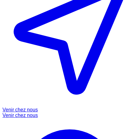
Venir chez nous
Venir chez nous