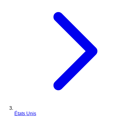
États Unis