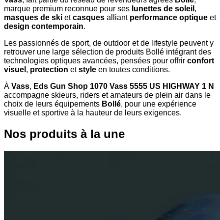
marque premium reconnue pour ses
lunettes de soleil
,
masques de ski
et
casques
alliant
performance optique
et
design contemporain
.
Les passionnés de sport, de outdoor et de lifestyle peuvent y
retrouver une large sélection de produits Bollé intégrant des
technologies optiques avancées, pensées pour offrir
confort
visuel
,
protection
et
style
en toutes conditions.
À
Vass
,
Eds Gun Shop 1070 Vass 5555 US HIGHWAY 1 N
accompagne skieurs, riders et amateurs de plein air dans le
choix de leurs équipements
Bollé
, pour une expérience
visuelle et sportive à la hauteur de leurs exigences.
Nos produits à la une