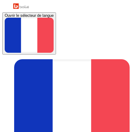
Ouvrir le sélecteur de langue