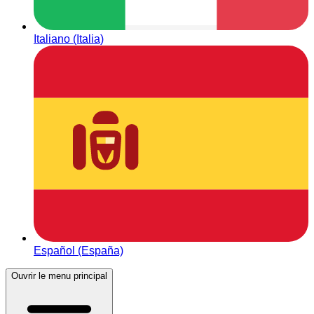
Italiano (Italia)
Español (España)
Ouvrir le menu principal