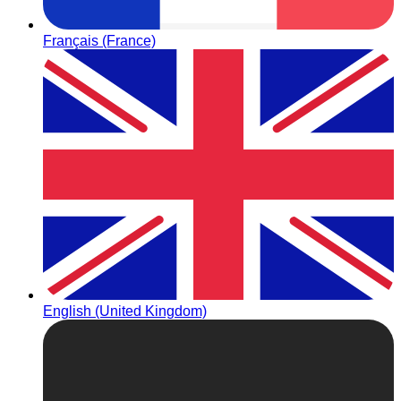
Français (France)
English (United Kingdom)