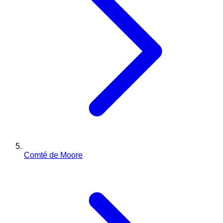
Comté de Moore