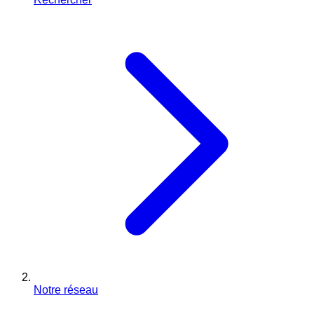
Notre réseau