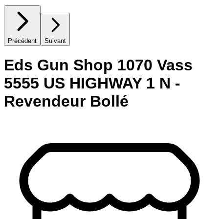
Précédent
Suivant
Eds Gun Shop 1070 Vass
5555 US HIGHWAY 1 N -
Revendeur Bollé