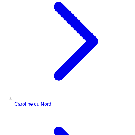
Caroline du Nord