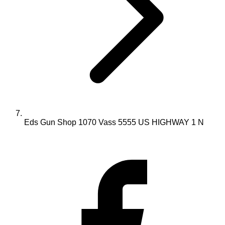
Eds Gun Shop 1070 Vass 5555 US HIGHWAY 1 N