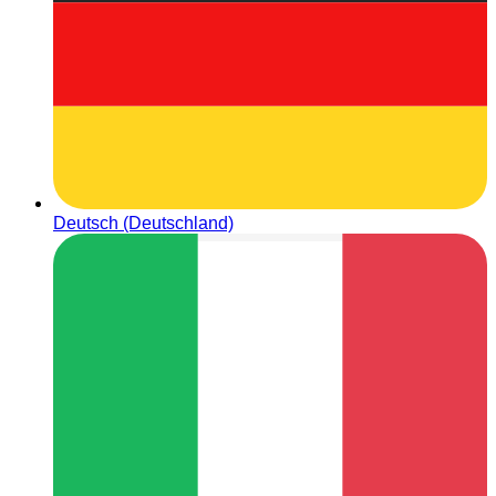
Deutsch (Deutschland)