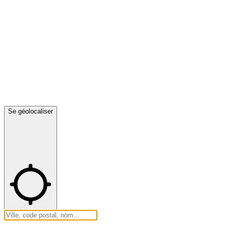
Se géolocaliser