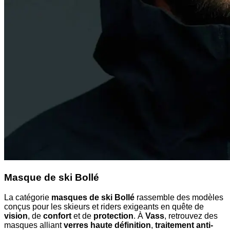
Masque de ski Bollé
La catégorie
masques de ski Bollé
rassemble des modèles
conçus pour les skieurs et riders exigeants en quête de
vision
, de
confort
et de
protection
. À
Vass
, retrouvez des
masques alliant
verres haute définition
,
traitement anti-