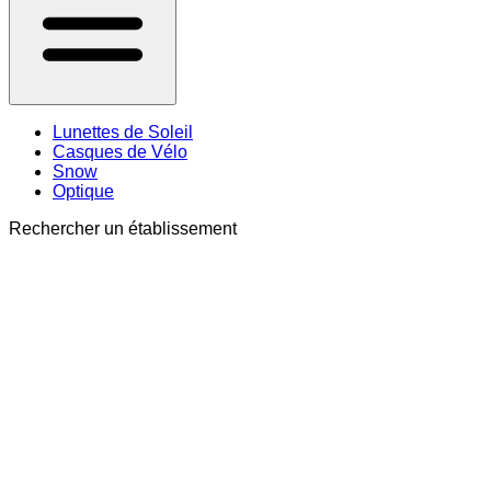
Lunettes de Soleil
Casques de Vélo
Snow
Optique
Rechercher un établissement