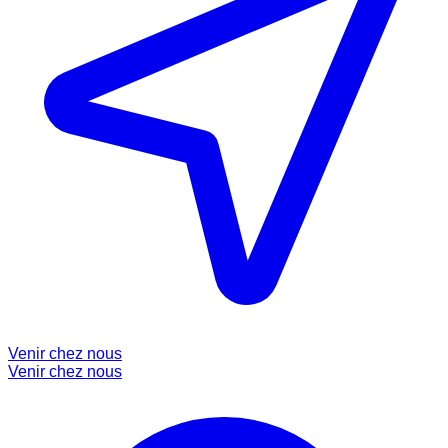
Venir chez nous
Venir chez nous