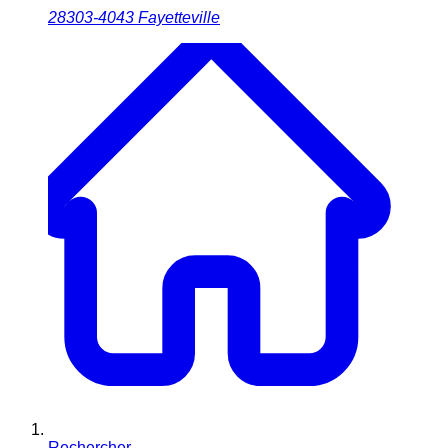
28303-4043
Fayetteville
Rechercher