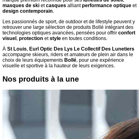
masques de ski
et
casques
alliant
performance optique
et
design contemporain
.
Les passionnés de sport, de outdoor et de lifestyle peuvent y
retrouver une large sélection de produits Bollé intégrant des
technologies optiques avancées, pensées pour offrir
confort
visuel
,
protection
et
style
en toutes conditions.
À
St Louis
,
Eurl Optic Des Lys Le Collectif Des Lunetiers
accompagne skieurs, riders et amateurs de plein air dans le
choix de leurs équipements
Bollé
, pour une expérience
visuelle et sportive à la hauteur de leurs exigences.
Nos produits à la une