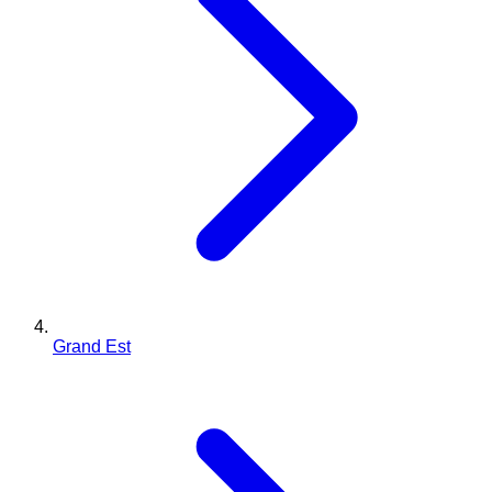
Grand Est