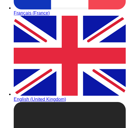
Français (France)
English (United Kingdom)