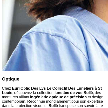
Optique
Chez
Eurl Optic Des Lys Le Collectif Des Lunetiers
à
St
Louis
, découvrez la collection
lunettes de vue Bollé
, des
montures alliant
ingénierie optique de précision
et design
contemporain. Reconnue mondialement pour son expertise
dans la protection visuelle,
Bollé
transpose son savoir-faire