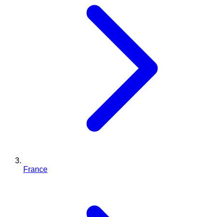
France