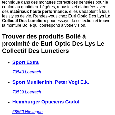
technique dans des montures correctrices pensées pour le
confort au quotidien. Légères, robustes et élaborées avec
des
matériaux haute performance
, elles s'adaptent à tous
les styles de vie. Rendez-vous chez
Eurl Optic Des Lys Le
Collectif Des Lunetiers
pour essayer la collection et trouver
la monture Bollé qui correspond à votre vision.
Trouver des produits Bollé à
proximité
de Eurl Optic Des Lys Le
Collectif Des Lunetiers
Sport Extra
79540
Loerrach
Sport Mueller Inh. Peter Vogl E.k.
79539
Loerrach
Heimburger Opticiens Gadol
68560
Hirsingue