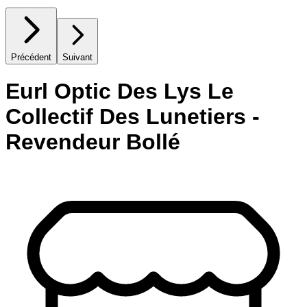
Précédent
Suivant
Eurl Optic Des Lys Le
Collectif Des Lunetiers -
Revendeur Bollé