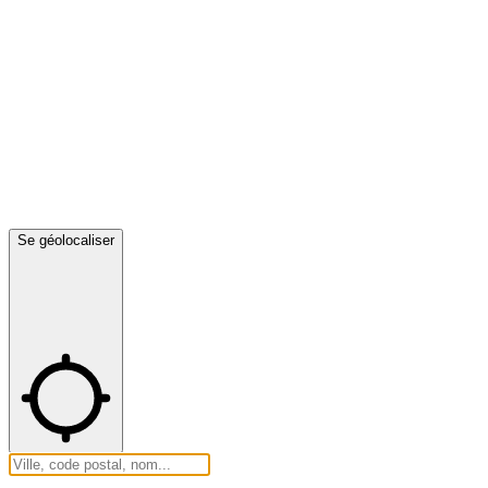
Se géolocaliser