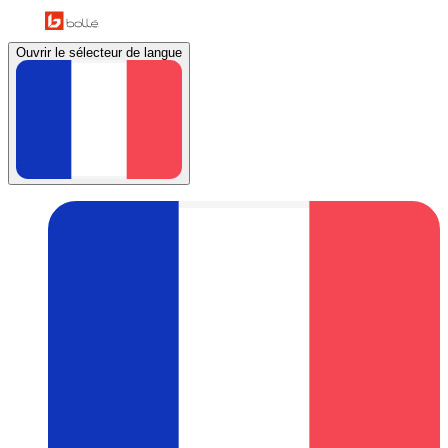
Ouvrir le sélecteur de langue