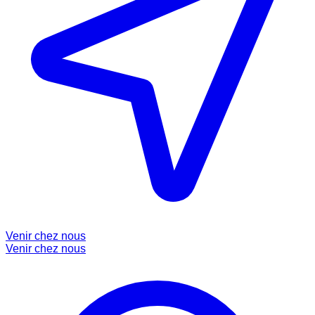
Venir chez nous
Venir chez nous