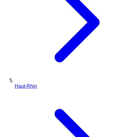
Haut-Rhin