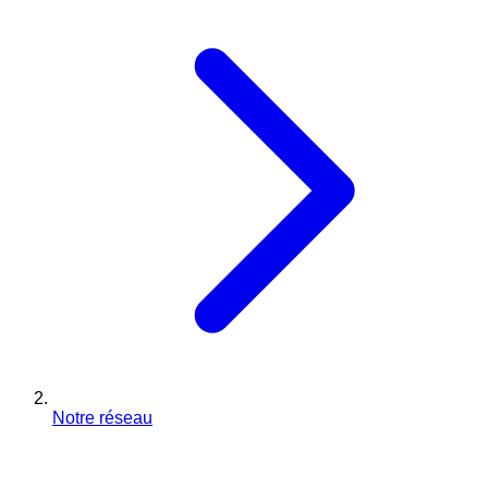
Notre réseau