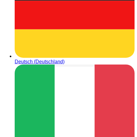
Deutsch (Deutschland)