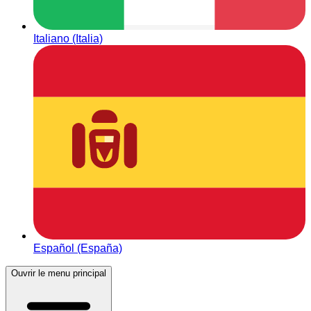
Italiano (Italia)
Español (España)
Ouvrir le menu principal