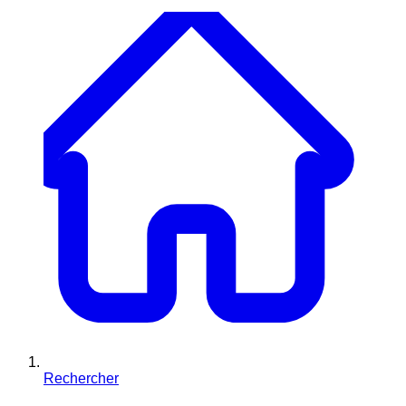
Rechercher