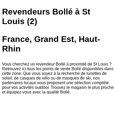
Revendeurs Bollé à St
Louis (2)
France, Grand Est, Haut-
Rhin
Vous cherchez un revendeur Bollé à proximité de St Louis ?
Retrouvez ici tous les points de vente Bollé disponibles dans
cette zone. Que vous soyez à la recherche de lunettes de
soleil, de casques de vélo ou de masques de ski, nos
partenaires locaux vous proposent une sélection complète
pour vos activités outdoor. Trouvez le magasin le plus proche
et équipez-vous avec la qualité Bollé.