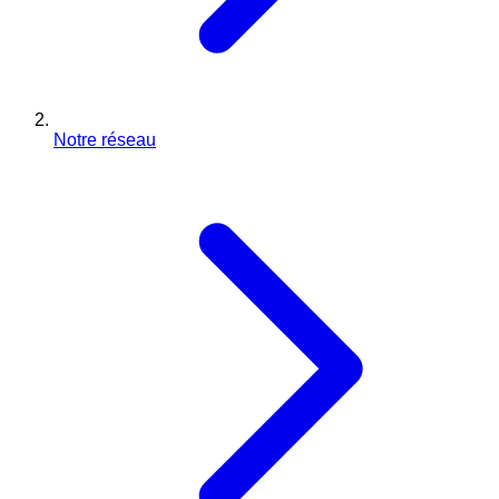
Notre réseau