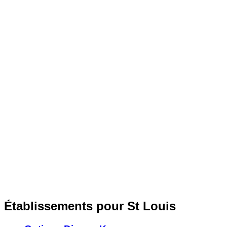
Établissements pour St Louis