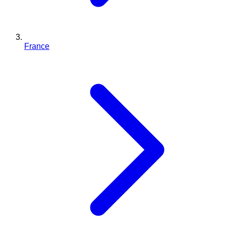
France