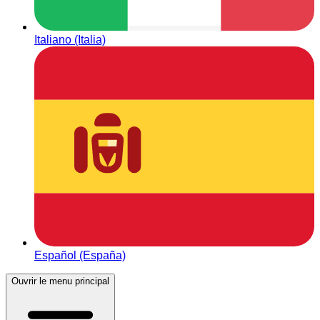
Italiano (Italia)
Español (España)
Ouvrir le menu principal