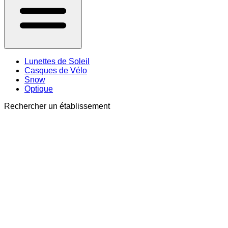
Lunettes de Soleil
Casques de Vélo
Snow
Optique
Rechercher un établissement