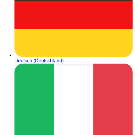
Deutsch (Deutschland)