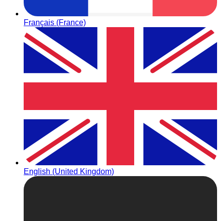
Français (France)
English (United Kingdom)