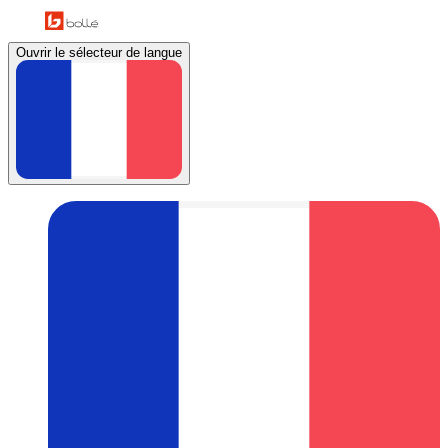
Ouvrir le sélecteur de langue