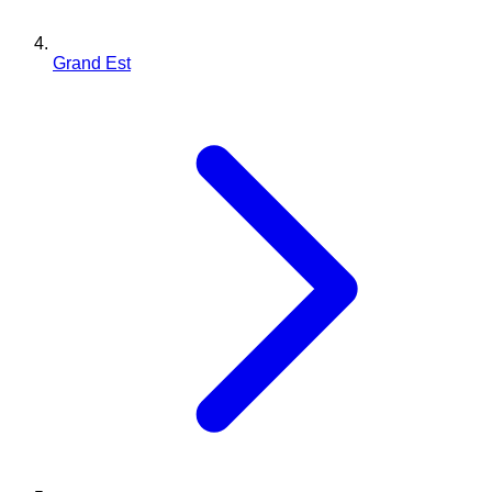
Grand Est