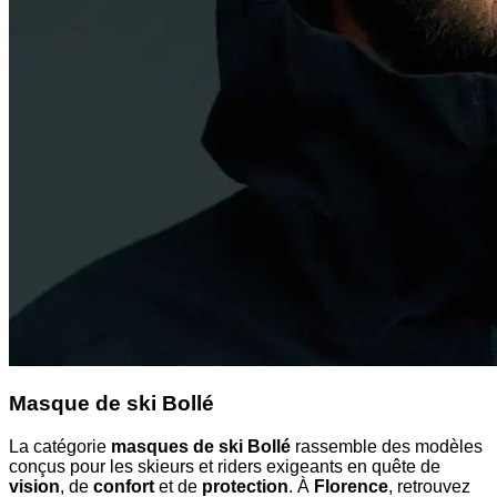
Masque de ski Bollé
La catégorie
masques de ski Bollé
rassemble des modèles
conçus pour les skieurs et riders exigeants en quête de
vision
, de
confort
et de
protection
. À
Florence
, retrouvez