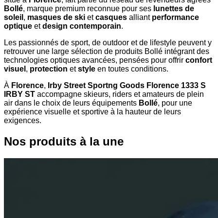
Bollé
, marque premium reconnue pour ses
lunettes de
soleil
,
masques de ski
et
casques
alliant
performance
optique
et
design contemporain
.
Les passionnés de sport, de outdoor et de lifestyle peuvent y
retrouver une large sélection de produits Bollé intégrant des
technologies optiques avancées, pensées pour offrir
confort
visuel
,
protection
et
style
en toutes conditions.
À
Florence
,
Irby Street Sportng Goods Florence 1333 S
IRBY ST
accompagne skieurs, riders et amateurs de plein
air dans le choix de leurs équipements
Bollé
, pour une
expérience visuelle et sportive à la hauteur de leurs
exigences.
Nos produits à la une