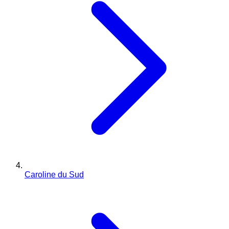
Caroline du Sud