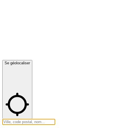
Se géolocaliser