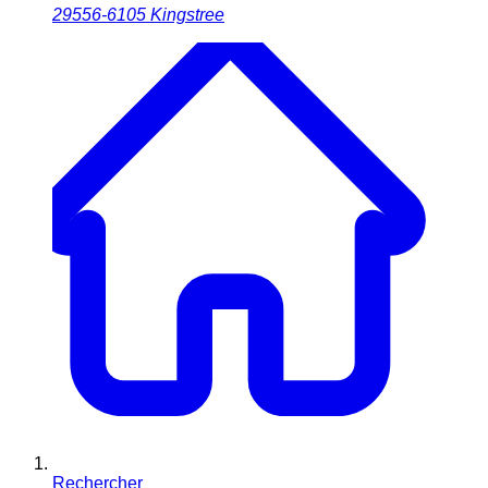
29556-6105
Kingstree
Rechercher