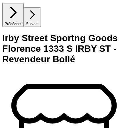
Précédent
Suivant
Irby Street Sportng Goods
Florence 1333 S IRBY ST -
Revendeur Bollé