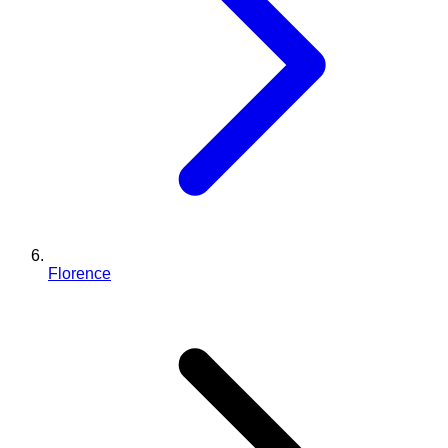
Florence