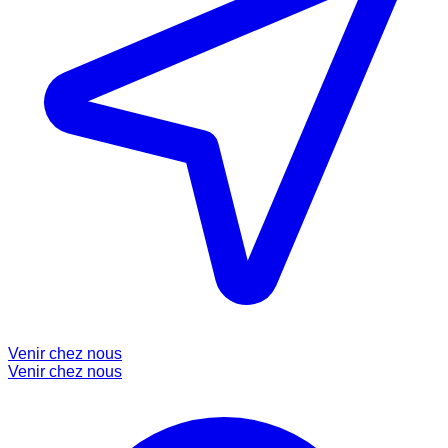
Venir chez nous
Venir chez nous