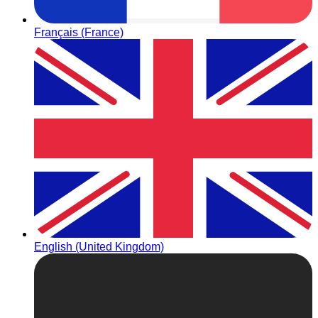
Français (France)
English (United Kingdom)