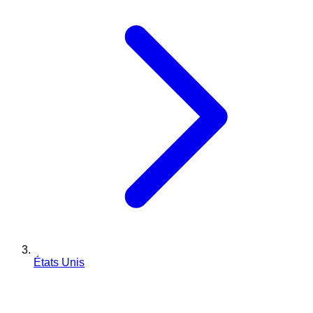
États Unis