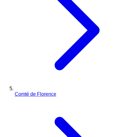
Comté de Florence