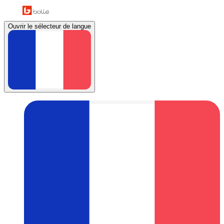
Ouvrir le sélecteur de langue