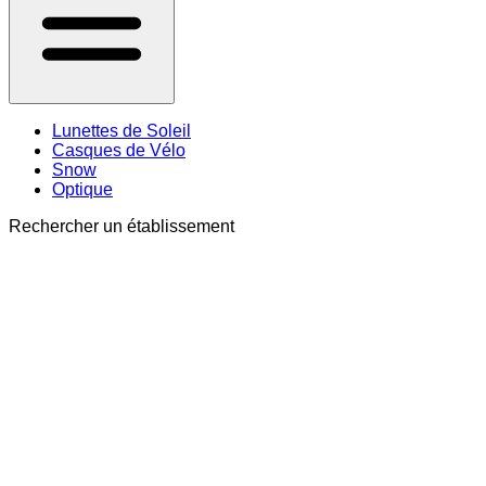
Lunettes de Soleil
Casques de Vélo
Snow
Optique
Rechercher un établissement