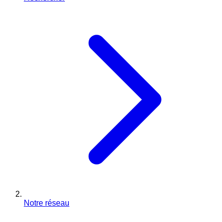
Notre réseau