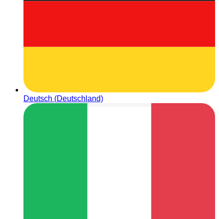
Deutsch (Deutschland)