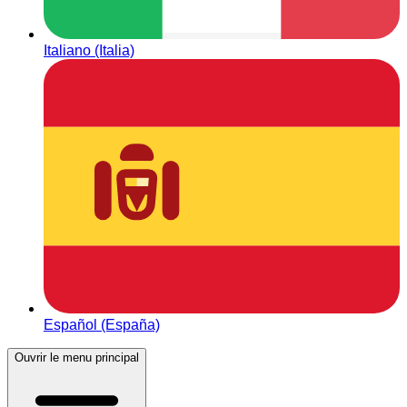
Italiano (Italia)
Español (España)
Ouvrir le menu principal