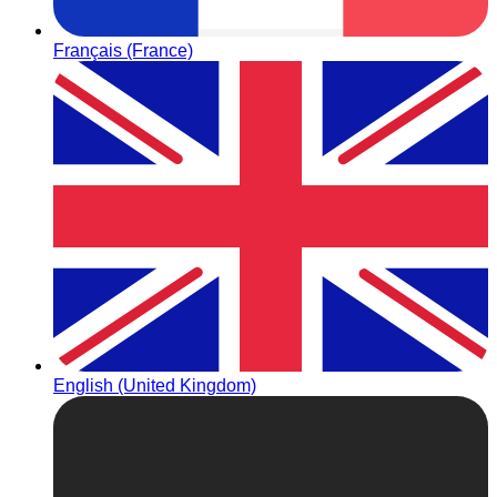
Français (France)
English (United Kingdom)