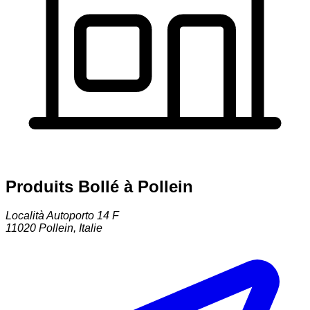
Produits Bollé à Pollein
Località Autoporto 14 F
11020
Pollein
,
Italie