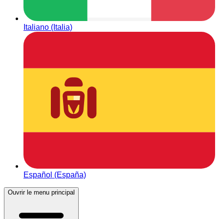
Italiano (Italia)
Español (España)
Ouvrir le menu principal