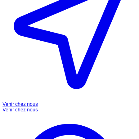
Venir chez nous
Venir chez nous