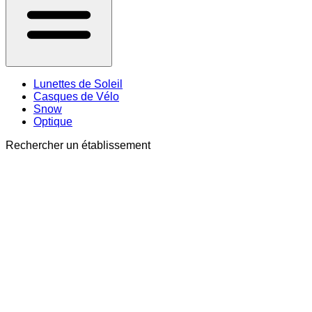
Lunettes de Soleil
Casques de Vélo
Snow
Optique
Rechercher un établissement