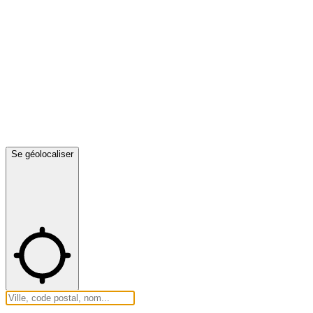
Se géolocaliser