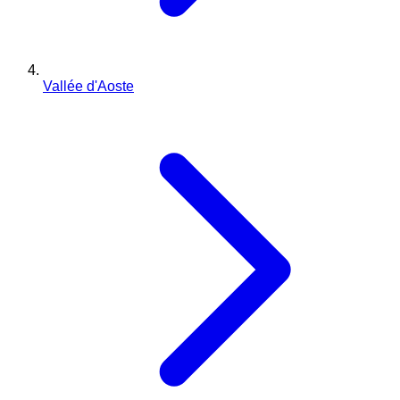
Vallée d'Aoste