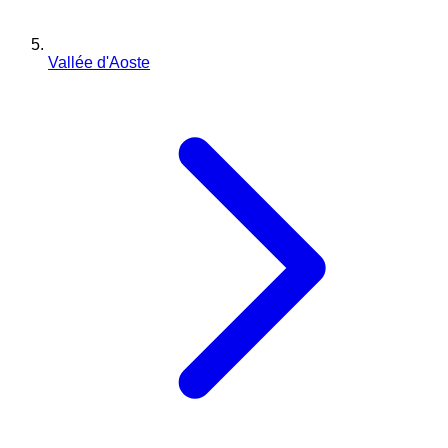
Vallée d'Aoste