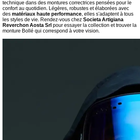
technique dans des montures correctrices pensées pour le
confort au quotidien. Légères, robustes et élaborées avec
des
matériaux haute performance
, elles s'adaptent à tous
les styles de vie. Rendez-vous chez
Societa Artigiana
Reverchon Aosta Srl
pour essayer la collection et trouver la
monture Bollé qui correspond à votre vision.