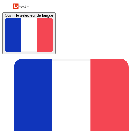
Ouvrir le sélecteur de langue