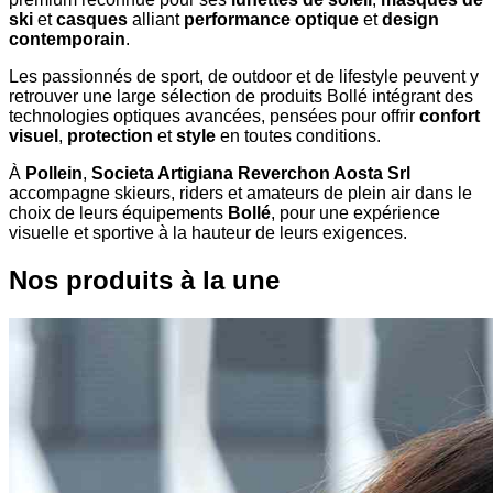
ski
et
casques
alliant
performance optique
et
design
contemporain
.
Les passionnés de sport, de outdoor et de lifestyle peuvent y
retrouver une large sélection de produits Bollé intégrant des
technologies optiques avancées, pensées pour offrir
confort
visuel
,
protection
et
style
en toutes conditions.
À
Pollein
,
Societa Artigiana Reverchon Aosta Srl
accompagne skieurs, riders et amateurs de plein air dans le
choix de leurs équipements
Bollé
, pour une expérience
visuelle et sportive à la hauteur de leurs exigences.
Nos produits à la une