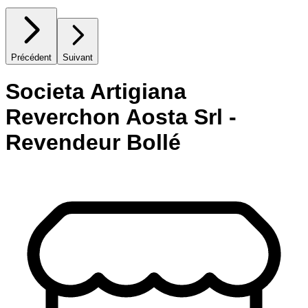
Précédent
Suivant
Societa Artigiana
Reverchon Aosta Srl -
Revendeur Bollé