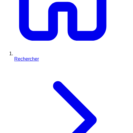
Rechercher