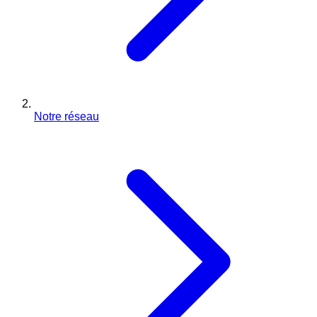
Notre réseau