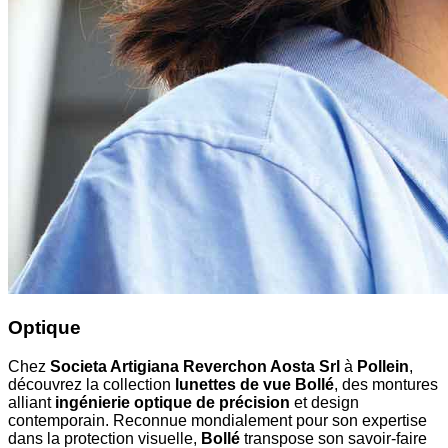
Optique
Chez
Societa Artigiana Reverchon Aosta Srl
à
Pollein
,
découvrez la collection
lunettes de vue Bollé
, des montures
alliant
ingénierie optique de précision
et design
contemporain. Reconnue mondialement pour son expertise
dans la protection visuelle,
Bollé
transpose son savoir-faire