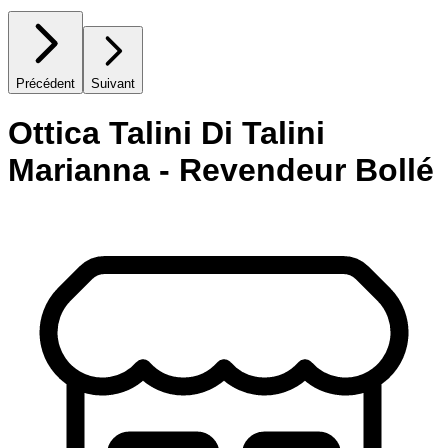
Précédent
Suivant
Ottica Talini Di Talini
Marianna - Revendeur Bollé