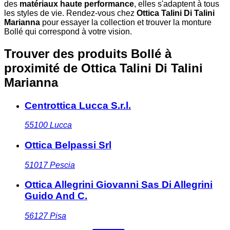
des
matériaux haute performance
, elles s'adaptent à tous
les styles de vie. Rendez-vous chez
Ottica Talini Di Talini
Marianna
pour essayer la collection et trouver la monture
Bollé qui correspond à votre vision.
Trouver des produits Bollé à
proximité
de Ottica Talini Di Talini
Marianna
Centrottica Lucca S.r.l.
55100
Lucca
Ottica Belpassi Srl
51017
Pescia
Ottica Allegrini Giovanni Sas Di Allegrini
Guido And C.
56127
Pisa