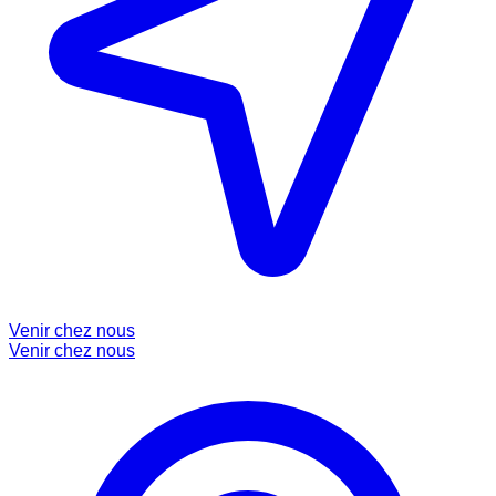
Venir chez nous
Venir chez nous