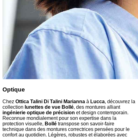
Optique
Chez
Ottica Talini Di Talini Marianna
à
Lucca
, découvrez la
collection
lunettes de vue Bollé
, des montures alliant
ingénierie optique de précision
et design contemporain.
Reconnue mondialement pour son expertise dans la
protection visuelle,
Bollé
transpose son savoir-faire
technique dans des montures correctrices pensées pour le
confort au quotidien. Légères, robustes et élaborées avec