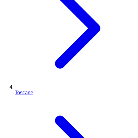
Toscane