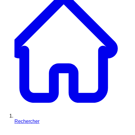
Rechercher