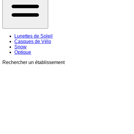
Lunettes de Soleil
Casques de Vélo
Snow
Optique
Rechercher un établissement