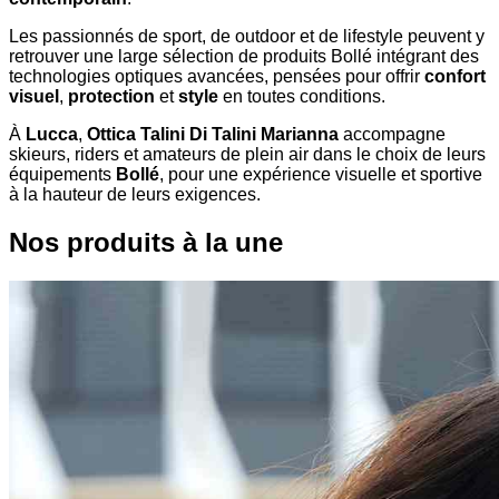
Les passionnés de sport, de outdoor et de lifestyle peuvent y
retrouver une large sélection de produits Bollé intégrant des
technologies optiques avancées, pensées pour offrir
confort
visuel
,
protection
et
style
en toutes conditions.
À
Lucca
,
Ottica Talini Di Talini Marianna
accompagne
skieurs, riders et amateurs de plein air dans le choix de leurs
équipements
Bollé
, pour une expérience visuelle et sportive
à la hauteur de leurs exigences.
Nos produits à la une