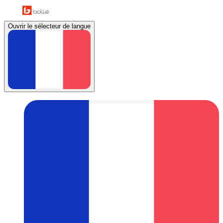
Ouvrir le sélecteur de langue