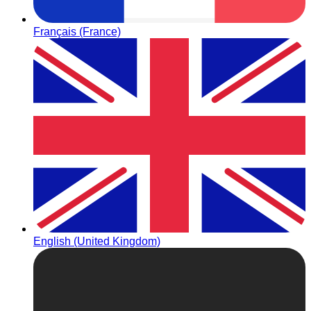
Français (France)
English (United Kingdom)