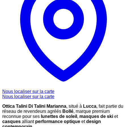
Nous localiser sur la carte
Nous localiser sur la carte
Ottica Talini Di Talini Marianna
, situé à
Lucca
, fait partie du
réseau de revendeurs agréés
Bollé
, marque premium
reconnue pour ses
lunettes de soleil
,
masques de ski
et
casques
alliant
performance optique
et
design
contemporain
.