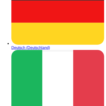
Deutsch (Deutschland)