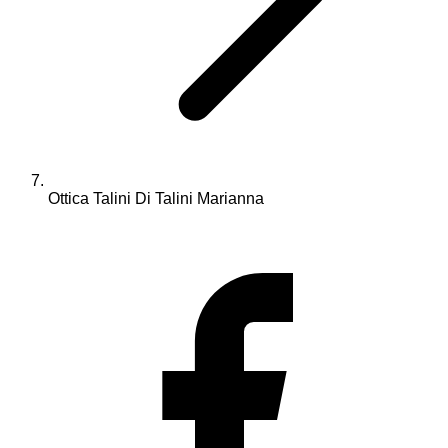
Ottica Talini Di Talini Marianna