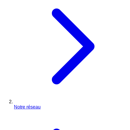
Notre réseau