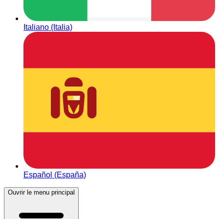
Italiano (Italia)
Español (España)
Ouvrir le menu principal