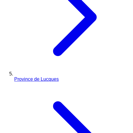
Province de Lucques