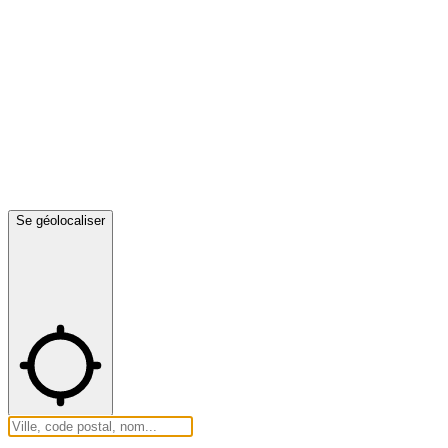
Se géolocaliser