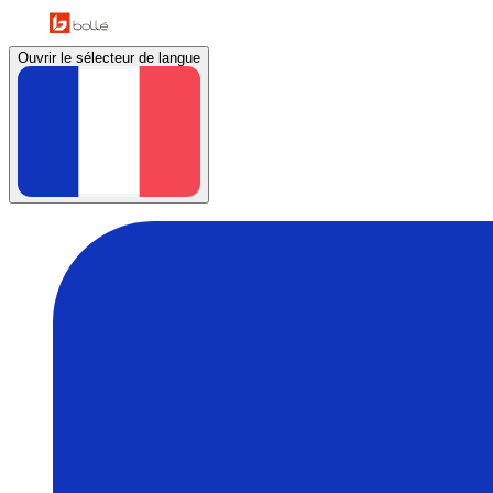
Ouvrir le sélecteur de langue