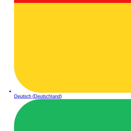
Deutsch (Deutschland)