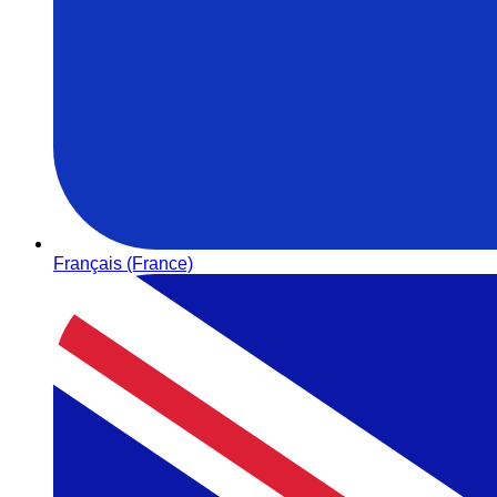
Français (France)