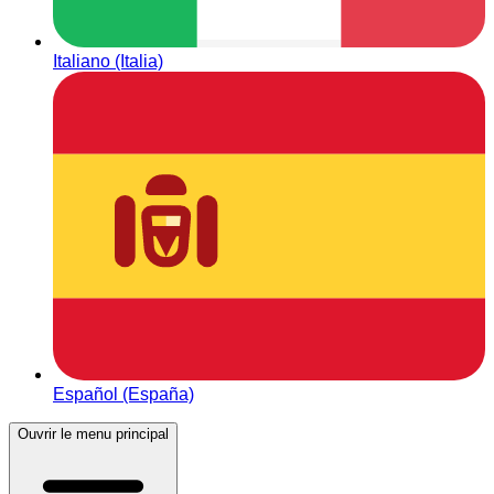
Italiano (Italia)
Español (España)
Ouvrir le menu principal