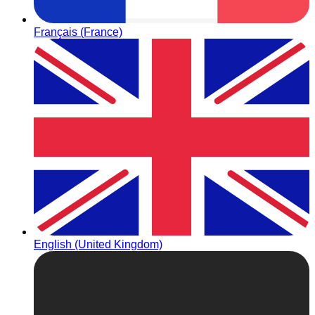
Français (France)
English (United Kingdom)