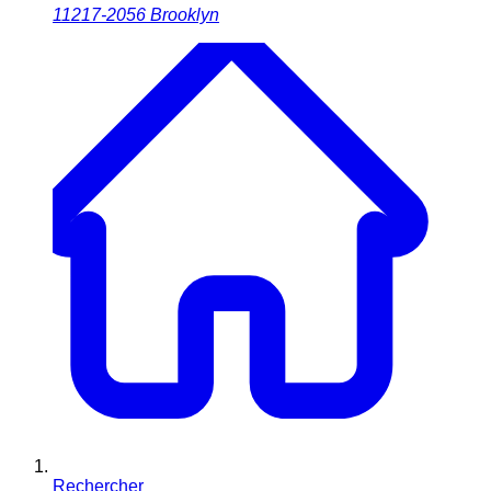
11217-2056
Brooklyn
Rechercher