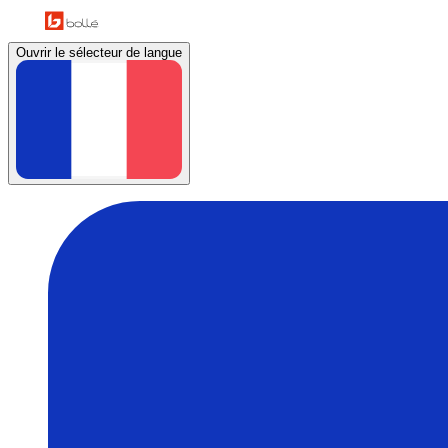
Ouvrir le sélecteur de langue