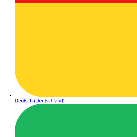
Deutsch (Deutschland)