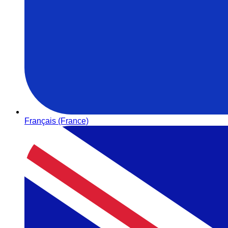
Français (France)