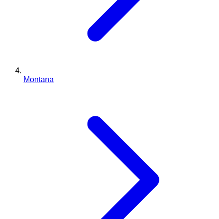
Montana