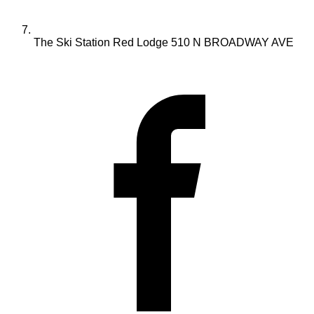
The Ski Station Red Lodge 510 N BROADWAY AVE