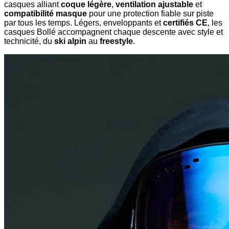
casques alliant
coque légère
,
ventilation ajustable
et
compatibilité masque
pour une protection fiable sur piste
par tous les temps. Légers, enveloppants et
certifiés CE
, les
casques Bollé accompagnent chaque descente avec style et
technicité, du
ski alpin
au
freestyle
.