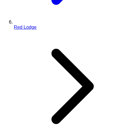
Red Lodge