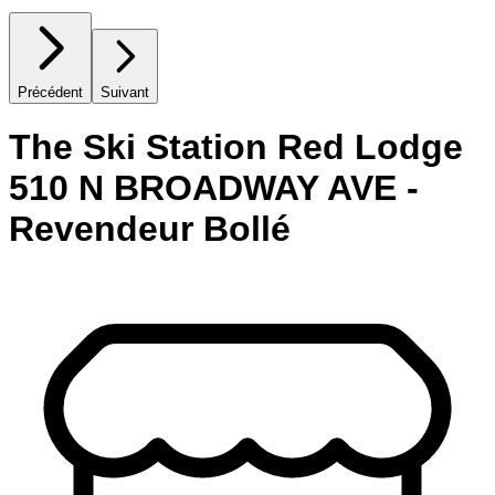
Précédent
Suivant
The Ski Station Red Lodge
510 N BROADWAY AVE -
Revendeur Bollé