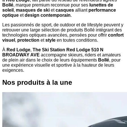
Bollé
, marque premium reconnue pour ses
lunettes de
soleil
,
masques de ski
et
casques
alliant
performance
optique
et
design contemporain
.
Les passionnés de sport, de outdoor et de lifestyle peuvent y
retrouver une large sélection de produits Bollé intégrant des
technologies optiques avancées, pensées pour offrir
confort
visuel
,
protection
et
style
en toutes conditions.
À
Red Lodge
,
The Ski Station Red Lodge 510 N
BROADWAY AVE
accompagne skieurs, riders et amateurs
de plein air dans le choix de leurs équipements
Bollé
, pour
une expérience visuelle et sportive à la hauteur de leurs
exigences.
Nos produits à la une