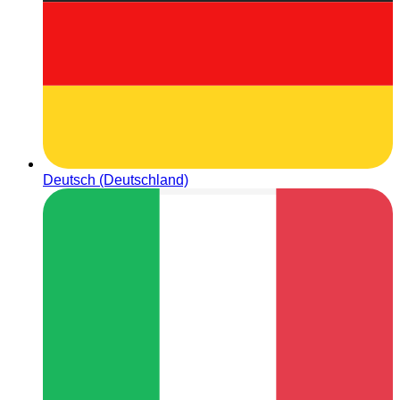
Deutsch (Deutschland)