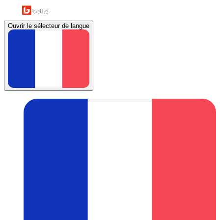
Ouvrir le sélecteur de langue