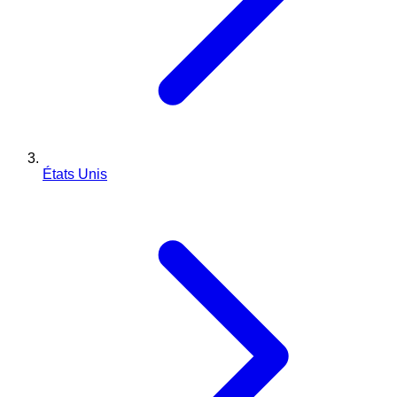
États Unis