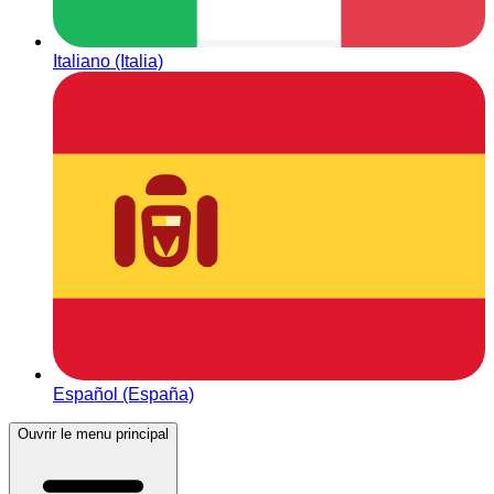
Italiano (Italia)
Español (España)
Ouvrir le menu principal