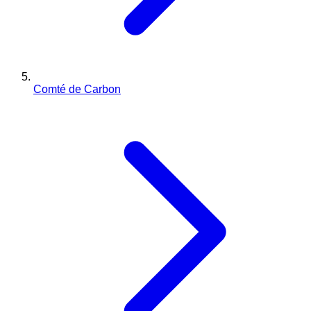
Comté de Carbon