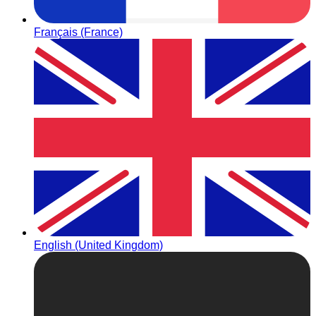
Français (France)
English (United Kingdom)