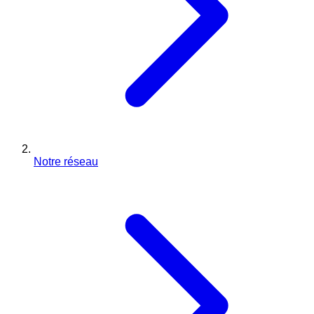
Notre réseau