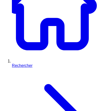
Rechercher