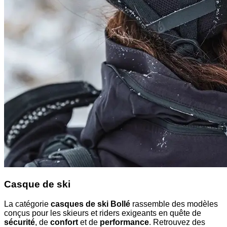
Casque de ski
La catégorie
casques de ski Bollé
rassemble des modèles
conçus pour les skieurs et riders exigeants en quête de
sécurité
, de
confort
et de
performance
. Retrouvez des