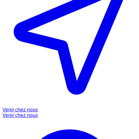
Venir chez nous
Venir chez nous