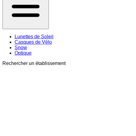
Lunettes de Soleil
Casques de Vélo
Snow
Optique
Rechercher un établissement