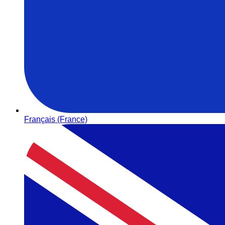
Français (France)