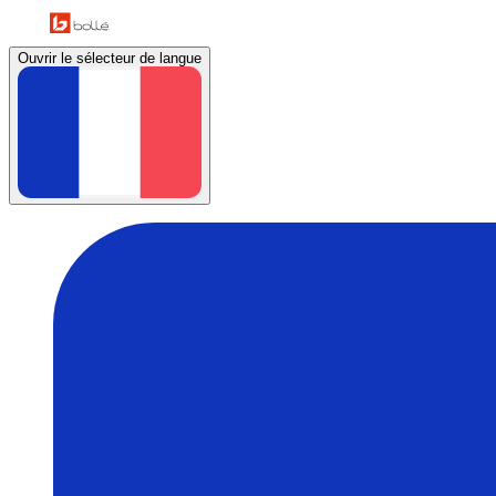
Ouvrir le sélecteur de langue