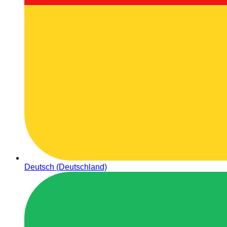
Deutsch (Deutschland)