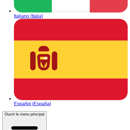
Italiano (Italia)
Español (España)
Ouvrir le menu principal