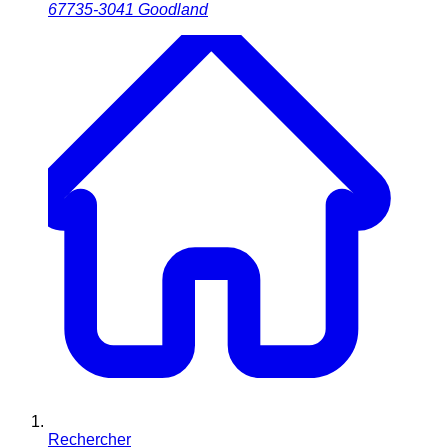
67735-3041
Goodland
Rechercher