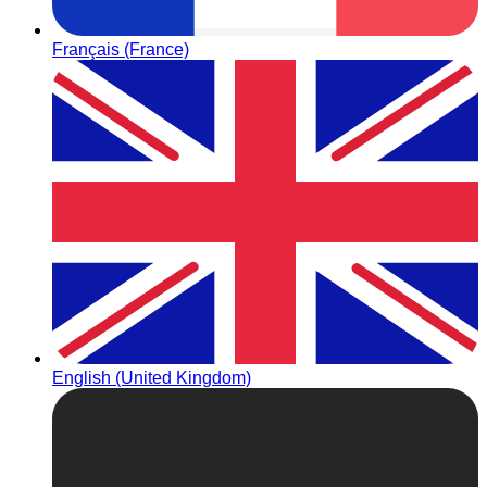
Français (France)
English (United Kingdom)