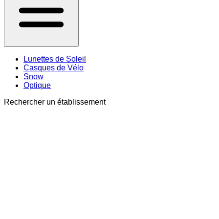
Lunettes de Soleil
Casques de Vélo
Snow
Optique
Rechercher un établissement