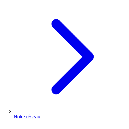
Notre réseau