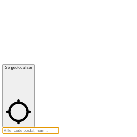
Se géolocaliser