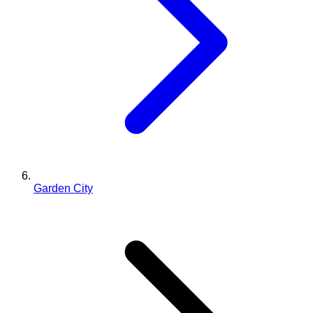
Garden City