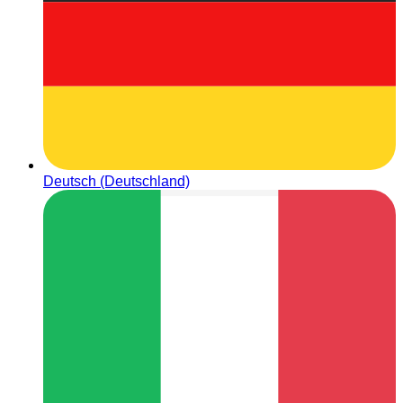
Deutsch (Deutschland)