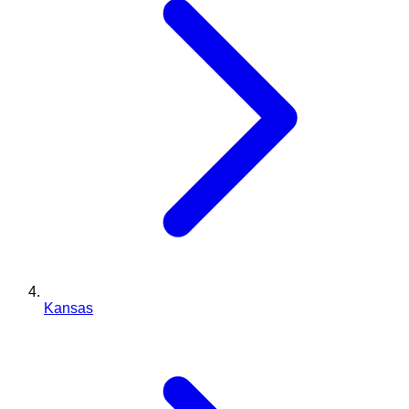
Kansas