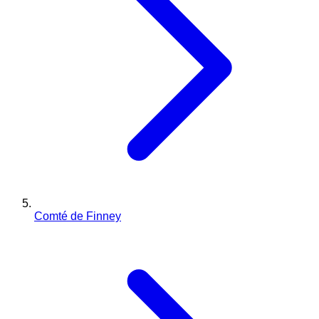
Comté de Finney