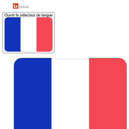
Ouvrir le sélecteur de langue