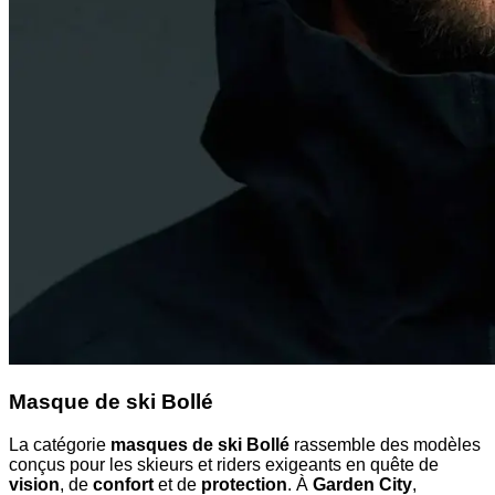
Masque de ski Bollé
La catégorie
masques de ski Bollé
rassemble des modèles
conçus pour les skieurs et riders exigeants en quête de
vision
, de
confort
et de
protection
. À
Garden City
,