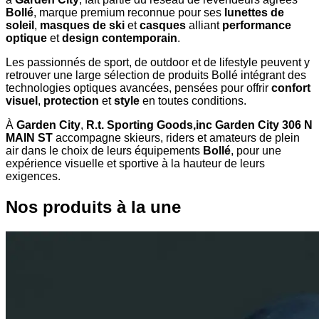
Bollé
, marque premium reconnue pour ses
lunettes de
soleil
,
masques de ski
et
casques
alliant
performance
optique
et
design contemporain
.
Les passionnés de sport, de outdoor et de lifestyle peuvent y
retrouver une large sélection de produits Bollé intégrant des
technologies optiques avancées, pensées pour offrir
confort
visuel
,
protection
et
style
en toutes conditions.
À
Garden City
,
R.t. Sporting Goods,inc Garden City 306 N
MAIN ST
accompagne skieurs, riders et amateurs de plein
air dans le choix de leurs équipements
Bollé
, pour une
expérience visuelle et sportive à la hauteur de leurs
exigences.
Nos produits à la une