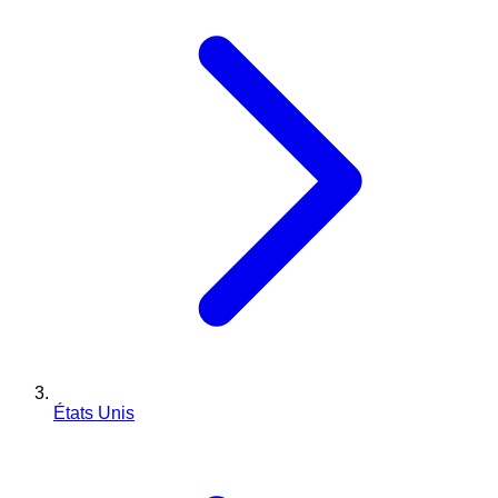
États Unis