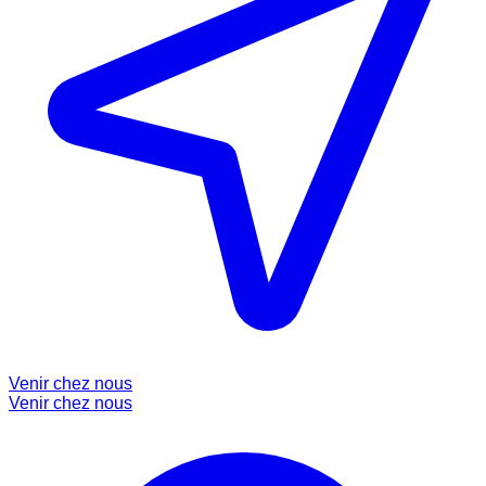
Venir chez nous
Venir chez nous