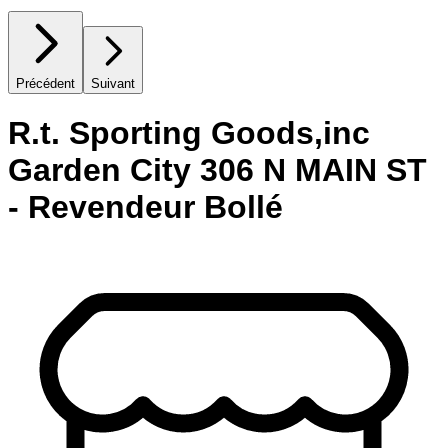
Précédent
Suivant
R.t. Sporting Goods,inc
Garden City 306 N MAIN ST
- Revendeur Bollé