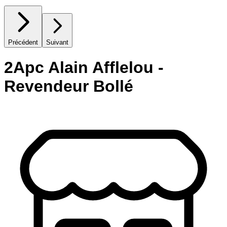
Précédent
Suivant
2Apc Alain Afflelou -
Revendeur Bollé