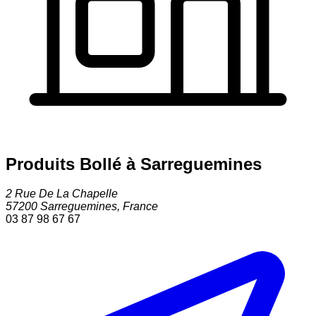
Produits Bollé à Sarreguemines
2 Rue De La Chapelle
57200
Sarreguemines
,
France
03 87 98 67 67