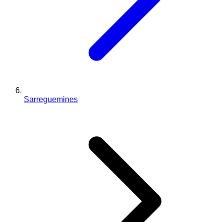
Sarreguemines