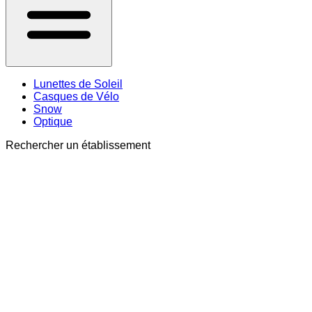
Lunettes de Soleil
Casques de Vélo
Snow
Optique
Rechercher un établissement