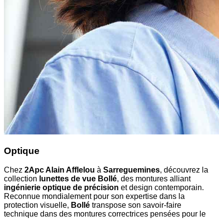
Optique
Chez
2Apc Alain Afflelou
à
Sarreguemines
, découvrez la
collection
lunettes de vue Bollé
, des montures alliant
ingénierie optique de précision
et design contemporain.
Reconnue mondialement pour son expertise dans la
protection visuelle,
Bollé
transpose son savoir-faire
technique dans des montures correctrices pensées pour le