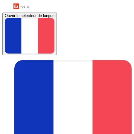
Ouvrir le sélecteur de langue