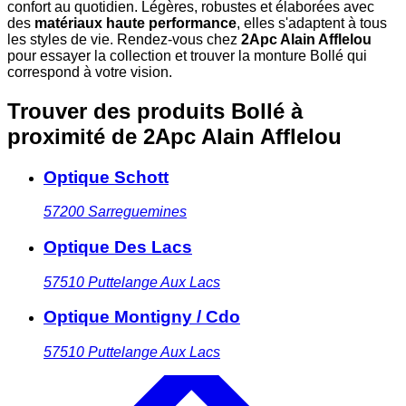
confort au quotidien. Légères, robustes et élaborées avec
des
matériaux haute performance
, elles s'adaptent à tous
les styles de vie. Rendez-vous chez
2Apc Alain Afflelou
pour essayer la collection et trouver la monture Bollé qui
correspond à votre vision.
Trouver des produits Bollé à
proximité
de 2Apc Alain Afflelou
Optique Schott
57200
Sarreguemines
Optique Des Lacs
57510
Puttelange Aux Lacs
Optique Montigny / Cdo
57510
Puttelange Aux Lacs