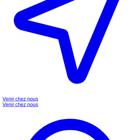
Venir chez nous
Venir chez nous