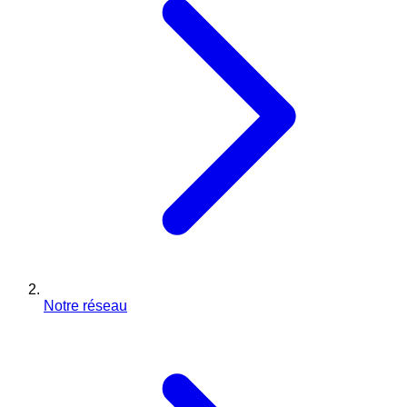
Notre réseau