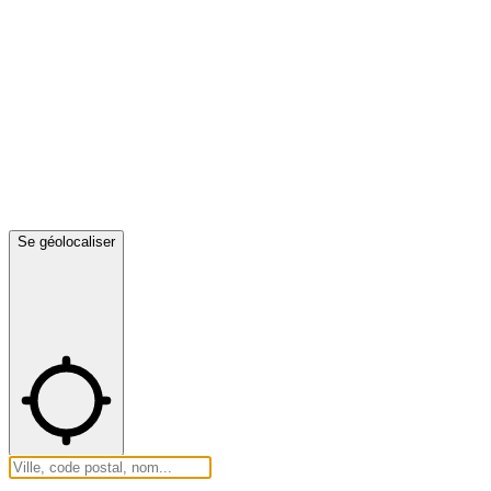
Se géolocaliser