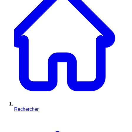
Rechercher