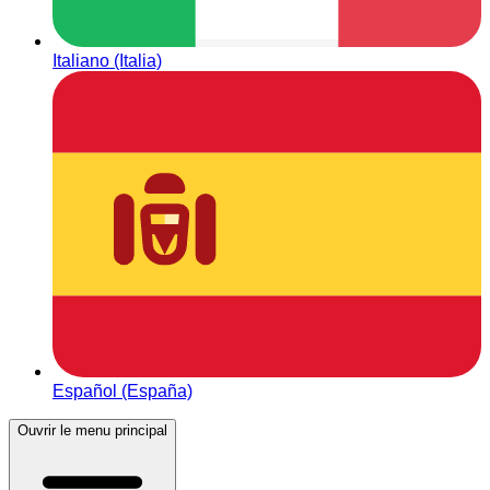
Italiano (Italia)
Español (España)
Ouvrir le menu principal