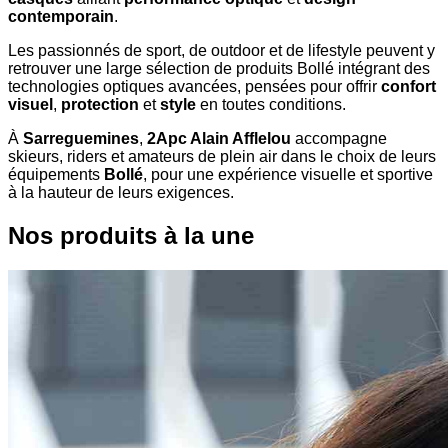
contemporain
.
Les passionnés de sport, de outdoor et de lifestyle peuvent y
retrouver une large sélection de produits Bollé intégrant des
technologies optiques avancées, pensées pour offrir
confort
visuel
,
protection
et
style
en toutes conditions.
À
Sarreguemines
,
2Apc Alain Afflelou
accompagne
skieurs, riders et amateurs de plein air dans le choix de leurs
équipements
Bollé
, pour une expérience visuelle et sportive
à la hauteur de leurs exigences.
Nos produits à la une