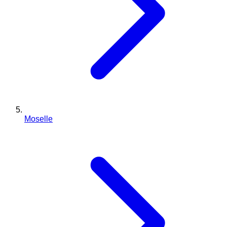
Moselle