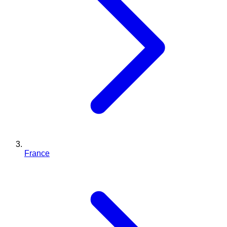
France