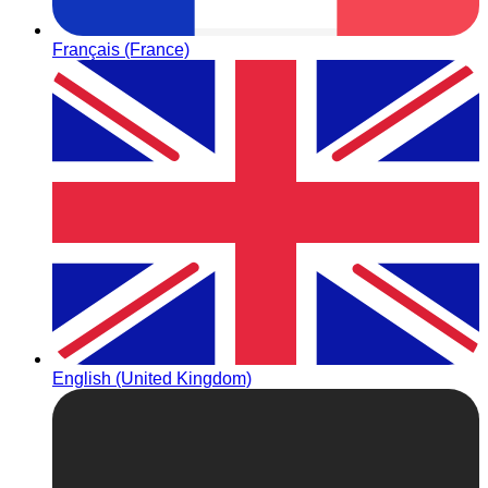
Français (France)
English (United Kingdom)