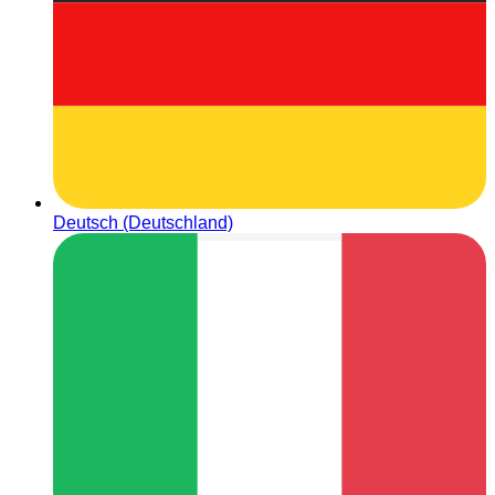
Deutsch (Deutschland)