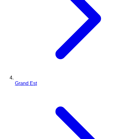
Grand Est