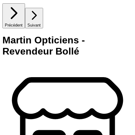
Précédent
Suivant
Martin Opticiens -
Revendeur Bollé