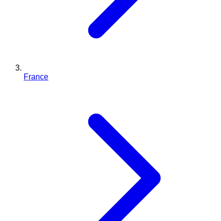
France