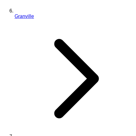
Granville