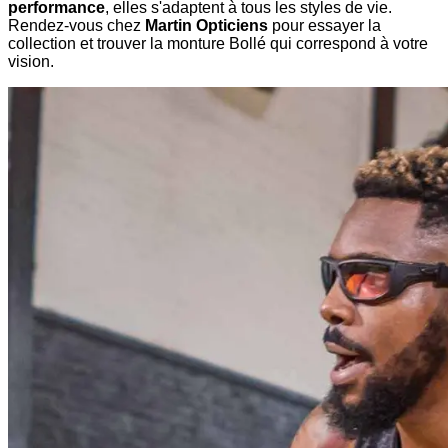
performance
, elles s'adaptent à tous les styles de vie.
Rendez-vous chez
Martin Opticiens
pour essayer la
collection et trouver la monture Bollé qui correspond à votre
vision.