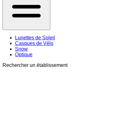
Lunettes de Soleil
Casques de Vélo
Snow
Optique
Rechercher un établissement