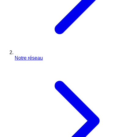
Notre réseau