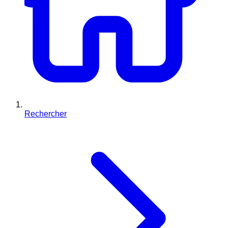
Rechercher