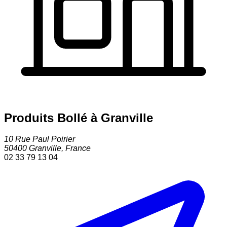
Produits Bollé à Granville
10 Rue Paul Poirier
50400
Granville
,
France
02 33 79 13 04