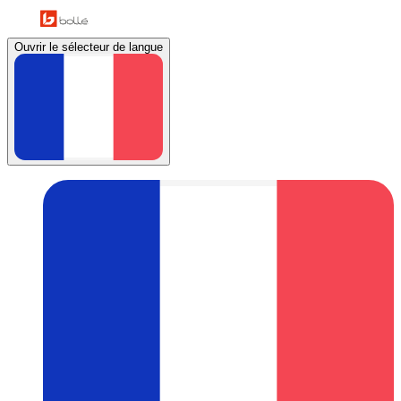
Ouvrir le sélecteur de langue