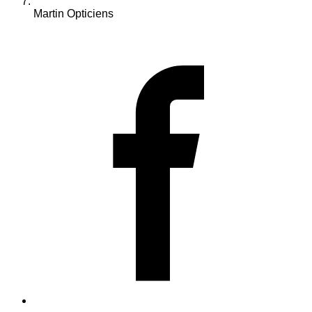
Martin Opticiens