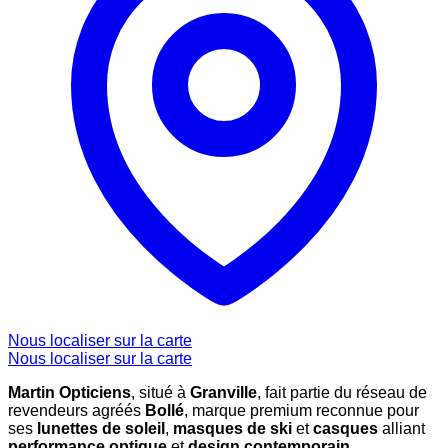
Nous localiser sur la carte
Nous localiser sur la carte
Martin Opticiens
, situé à
Granville
, fait partie du réseau de
revendeurs agréés
Bollé
, marque premium reconnue pour
ses
lunettes de soleil
,
masques de ski
et
casques
alliant
performance optique
et
design contemporain
.