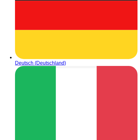
Deutsch (Deutschland)