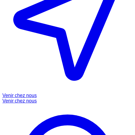
Venir chez nous
Venir chez nous