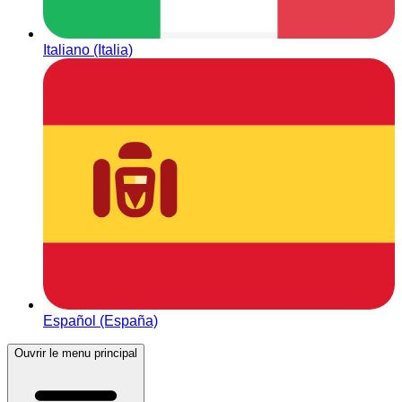
Italiano (Italia)
Español (España)
Ouvrir le menu principal