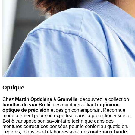
Optique
Chez
Martin Opticiens
à
Granville
, découvrez la collection
lunettes de vue Bollé
, des montures alliant
ingénierie
optique de précision
et design contemporain. Reconnue
mondialement pour son expertise dans la protection visuelle,
Bollé
transpose son savoir-faire technique dans des
montures correctrices pensées pour le confort au quotidien.
Légères, robustes et élaborées avec des
matériaux haute