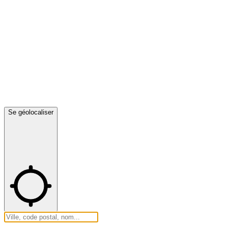
Se géolocaliser