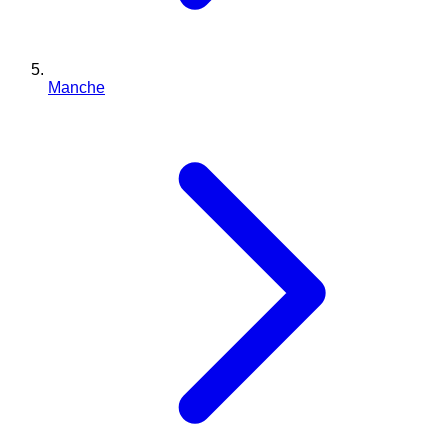
Manche