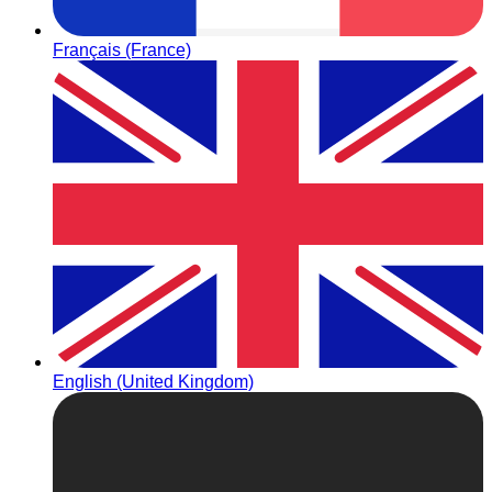
Français (France)
English (United Kingdom)