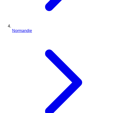
Normandie