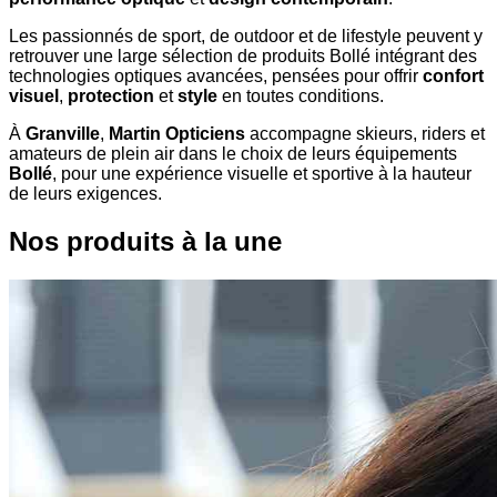
Les passionnés de sport, de outdoor et de lifestyle peuvent y
retrouver une large sélection de produits Bollé intégrant des
technologies optiques avancées, pensées pour offrir
confort
visuel
,
protection
et
style
en toutes conditions.
À
Granville
,
Martin Opticiens
accompagne skieurs, riders et
amateurs de plein air dans le choix de leurs équipements
Bollé
, pour une expérience visuelle et sportive à la hauteur
de leurs exigences.
Nos produits à la une