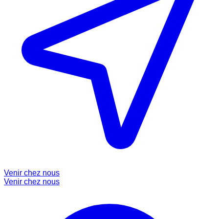
Venir chez nous
Venir chez nous