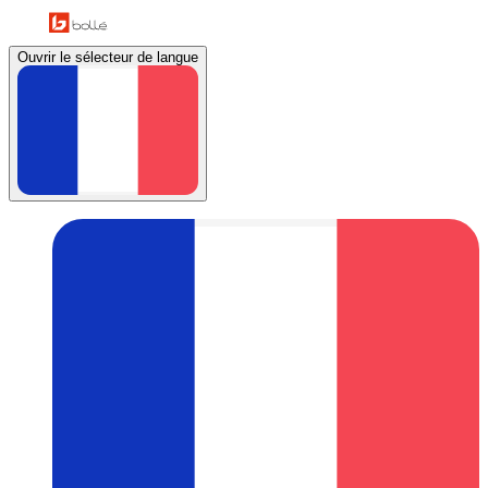
Ouvrir le sélecteur de langue