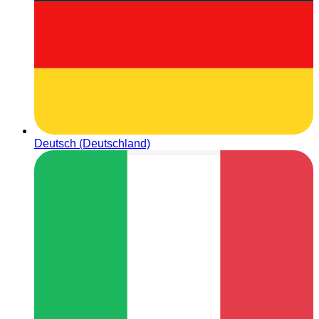
Deutsch (Deutschland)