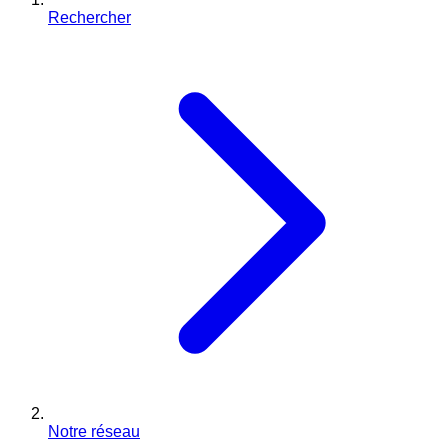
Rechercher
Notre réseau