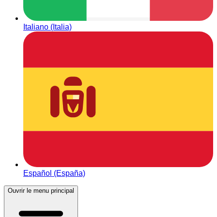
Italiano (Italia)
Español (España)
Ouvrir le menu principal