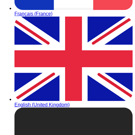
Français (France)
English (United Kingdom)