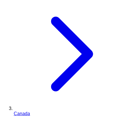
Canada