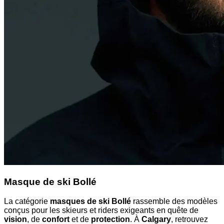
Masque de ski Bollé
La catégorie
masques de ski Bollé
rassemble des modèles
conçus pour les skieurs et riders exigeants en quête de
vision
, de
confort
et de
protection
. À
Calgary
, retrouvez