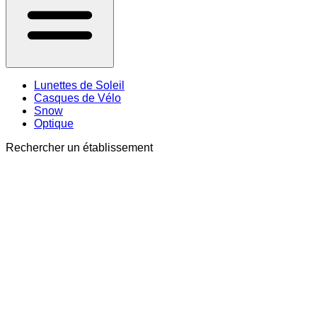
Lunettes de Soleil
Casques de Vélo
Snow
Optique
Rechercher un établissement