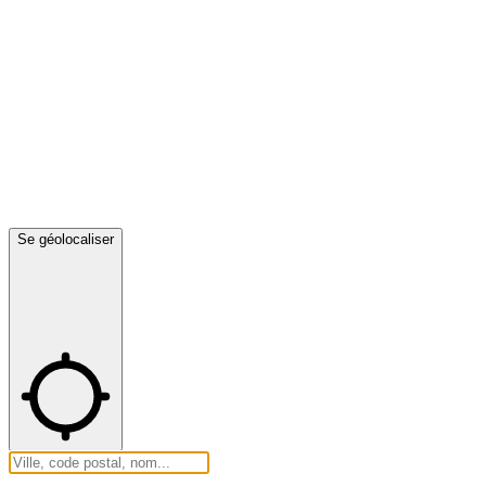
Se géolocaliser