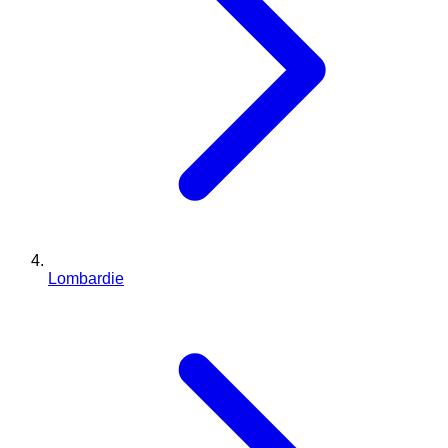
Lombardie