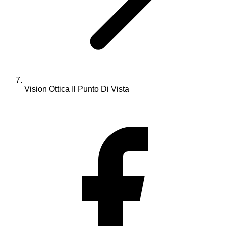
Vision Ottica Il Punto Di Vista