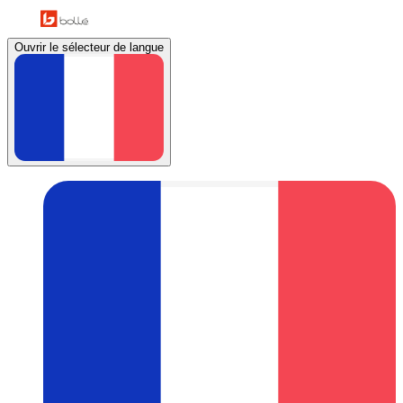
Ouvrir le sélecteur de langue