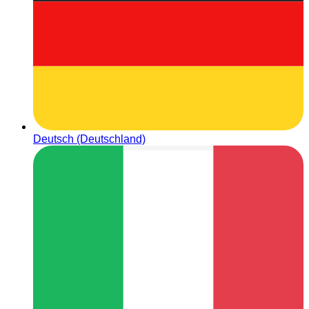
Deutsch (Deutschland)