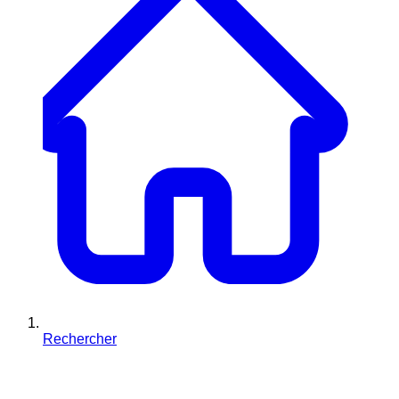
Rechercher