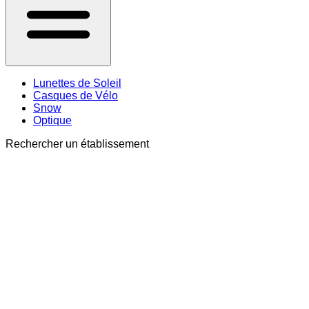
Lunettes de Soleil
Casques de Vélo
Snow
Optique
Rechercher un établissement