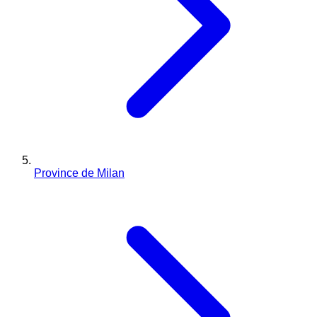
Province de Milan