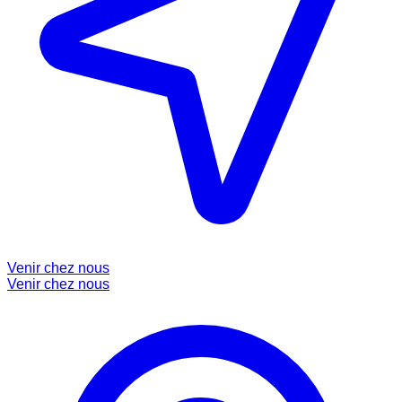
Venir chez nous
Venir chez nous