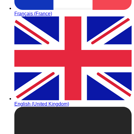
Français (France)
English (United Kingdom)