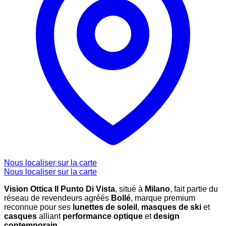
Nous localiser sur la carte
Nous localiser sur la carte
Vision Ottica Il Punto Di Vista
, situé à
Milano
, fait partie du
réseau de revendeurs agréés
Bollé
, marque premium
reconnue pour ses
lunettes de soleil
,
masques de ski
et
casques
alliant
performance optique
et
design
contemporain
.