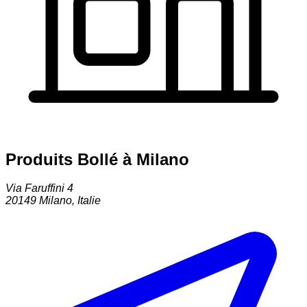
Produits Bollé à Milano
Via Faruffini 4
20149
Milano
,
Italie