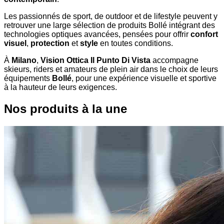
Les passionnés de sport, de outdoor et de lifestyle peuvent y
retrouver une large sélection de produits Bollé intégrant des
technologies optiques avancées, pensées pour offrir
confort
visuel
,
protection
et
style
en toutes conditions.
À
Milano
,
Vision Ottica Il Punto Di Vista
accompagne
skieurs, riders et amateurs de plein air dans le choix de leurs
équipements
Bollé
, pour une expérience visuelle et sportive
à la hauteur de leurs exigences.
Nos produits à la une