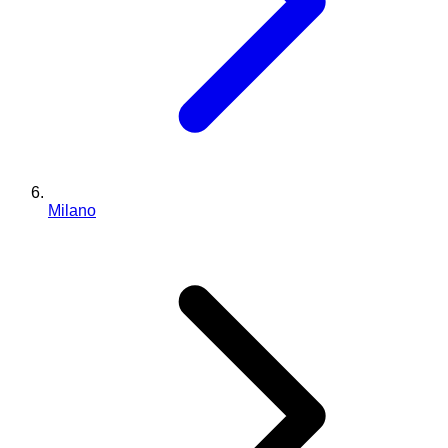
Milano