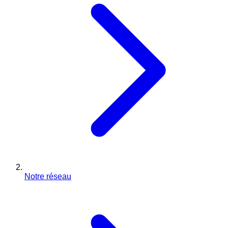
Notre réseau