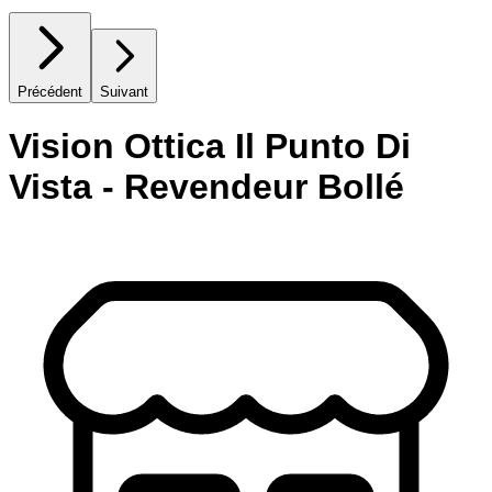
Précédent
Suivant
Vision Ottica Il Punto Di
Vista - Revendeur Bollé