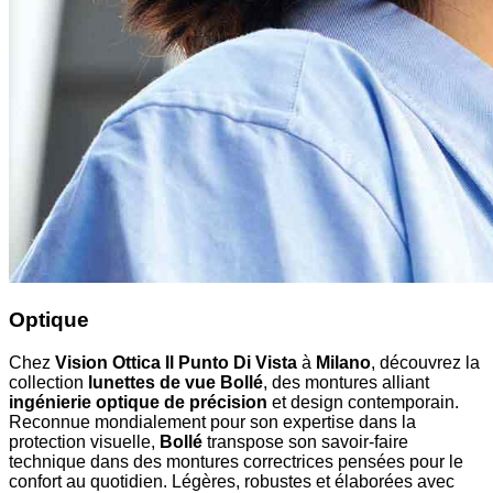
Optique
Chez
Vision Ottica Il Punto Di Vista
à
Milano
, découvrez la
collection
lunettes de vue Bollé
, des montures alliant
ingénierie optique de précision
et design contemporain.
Reconnue mondialement pour son expertise dans la
protection visuelle,
Bollé
transpose son savoir-faire
technique dans des montures correctrices pensées pour le
confort au quotidien. Légères, robustes et élaborées avec