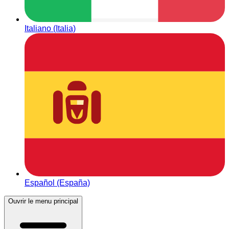
Italiano (Italia)
Español (España)
Ouvrir le menu principal