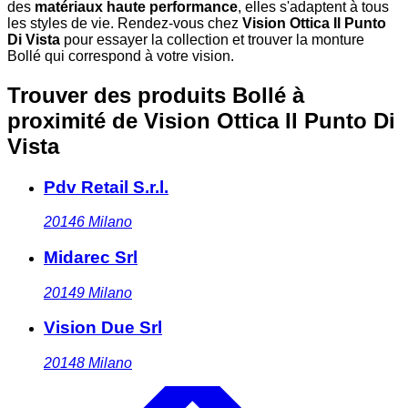
des
matériaux haute performance
, elles s'adaptent à tous
les styles de vie. Rendez-vous chez
Vision Ottica Il Punto
Di Vista
pour essayer la collection et trouver la monture
Bollé qui correspond à votre vision.
Trouver des produits Bollé à
proximité
de Vision Ottica Il Punto Di
Vista
Pdv Retail S.r.l.
20146
Milano
Midarec Srl
20149
Milano
Vision Due Srl
20148
Milano