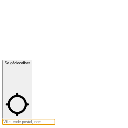
Se géolocaliser