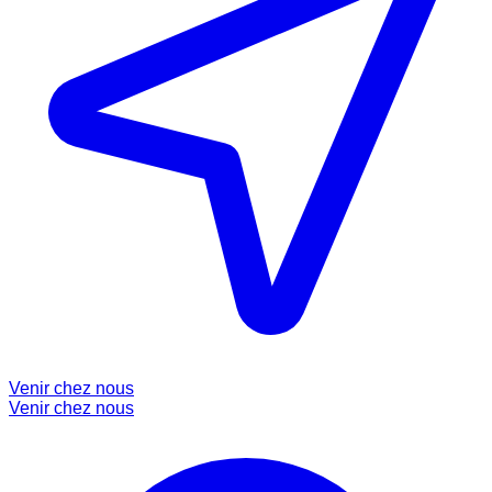
Venir chez nous
Venir chez nous