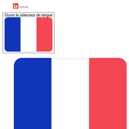
Ouvrir le sélecteur de langue