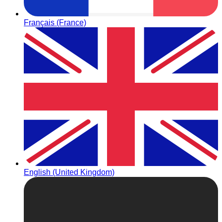
Français (France)
English (United Kingdom)