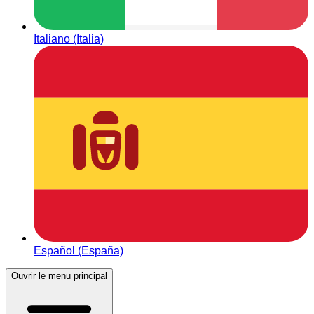
Italiano (Italia)
Español (España)
Ouvrir le menu principal