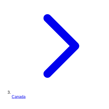
Canada