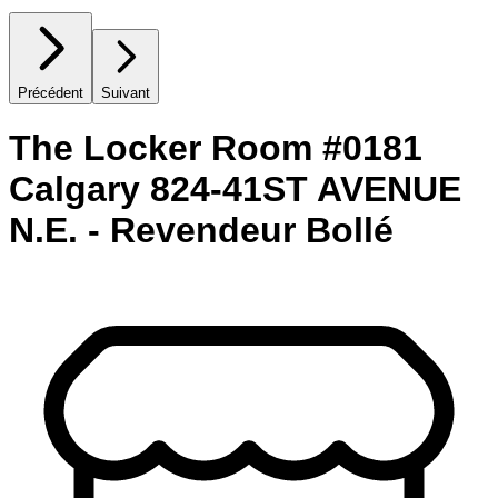
Précédent
Suivant
The Locker Room #0181
Calgary 824-41ST AVENUE
N.E. - Revendeur Bollé