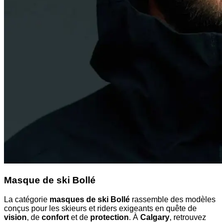
Masque de ski Bollé
La catégorie
masques de ski Bollé
rassemble des modèles
conçus pour les skieurs et riders exigeants en quête de
vision
, de
confort
et de
protection
. À
Calgary
, retrouvez