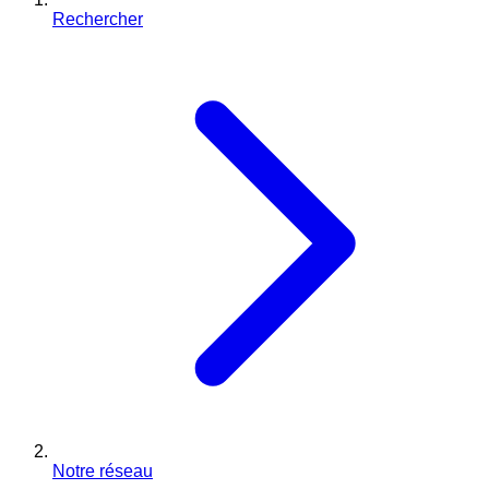
Rechercher
Notre réseau