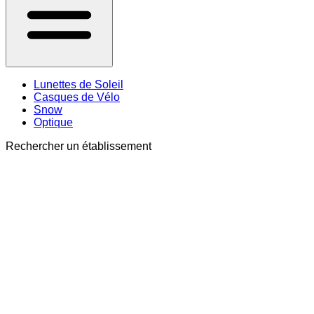
Lunettes de Soleil
Casques de Vélo
Snow
Optique
Rechercher un établissement