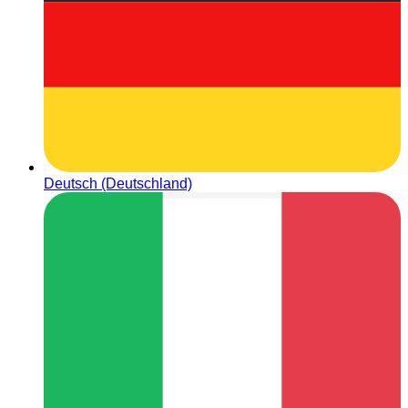
Deutsch (Deutschland)