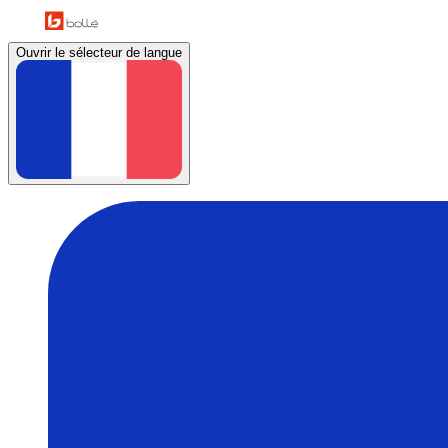
Ouvrir le sélecteur de langue