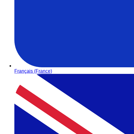
Français (France)