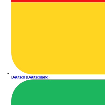
Deutsch (Deutschland)