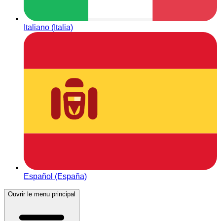
Italiano (Italia)
Español (España)
Ouvrir le menu principal