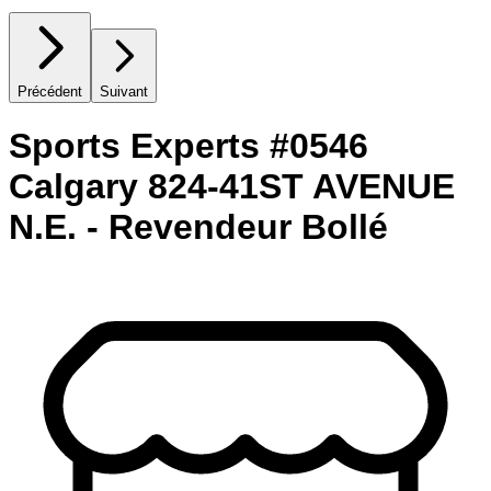
Précédent
Suivant
Sports Experts #0546
Calgary 824-41ST AVENUE
N.E. - Revendeur Bollé