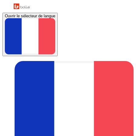
Ouvrir le sélecteur de langue