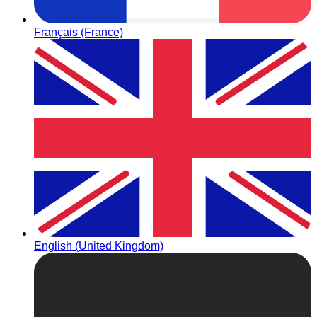
Français (France)
English (United Kingdom)