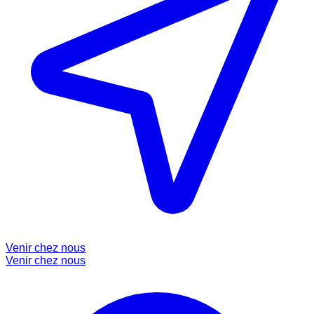
Venir chez nous
Venir chez nous