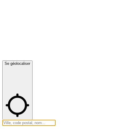
Se géolocaliser