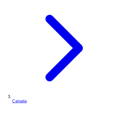
Canada