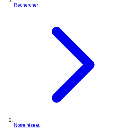
Rechercher
Notre réseau