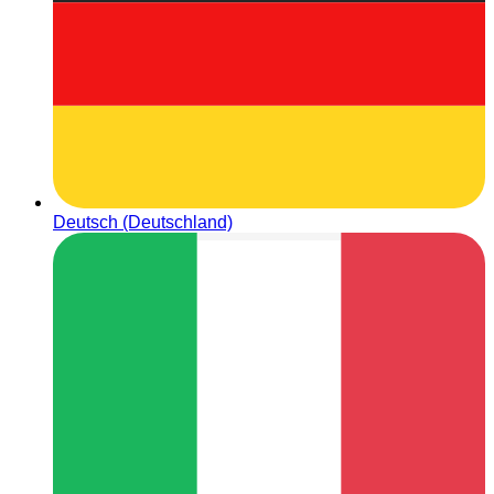
Deutsch (Deutschland)