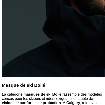
Masque de ski Bollé
La catégorie
masques de ski Bollé
rassemble des modèles
conçus pour les skieurs et riders exigeants en quête de
vision
, de
confort
et de
protection
. À
Calgary
, retrouvez