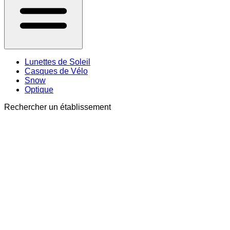
Lunettes de Soleil
Casques de Vélo
Snow
Optique
Rechercher un établissement