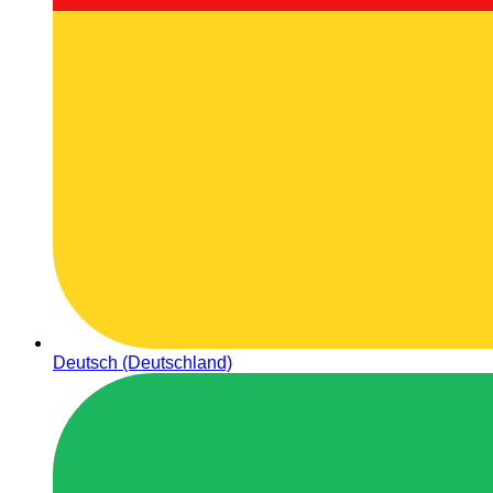
Deutsch (Deutschland)