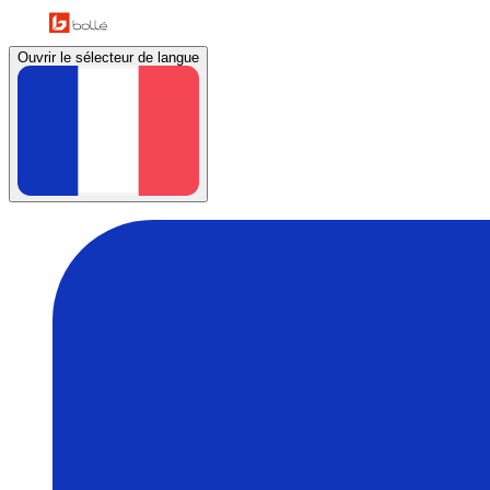
Ouvrir le sélecteur de langue