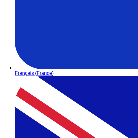
Français (France)