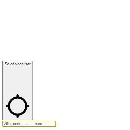
Se géolocaliser