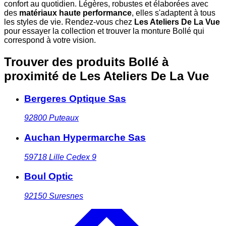
confort au quotidien. Légères, robustes et élaborées avec
des
matériaux haute performance
, elles s'adaptent à tous
les styles de vie. Rendez-vous chez
Les Ateliers De La Vue
pour essayer la collection et trouver la monture Bollé qui
correspond à votre vision.
Trouver des produits Bollé à
proximité
de Les Ateliers De La Vue
Bergeres Optique Sas
92800
Puteaux
Auchan Hypermarche Sas
59718
Lille Cedex 9
Boul Optic
92150
Suresnes