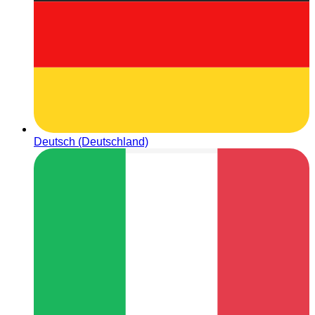
Deutsch (Deutschland)