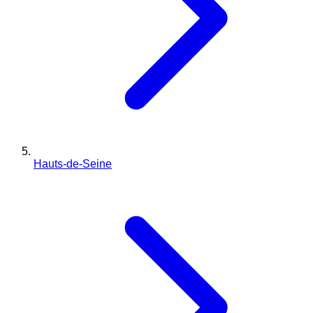
Hauts-de-Seine