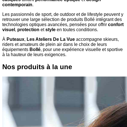
contemporain
.
Les passionnés de sport, de outdoor et de lifestyle peuvent y
retrouver une large sélection de produits Bollé intégrant des
technologies optiques avancées, pensées pour offrir
confort
visuel
,
protection
et
style
en toutes conditions.
À
Puteaux
,
Les Ateliers De La Vue
accompagne skieurs,
riders et amateurs de plein air dans le choix de leurs
équipements
Bollé
, pour une expérience visuelle et sportive
à la hauteur de leurs exigences.
Nos produits à la une