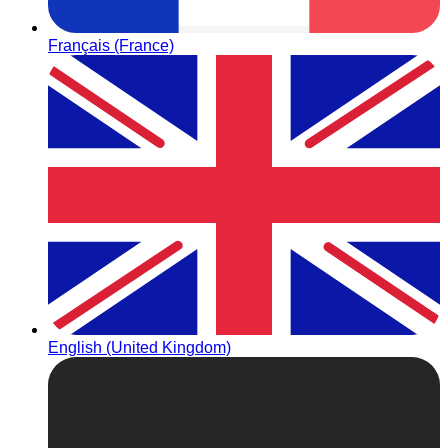
Français (France)
English (United Kingdom)