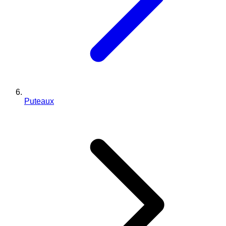
Puteaux