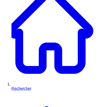
Rechercher