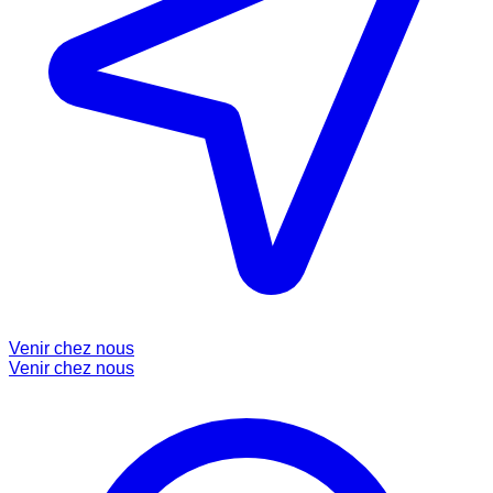
Venir chez nous
Venir chez nous