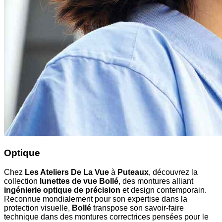
Optique
Chez
Les Ateliers De La Vue
à
Puteaux
, découvrez la
collection
lunettes de vue Bollé
, des montures alliant
ingénierie optique de précision
et design contemporain.
Reconnue mondialement pour son expertise dans la
protection visuelle,
Bollé
transpose son savoir-faire
technique dans des montures correctrices pensées pour le