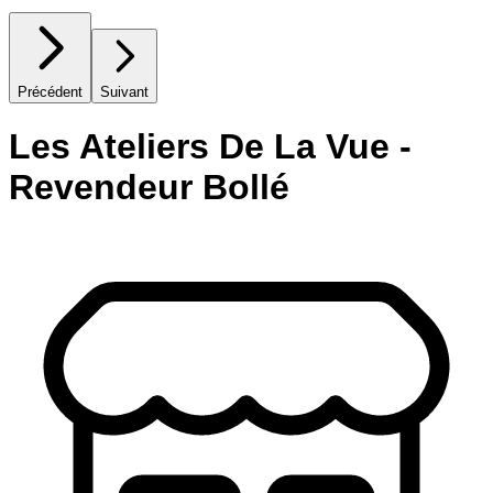
Précédent
Suivant
Les Ateliers De La Vue -
Revendeur Bollé