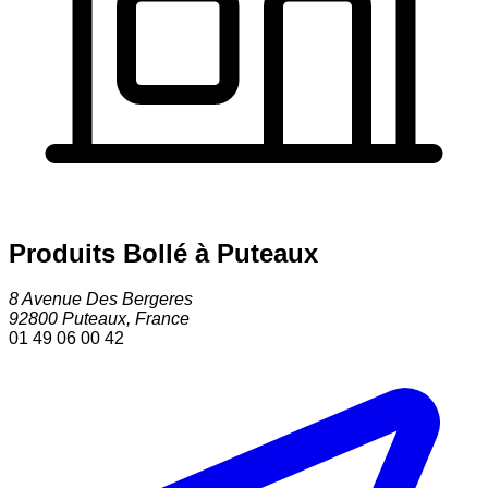
Produits Bollé à Puteaux
8 Avenue Des Bergeres
92800
Puteaux
,
France
01 49 06 00 42