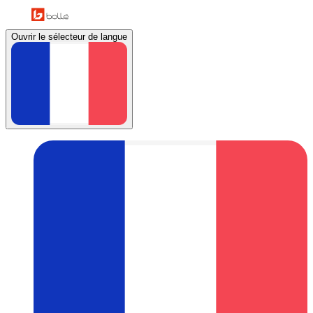
Ouvrir le sélecteur de langue