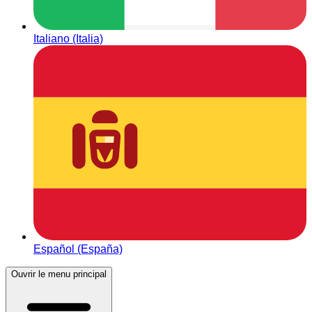
Italiano (Italia)
Español (España)
Ouvrir le menu principal