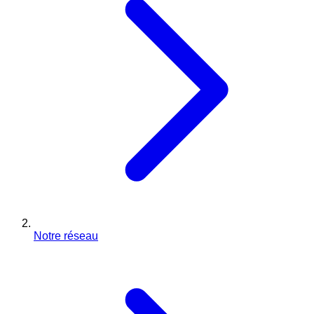
Notre réseau