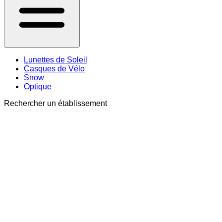
Lunettes de Soleil
Casques de Vélo
Snow
Optique
Rechercher un établissement