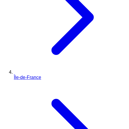
Île-de-France