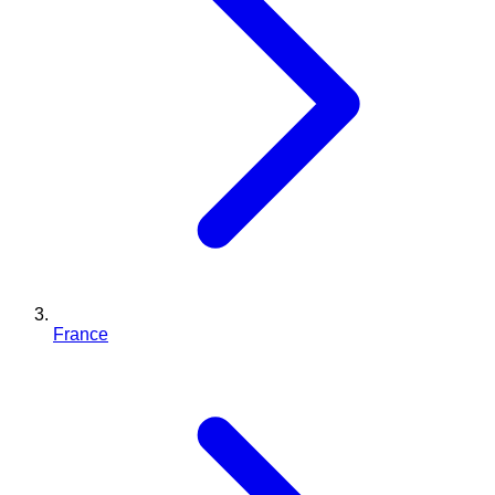
France