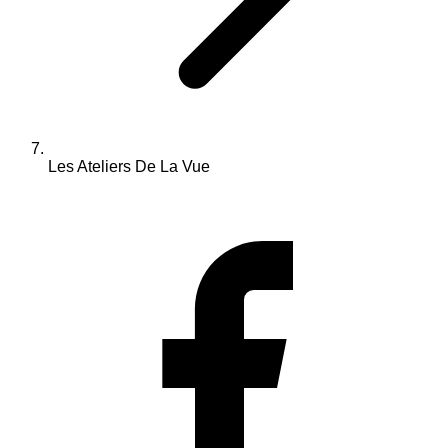
Les Ateliers De La Vue