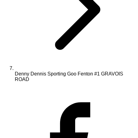
Denny Dennis Sporting Goo Fenton #1 GRAVOIS
ROAD