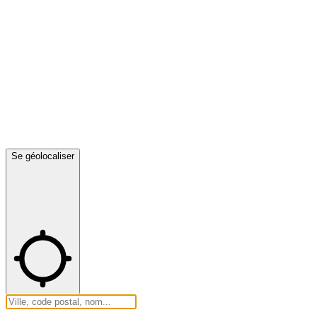
Se géolocaliser