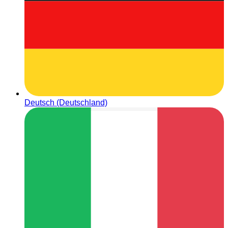
Deutsch (Deutschland)