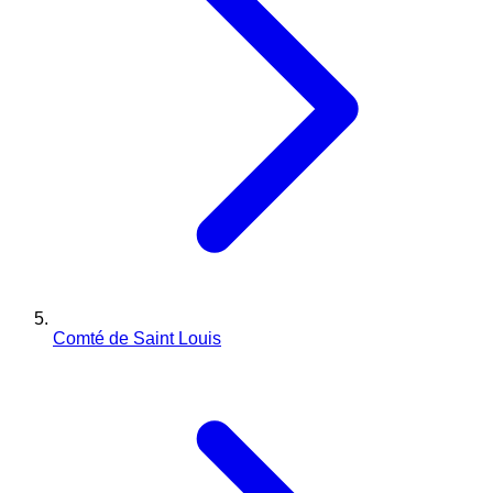
Comté de Saint Louis