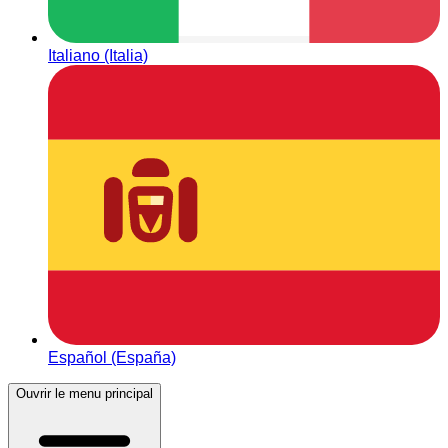
Italiano (Italia)
Español (España)
Ouvrir le menu principal