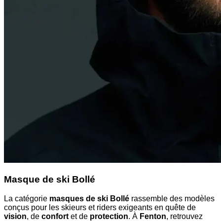
Masque de ski Bollé
La catégorie
masques de ski Bollé
rassemble des modèles
conçus pour les skieurs et riders exigeants en quête de
vision
, de
confort
et de
protection
. À
Fenton
, retrouvez