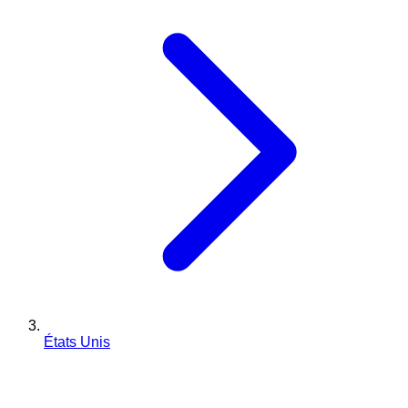
États Unis