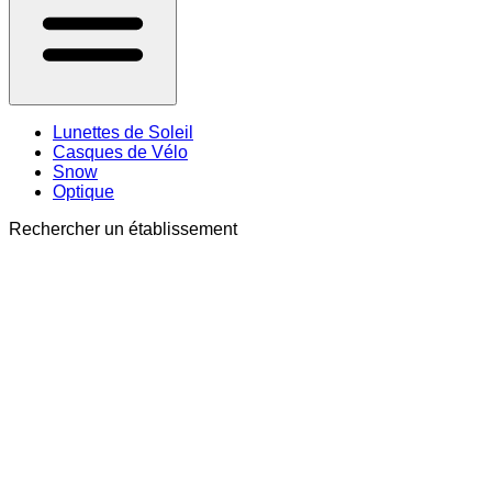
Lunettes de Soleil
Casques de Vélo
Snow
Optique
Rechercher un établissement