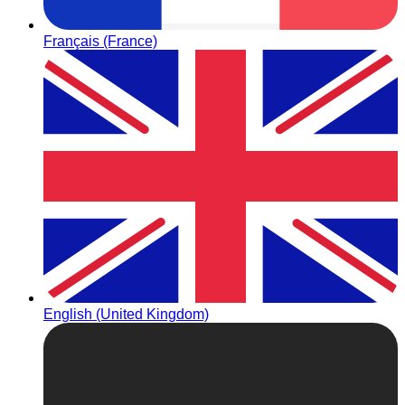
Français (France)
English (United Kingdom)