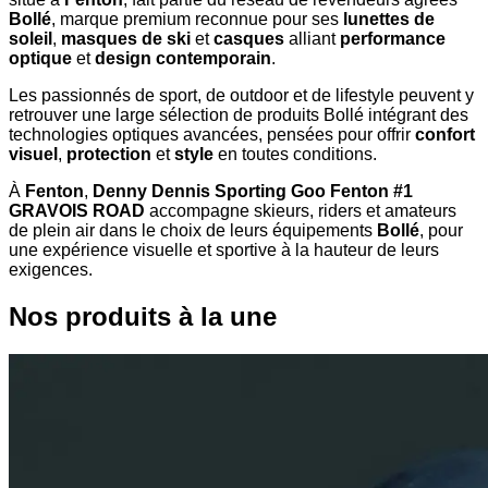
Bollé
, marque premium reconnue pour ses
lunettes de
soleil
,
masques de ski
et
casques
alliant
performance
optique
et
design contemporain
.
Les passionnés de sport, de outdoor et de lifestyle peuvent y
retrouver une large sélection de produits Bollé intégrant des
technologies optiques avancées, pensées pour offrir
confort
visuel
,
protection
et
style
en toutes conditions.
À
Fenton
,
Denny Dennis Sporting Goo Fenton #1
GRAVOIS ROAD
accompagne skieurs, riders et amateurs
de plein air dans le choix de leurs équipements
Bollé
, pour
une expérience visuelle et sportive à la hauteur de leurs
exigences.
Nos produits à la une