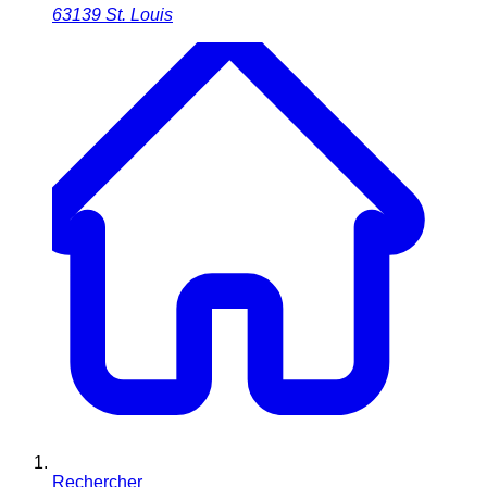
63139
St. Louis
Rechercher