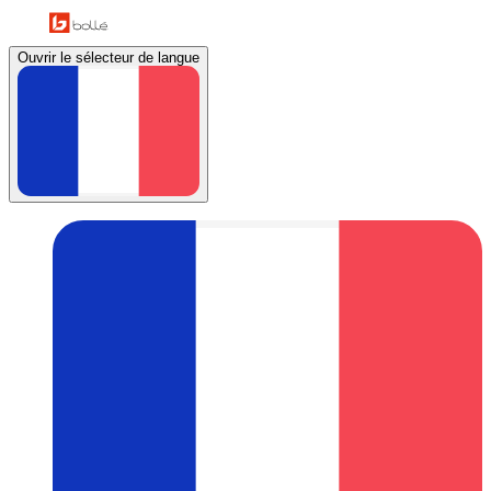
Ouvrir le sélecteur de langue