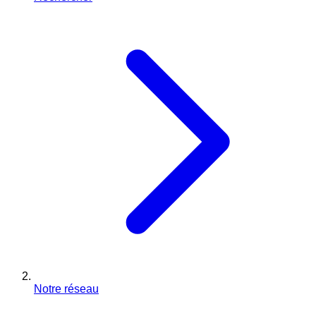
Notre réseau