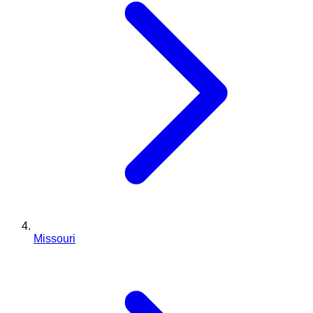
Missouri