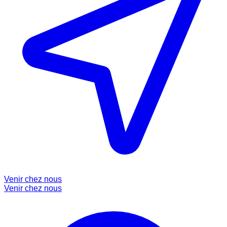
Venir chez nous
Venir chez nous