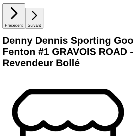
Précédent
Suivant
Denny Dennis Sporting Goo
Fenton #1 GRAVOIS ROAD -
Revendeur Bollé