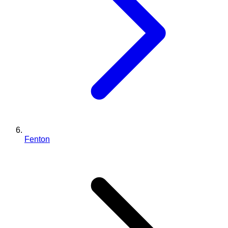
Fenton