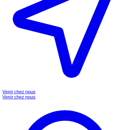
Venir chez nous
Venir chez nous