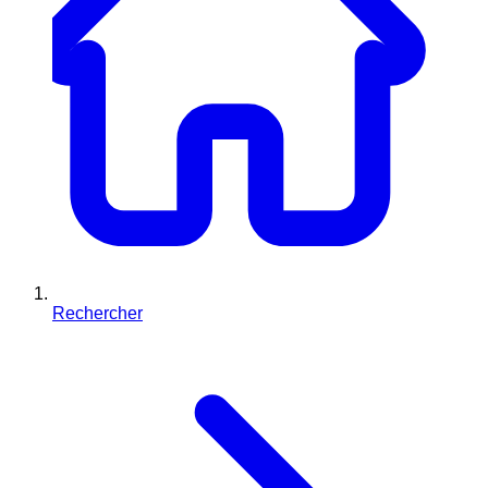
Rechercher