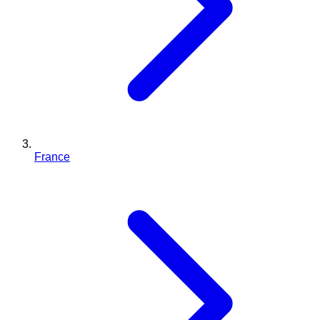
France