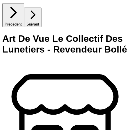
Précédent
Suivant
Art De Vue Le Collectif Des
Lunetiers - Revendeur Bollé