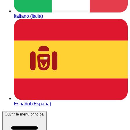
Italiano (Italia)
Español (España)
Ouvrir le menu principal