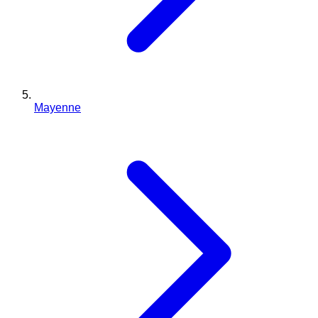
Mayenne