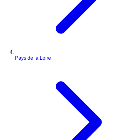
Pays de la Loire