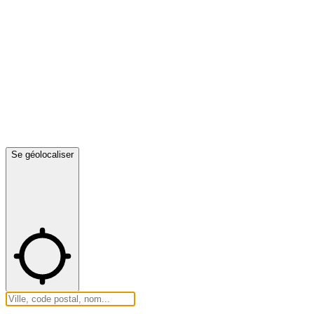
Se géolocaliser