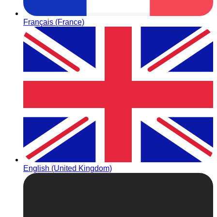
Français (France)
English (United Kingdom)