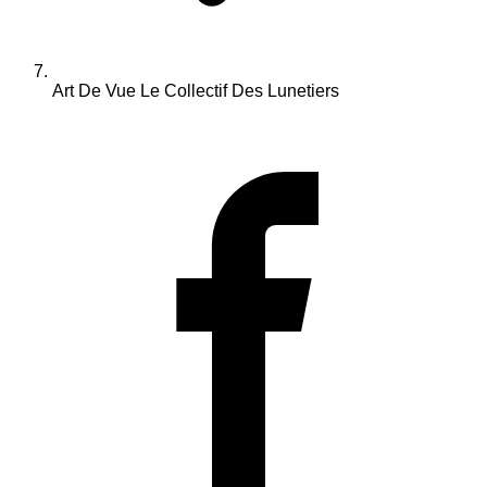
Art De Vue Le Collectif Des Lunetiers