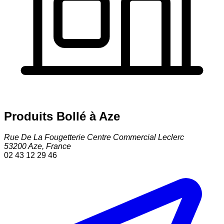
Produits Bollé à Aze
Rue De La Fougetterie Centre Commercial Leclerc
53200
Aze
,
France
02 43 12 29 46