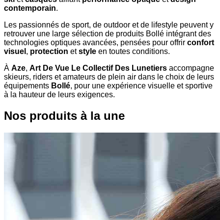
contemporain
.
Les passionnés de sport, de outdoor et de lifestyle peuvent y
retrouver une large sélection de produits Bollé intégrant des
technologies optiques avancées, pensées pour offrir
confort
visuel
,
protection
et
style
en toutes conditions.
À
Aze
,
Art De Vue Le Collectif Des Lunetiers
accompagne
skieurs, riders et amateurs de plein air dans le choix de leurs
équipements
Bollé
, pour une expérience visuelle et sportive
à la hauteur de leurs exigences.
Nos produits à la une