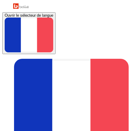
Ouvrir le sélecteur de langue