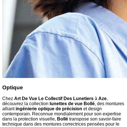
Optique
Chez
Art De Vue Le Collectif Des Lunetiers
à
Aze
,
découvrez la collection
lunettes de vue Bollé
, des montures
alliant
ingénierie optique de précision
et design
contemporain. Reconnue mondialement pour son expertise
dans la protection visuelle,
Bollé
transpose son savoir-faire
technique dans des montures correctrices pensées pour le