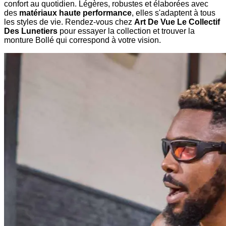
confort au quotidien. Légères, robustes et élaborées avec
des
matériaux haute performance
, elles s'adaptent à tous
les styles de vie. Rendez-vous chez
Art De Vue Le Collectif
Des Lunetiers
pour essayer la collection et trouver la
monture Bollé qui correspond à votre vision.