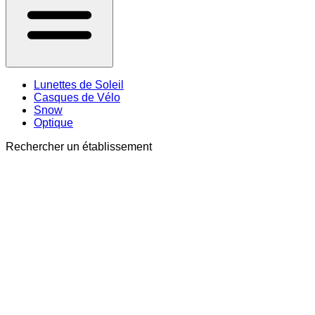
Lunettes de Soleil
Casques de Vélo
Snow
Optique
Rechercher un établissement