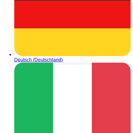
Deutsch (Deutschland)