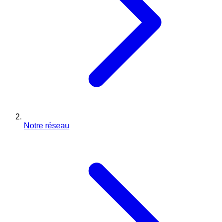
Notre réseau