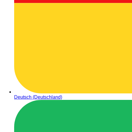
Deutsch (Deutschland)