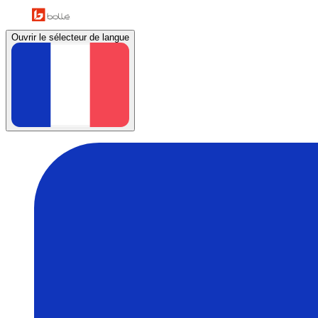
Ouvrir le sélecteur de langue