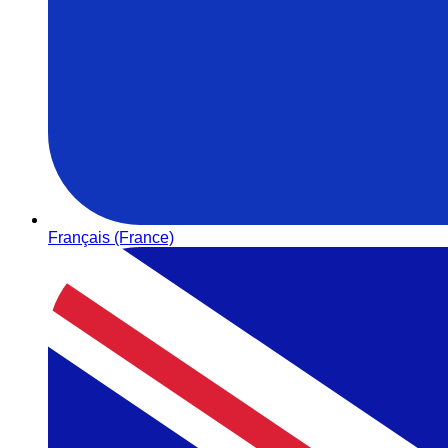
Français (France)