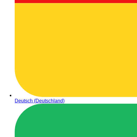
Deutsch (Deutschland)