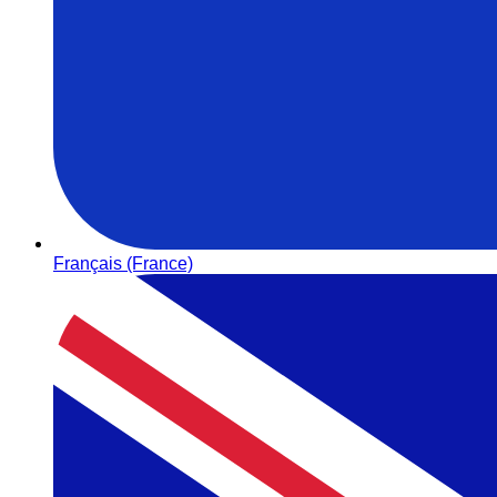
Français (France)