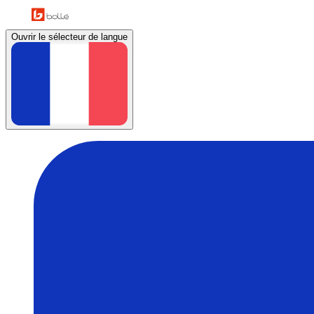
Ouvrir le sélecteur de langue